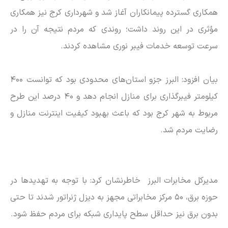
همکاری گسترده پیمانکاران آغاز شد و شهرداری کرج نیز همکاری
مؤثری در این روند داشت؛ روندی که مردم نتیجه آن را در
سرعت توسعه خدمات فیبر نوری مشاهده کردند.
بیان افزود: البرز جزو استان‌های محدودی بود که توانست ۴۰۰
کیلومتر فیبرگذاری برای منازل انجام دهد و ۴۰ درصد این طرح
مربوط به شهر کرج بود که باعث بهبود کیفیت اینترنت منازل و
رضایت مردم شد.
مدیرکل مخابرات البرز خاطرنشان کرد: با توجه به تهدید‌ها در
حوزه برق، ۵۰ مرکز مخابراتی مجهز به دیزل ژنراتور شدند تا حتی
بدون برق نیز حداقل سطح پایداری شبکه برای مردم حفظ شود.