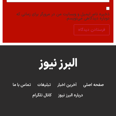
ذخیره نام، ایمیل و وبسایت من در مرورگر برای زمانی که
دوباره دیدگاهی می‌نویسم.
البرز نیوز
صفحه اصلی
آخرین اخبار
تبلیغات
تماس با ما
درباره البرز نیوز
کانال تلگرام