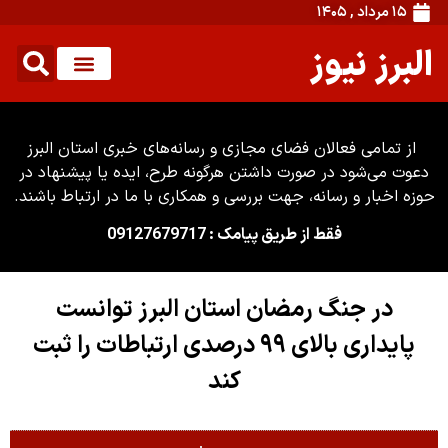
۱۵ مرداد , ۱۴۰۵
البرز نیوز
از تمامی فعالان فضای مجازی و رسانه‌های خبری استان البرز
دعوت می‌شود در صورت داشتن هرگونه طرح، ایده یا پیشنهاد در
حوزه اخبار و رسانه، جهت بررسی و همکاری با ما در ارتباط باشند.
فقط از طریق پیامک : 09127679717
در جنگ رمضان استان البرز توانست
پایداری بالای ۹۹ درصدی ارتباطات را ثبت
کند