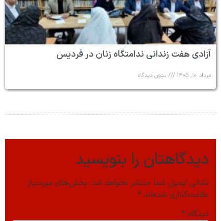
آزادی هفت زندانی ندامتگاه زنان در فردیس
مرداد ۱۰, ۱۴۰۵
بدون دیدگاه
دیدگاهتان را بنویسید
نشانی ایمیل شما منتشر نخواهد شد.
بخش‌های موردنیاز
علامت‌گذاری شده‌اند
*
دیدگاه
*