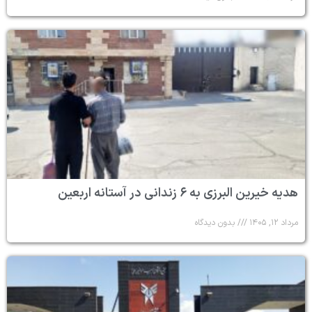
هدیه خیرین البرزی به ۶ زندانی در آستانه اربعین
مرداد ۱۲, ۱۴۰۵
بدون دیدگاه