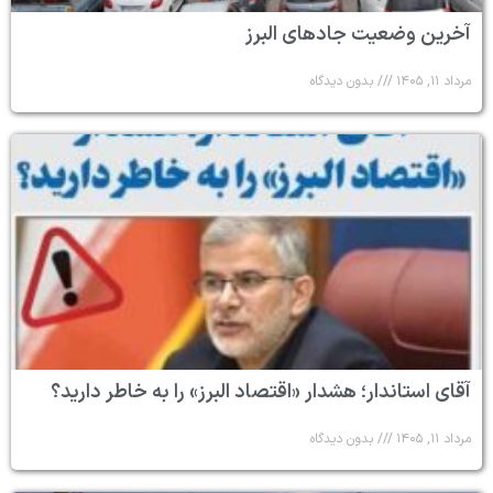
آخرین وضعیت جادهای البرز
مرداد ۱۱, ۱۴۰۵
بدون دیدگاه
آقای استاندار؛ هشدار «اقتصاد البرز» را به خاطر دارید؟
مرداد ۱۱, ۱۴۰۵
بدون دیدگاه