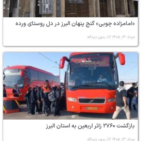
«امامزاده چوبی» گنج پنهان البرز در دل روستای ورده
مرداد ۱۳, ۱۴۰۵
بدون دیدگاه
بازگشت ۲۷۶۰ زائر اربعین به استان البرز
مرداد ۱۳, ۱۴۰۵
بدون دیدگاه