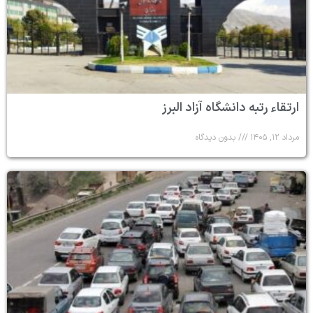
ارتقاء رتبه دانشگاه آزاد البرز
مرداد ۱۲, ۱۴۰۵
بدون دیدگاه