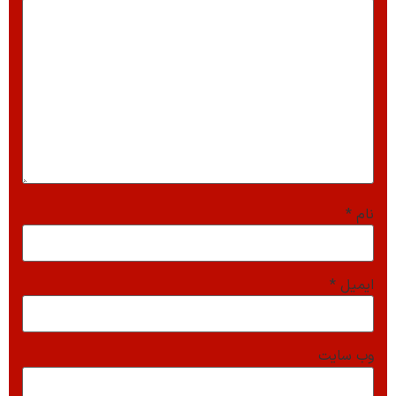
نام
*
ایمیل
*
وب‌ سایت