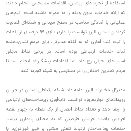
استفاده از تجربه‌های پیشین، اقدامات منسجمی انجام دادند؛
که ارائه خدمات بدون وقفه را به همراه داشته است. تیم‌های
عملیاتی با آمادگی مناسب در سطح میدانی و شبکه‌ای فعالیت
کردند و استان البرز توانست پایداری بالای ۹۹ درصدی ارتباطات
را ثبت کند؛ آماری که به گفته مدیرکل، برای مردم نشان‌دهنده
ثبات خدمات ارتباطی بوده است. در برخی نقاط مجاور
آسیب‌های جزئی رخ داد، اما اقدامات پیشگیرانه انجام شد تا
مردم کمترین اختلال را در دسترسی به شبکه تجربه کنند.
مدیرکل مخابرات البرز ادامه داد: شبکه ارتباطی استان در جریان
رویداد‌های دوازده‌روزه توانست تاب‌آوری زیرساخت‌های ارتباطی
را ارتقا دهد و تعداد نقاط اتصال از یک نقطه به چهار نقطه
افزایش یافت؛ افزایش ظرفیتی که به معنای پایداری بیشتر
خدمات بود.ساختار ارتباط تلفنی مبتنی بر فیبر فوق‌توزیع با