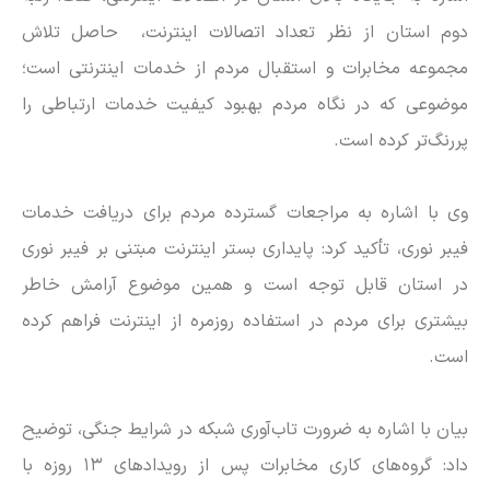
دوم استان از نظر تعداد اتصالات اینترنت، حاصل تلاش
مجموعه مخابرات و استقبال مردم از خدمات اینترنتی است؛
موضوعی که در نگاه مردم بهبود کیفیت خدمات ارتباطی را
پررنگ‌تر کرده است.
وی با اشاره به مراجعات گسترده مردم برای دریافت خدمات
فیبر نوری، تأکید کرد: پایداری بستر اینترنت مبتنی بر فیبر نوری
در استان قابل توجه است و همین موضوع آرامش خاطر
بیشتری برای مردم در استفاده روزمره از اینترنت فراهم کرده
است.
بیان با اشاره به ضرورت تاب‌آوری شبکه در شرایط جنگی، توضیح
داد: گروه‌های کاری مخابرات پس از رویداد‌های ۱۳ روزه با