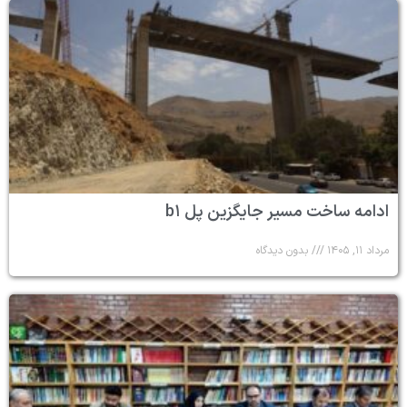
ادامه ساخت مسیر جایگزین پل b۱
مرداد ۱۱, ۱۴۰۵
بدون دیدگاه