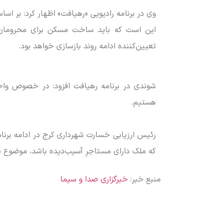
وی در برنامه رادیویی «رهیافت» اظهار کرد: بر اسا
این است که باید ساخت مسکن برای محرومان 
تعیین‌کننده ادامه روند بازسازی خواهد بود.
شوندی در برنامه رهیافت افزود: در خصوص واحد‌
هستیم.
رئیس ارزیابی خسارت شهرداری کرج در ادامه برنام
که ملک دارای مستاجرِ آسیب‌دیده باشد، موضوع 
منبع خبر:
خبرگزاری صدا و سیما