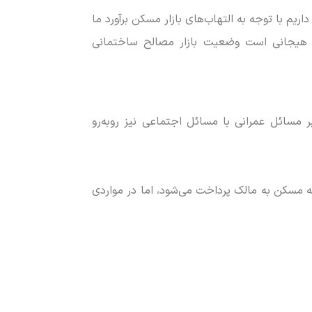
ریم با توجه به التهاب‌های بازار مسکن برآورد ما
 هیجانی است وضعیت بازار مصالح ساختمانی
 مسائل عمرانی با مسائل اجتماعی نیز روبه‌رو
عه مسکن به مالک پرداخت می‌شود، اما در مواردی