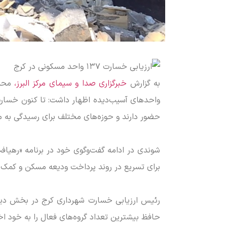
به گزارش
خبرگزاری صدا و سیمای مرکز البرز،
محم
حضور دارند و حوزه‌های مختلف برای رسیدگی به مش
شوندی در ادامه گفت‌وگوی خود در برنامه «رهیاف
برای تسریع در روند پرداخت ودیعه مسکن و کمک‌رس
حافظ بیشترین تعداد گروه‌های فعال را به خود ا