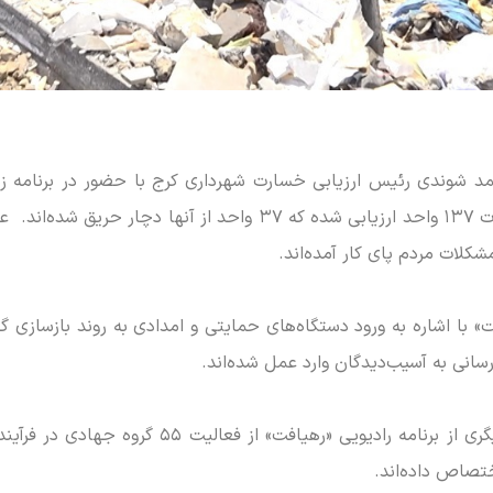
د شوندی رئیس ارزیابی خسارت شهرداری کرج با حضور در برنامه زند
واحد‌های آسیب‌دیده اظهار داشت: تا کنون خسارت ۱۳۷ واحد ارزیابی شد
کلات مردم پای کار آمده‌اند.
ت» با اشاره به ورود دستگاه‌های حمایتی و امدادی به روند بازسازی 
انی به آسیب‌دیدگان وارد عمل شده‌اند.
رئیس ارزیابی خسارت شهرداری کرج در بخش دیگری از 
ختصاص داده‌اند.