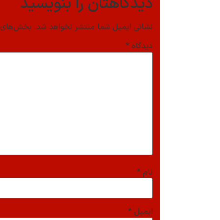
دیدگاهتان را بنویسید
نشانی ایمیل شما منتشر نخواهد شد.
بخش‌های م
دیدگاه
*
نام
*
ایمیل
*