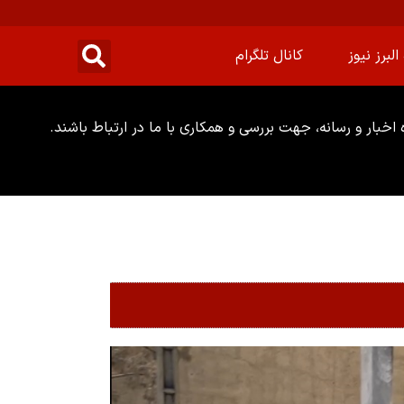
البرز نیوز
کانال تلگرام
خبار و رسانه، جهت بررسی و همکاری با ما در ارتباط باشند.