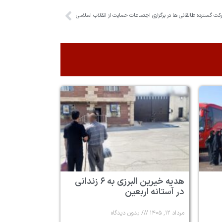
ت گسترده طالقانی ها در برگزاری اجتماعات حمایت از انقلاب اسلامی
هدیه خیرین البرزی به ۶ زندانی
در آستانه اربعین
مرداد ۱۲, ۱۴۰۵
بدون دیدگاه