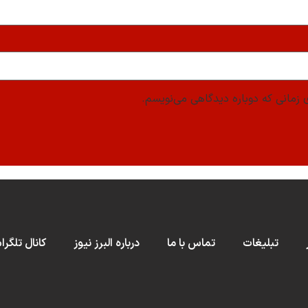
 زمانی که دوباره دیدگاهی می‌نویسم.
تبلیغات
تماس با ما
درباره البرز نیوز
کانال تلگرا