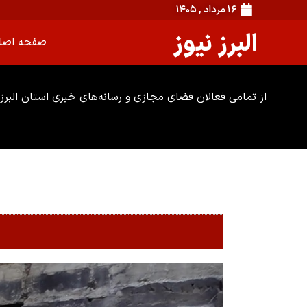
۱۶ مرداد , ۱۴۰۵
البرز نیوز
صفحه اصل
از تمامی فعالان فضای مجازی و رسانه‌های خبری استان البرز 