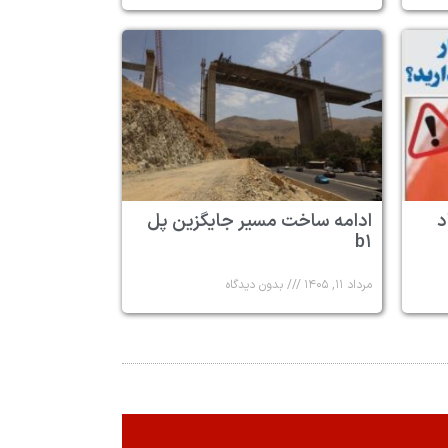
د
ادامه ساخت مسیر جایگزین پل
b۱
مرداد ۱۱, ۱۴۰۵
بدون دیدگاه