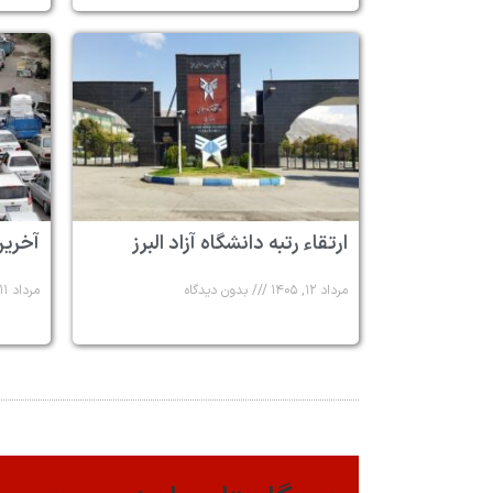
ارتقاء رتبه دانشگاه آزاد البرز
آخرین
مرداد ۱۲, ۱۴۰۵
بدون دیدگاه
مرداد ۱۱, ۱۴۰۵