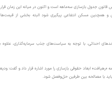
س قانون جدول بازسازی سه‌ماهه است و اکنون در میانه این زمان قرار دا
و همچنین مسکن انتفاعی پیگیری شود البته بخشی از قیمت‌ها
های احداثی، با توجه به سیاست‌های جذب سرمایه‌گذاری، علاوه بر
ه «رهیافت» ابعاد حقوقی بازسازی را مورد اشاره قرار داد و گفت: ودی
باید با مصالحه بین طرفین حل‌وفصل شود.