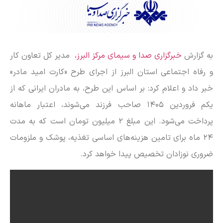
به گزارش
خبرگزاری صدا و سیمای مرکز البرز،
مدیر کل تعاون کار
و رفاه اجتماعی استان البرز از اجرای طرح «کارت امید مادر»
خبر داد و اعلام کرد: بر اساس این طرح، به مادران ایرانی که از
یکم فروردین ۱۴۰۵ صاحب فرزند می‌شوند، اعتبار ماهانه
پرداخت می‌شود. این مبلغ ۲ میلیون تومان است که به مدت
۲۴ ماه برای تامین هزینه‌های اساسی تغذیه، پوشک و ملزومات
ضروری نوزادان تخصیص پیدا خواهد کرد.