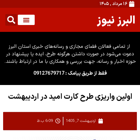
۱۶ مرداد , ۱۴۰۵
البرز نیوز
از تمامی فعالان فضای مجازی و رسانه‌های خبری استان البرز
دعوت می‌شود در صورت داشتن هرگونه طرح، ایده یا پیشنهاد در
حوزه اخبار و رسانه، جهت بررسی و همکاری با ما در ارتباط باشند.
فقط از طریق پیامک : 09127679717
اولین واریزی طرح کارت امید در اردیبهشت
اردیبهشت 7, 1405
6:09 ب.ظ