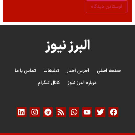
البرز نیوز
صفحه اصلی
آخرین اخبار
تبلیغات
تماس با ما
درباره البرز نیوز
کانال تلگرام