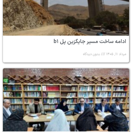
ادامه ساخت مسیر جایگزین پل b۱
مرداد ۱۱, ۱۴۰۵
بدون دیدگاه