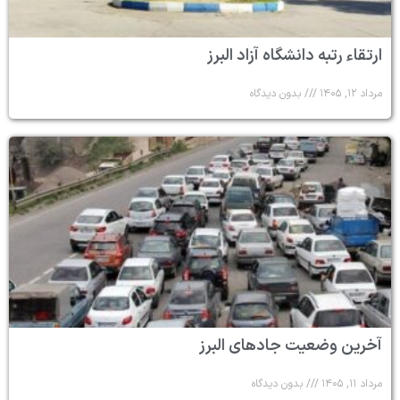
ارتقاء رتبه دانشگاه آزاد البرز
مرداد ۱۲, ۱۴۰۵
بدون دیدگاه
آخرین وضعیت جادهای البرز
مرداد ۱۱, ۱۴۰۵
بدون دیدگاه