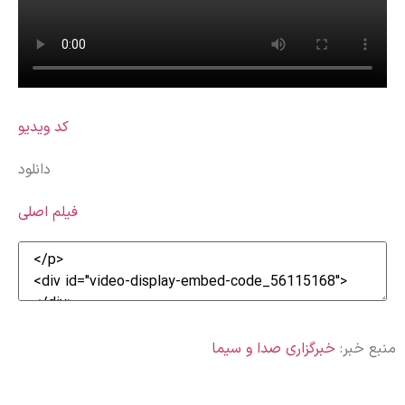
کد ویدیو
دانلود
فیلم اصلی
منبع خبر:
خبرگزاری صدا و سیما