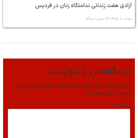
آزادی هفت زندانی ندامتگاه زنان در فردیس
مرداد ۱۰, ۱۴۰۵
بدون دیدگاه
دیدگاهتان را بنویسید
نشانی ایمیل شما منتشر نخواهد شد.
بخش‌های موردنیاز
علامت‌گذاری شده‌اند
*
دیدگاه
*