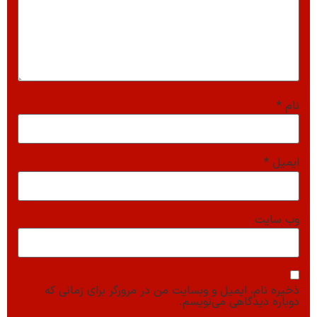
نام
*
ایمیل
*
وب‌ سایت
ذخیره نام، ایمیل و وبسایت من در مرورگر برای زمانی که
دوباره دیدگاهی می‌نویسم.