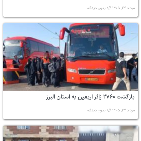
مرداد ۱۳, ۱۴۰۵
بدون دیدگاه
بازگشت ۲۷۶۰ زائر اربعین به استان البرز
مرداد ۱۳, ۱۴۰۵
بدون دیدگاه