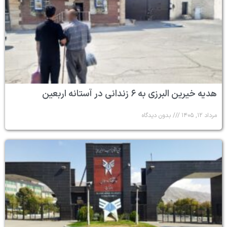
هدیه خیرین البرزی به ۶ زندانی در آستانه اربعین
مرداد ۱۲, ۱۴۰۵
بدون دیدگاه