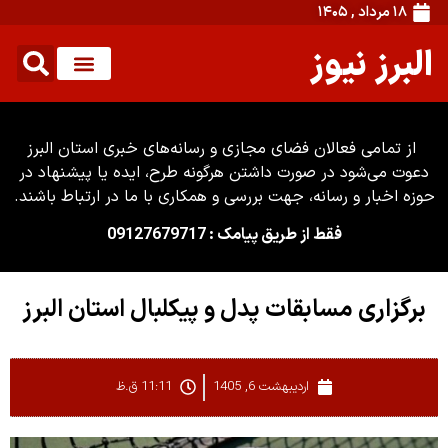
۱۸ مرداد , ۱۴۰۵
البرز نیوز
از تمامی فعالان فضای مجازی و رسانه‌های خبری استان البرز
دعوت می‌شود در صورت داشتن هرگونه طرح، ایده یا پیشنهاد در
حوزه اخبار و رسانه، جهت بررسی و همکاری با ما در ارتباط باشند.
فقط از طریق پیامک : 09127679717
برگزاری مسابقات پدل و پیکلبال استان البرز
اردیبهشت 6, 1405
11:11 ق.ظ