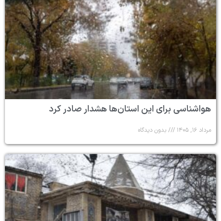
هواشناسی برای این استان‌ها هشدار صادر کرد
مرداد ۱۶, ۱۴۰۵
بدون دیدگاه