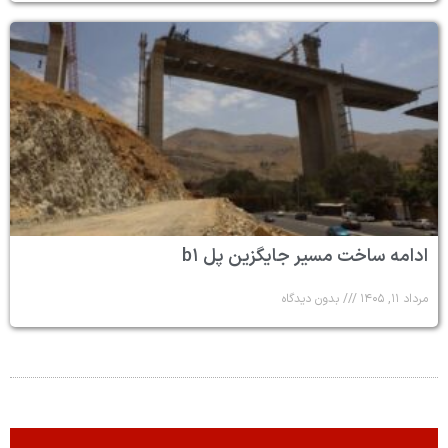
ادامه ساخت مسیر جایگزین پل b۱
مرداد ۱۱, ۱۴۰۵
بدون دیدگاه