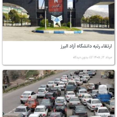
ارتقاء رتبه دانشگاه آزاد البرز
مرداد ۱۲, ۱۴۰۵
بدون دیدگاه