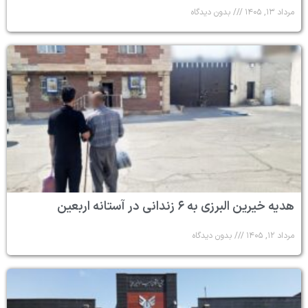
مرداد ۱۳, ۱۴۰۵
بدون دیدگاه
هدیه خیرین البرزی به ۶ زندانی در آستانه اربعین
مرداد ۱۲, ۱۴۰۵
بدون دیدگاه