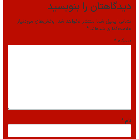
دیدگاهتان را بنویسید
نشانی ایمیل شما منتشر نخواهد شد.
بخش‌های موردنیاز
علامت‌گذاری شده‌اند
*
دیدگاه
*
نام
*