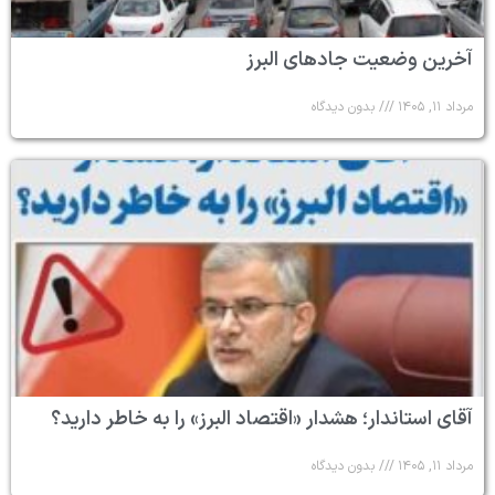
آخرین وضعیت جادهای البرز
مرداد ۱۱, ۱۴۰۵
بدون دیدگاه
آقای استاندار؛ هشدار «اقتصاد البرز» را به خاطر دارید؟
مرداد ۱۱, ۱۴۰۵
بدون دیدگاه