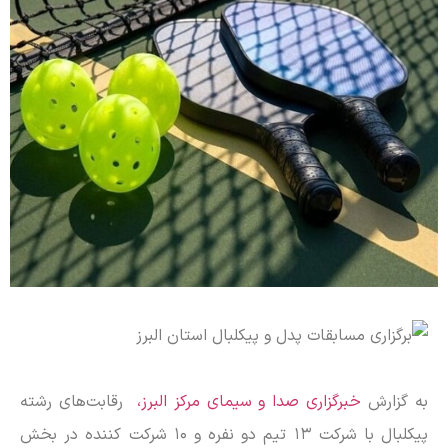
به گزارش
خبرگزاری صدا و سیمای مرکز البرز،
رقابت‌های رشته
پیکلبال با شرکت ۱۳ تیم دو نفره و ۱۰ شرکت کننده در بخش