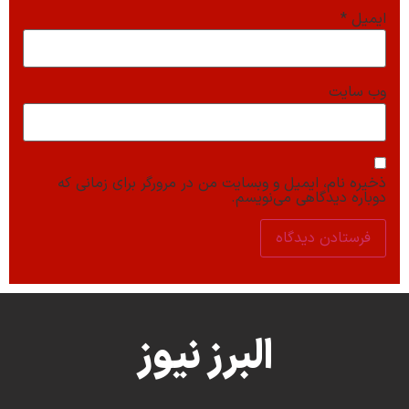
ایمیل
*
وب‌ سایت
ذخیره نام، ایمیل و وبسایت من در مرورگر برای زمانی که
دوباره دیدگاهی می‌نویسم.
البرز نیوز