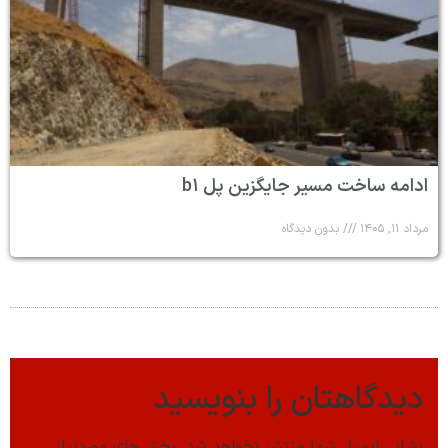
ادامه ساخت مسیر جایگزین پل b۱
مرداد ۱۱, ۱۴۰۵
بدون دیدگاه
دیدگاهتان را بنویسید
نشانی ایمیل شما منتشر نخواهد شد.
بخش‌های موردنیاز