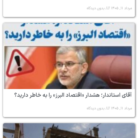
مرداد ۱۱, ۱۴۰۵
بدون دیدگاه
آقای استاندار؛ هشدار «اقتصاد البرز» را به خاطر دارید؟
مرداد ۱۱, ۱۴۰۵
بدون دیدگاه