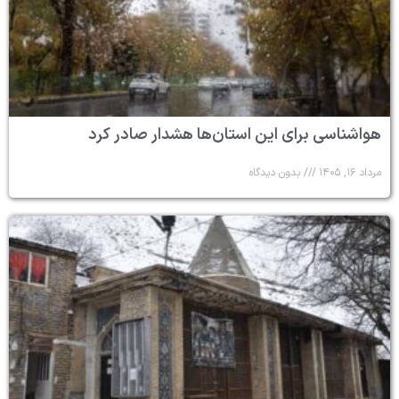
هواشناسی برای این استان‌ها هشدار صادر کرد
مرداد ۱۶, ۱۴۰۵
بدون دیدگاه