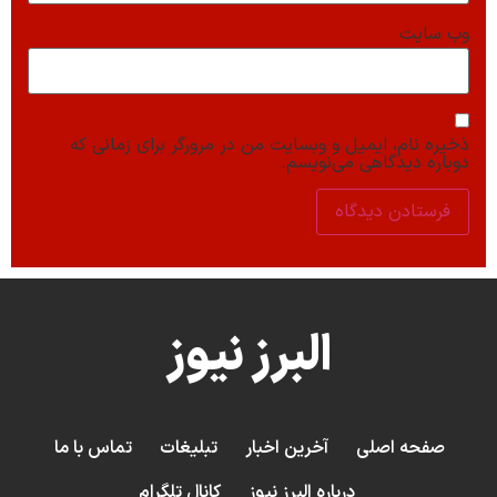
وب‌ سایت
ذخیره نام، ایمیل و وبسایت من در مرورگر برای زمانی که
دوباره دیدگاهی می‌نویسم.
البرز نیوز
صفحه اصلی
آخرین اخبار
تبلیغات
تماس با ما
درباره البرز نیوز
کانال تلگرام