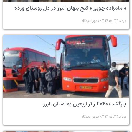
«امامزاده چوبی» گنج پنهان البرز در دل روستای ورده
مرداد ۱۳, ۱۴۰۵
بدون دیدگاه
بازگشت ۲۷۶۰ زائر اربعین به استان البرز
مرداد ۱۳, ۱۴۰۵
بدون دیدگاه