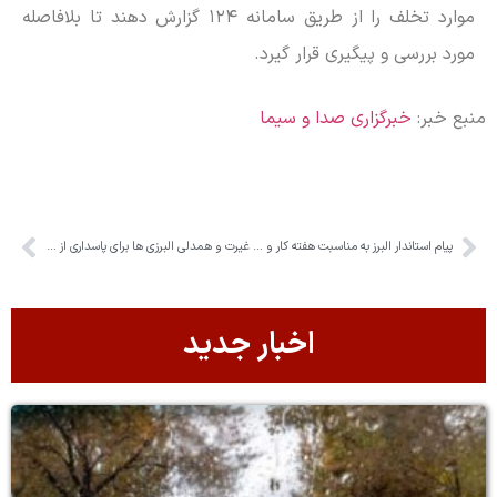
موارد تخلف را از طریق سامانه ۱۲۴ گزارش دهند تا بلافاصله
مورد بررسی و پیگیری قرار گیرد.
منبع خبر:
خبرگزاری صدا و سیما
پیام استاندار البرز به مناسبت هفته کار و کارگر
غیرت و همدلی البرزی ها برای پاسداری از وطن
اخبار جدید