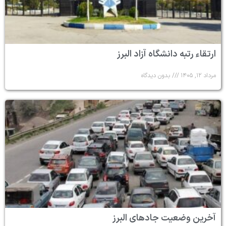
ارتقاء رتبه دانشگاه آزاد البرز
مرداد ۱۲, ۱۴۰۵
بدون دیدگاه
آخرین وضعیت جادهای البرز