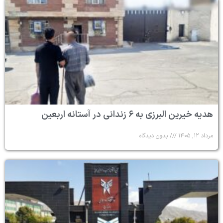
هدیه خیرین البرزی به ۶ زندانی در آستانه اربعین
مرداد ۱۲, ۱۴۰۵
بدون دیدگاه