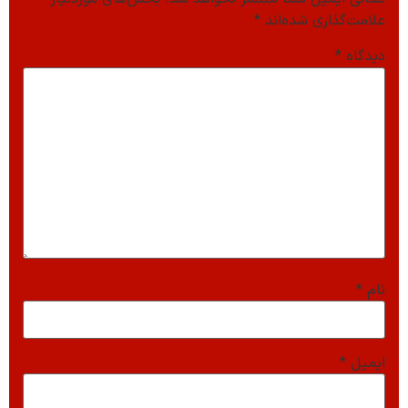
علامت‌گذاری شده‌اند
*
دیدگاه
*
نام
*
ایمیل
*