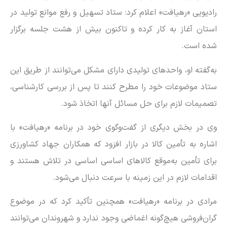
رادیویی «رهیافت» اعلام کرد: ستاد تسهیل و رفع موانع تولید در
استان آغاز به کار کرده و تاکنون بیش از هشت جلسه برگزار
شده است.
به‌گفته او، واحد‌های تولیدی دارای مشکل می‌توانند از طریق این
ستاد موضوعات خود را مطرح کنند تا پس از بررسی کارشناسی،
تصمیمات لازم برای حل مسائل آنها اتخاذ شود.
وی در بخش دیگری از گفت‌وگوی خود در برنامه «رهیافت» با
اشاره به تأمین کالا در بازار افزود که همکاران جهاد کشاورزی
برای تأمین به‌موقع کالا‌های اساسی اساسی در تلاش هستند و
اقدامات لازم در این زمینه با سرعت دنبال می‌شود.
مرادی در برنامه «رهیافت» همچنین تأکید کرد که در موضوع
گران‌فروشی هیچ‌گونه اغماضی وجود ندارد و شهروندان می‌توانند