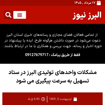
۱۷ مرداد , ۱۴۰۵
البرز نیوز
از تمامی فعالان فضای مجازی و رسانه‌های خبری استان البرز
دعوت می‌شود در صورت داشتن هرگونه طرح، ایده یا پیشنهاد در
حوزه اخبار و رسانه، جهت بررسی و همکاری با ما در ارتباط باشند.
فقط از طریق پیامک : 09127679717
مشکلات واحدهای تولیدی البرز در ستاد
تسهیل به سرعت پیگیری می شود
اردیبهشت 5, 1405
6:43 ق.ظ