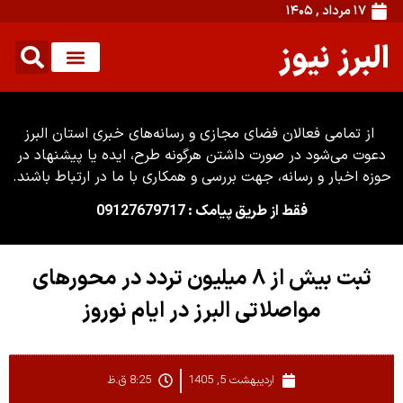
۱۷ مرداد , ۱۴۰۵
البرز نیوز
از تمامی فعالان فضای مجازی و رسانه‌های خبری استان البرز
دعوت می‌شود در صورت داشتن هرگونه طرح، ایده یا پیشنهاد در
حوزه اخبار و رسانه، جهت بررسی و همکاری با ما در ارتباط باشند.
فقط از طریق پیامک : 09127679717
ثبت بیش از ۸ میلیون تردد در محور‌های
مواصلاتی البرز در ایام نوروز
اردیبهشت 5, 1405
8:25 ق.ظ