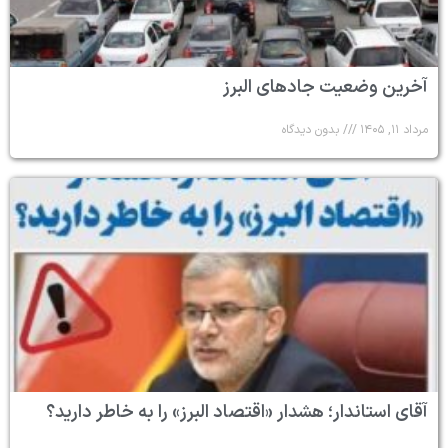
آخرین وضعیت جادهای البرز
مرداد ۱۱, ۱۴۰۵
بدون دیدگاه
آقای استاندار؛ هشدار «اقتصاد البرز» را به خاطر دارید؟