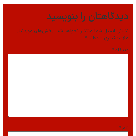
دیدگاهتان را بنویسید
نشانی ایمیل شما منتشر نخواهد شد.
بخش‌های موردنیاز
علامت‌گذاری شده‌اند
*
دیدگاه
*
نام
*