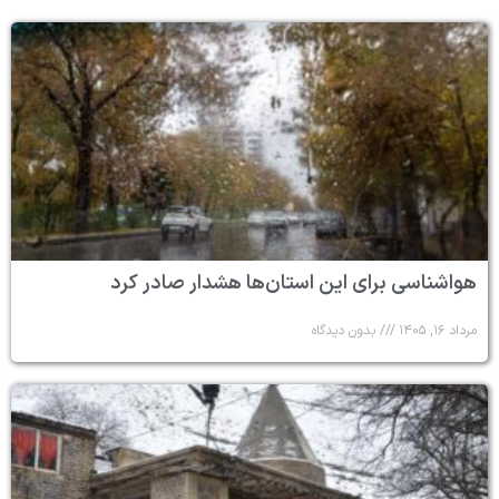
هواشناسی برای این استان‌ها هشدار صادر کرد
مرداد ۱۶, ۱۴۰۵
بدون دیدگاه