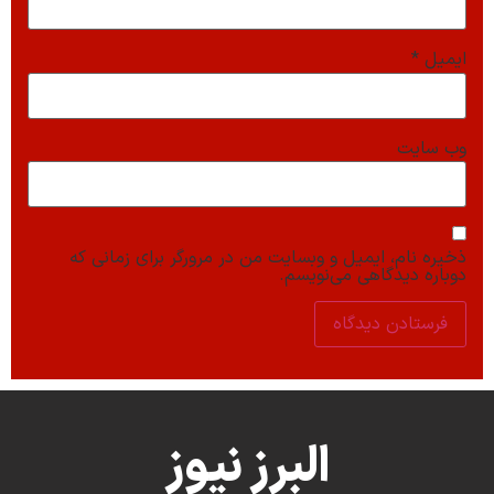
ایمیل
*
وب‌ سایت
ذخیره نام، ایمیل و وبسایت من در مرورگر برای زمانی که
دوباره دیدگاهی می‌نویسم.
البرز نیوز