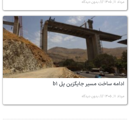
مرداد ۱۱, ۱۴۰۵
بدون دیدگاه
ادامه ساخت مسیر جایگزین پل b۱
مرداد ۱۱, ۱۴۰۵
بدون دیدگاه