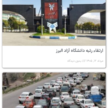
ارتقاء رتبه دانشگاه آزاد البرز
مرداد ۱۲, ۱۴۰۵
بدون دیدگاه