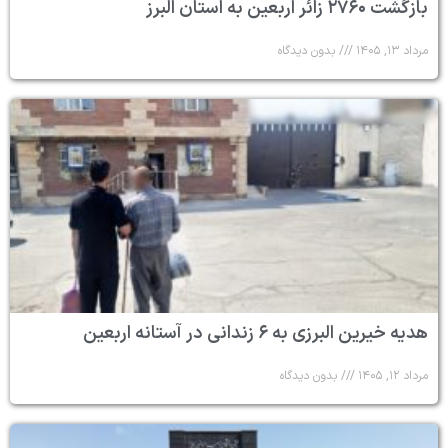
بازگشت ۲۷۶۰ زائر اربعین به استان البرز
مرداد ۱۳, ۱۴۰۵
بدون دیدگاه
هدیه خیرین البرزی به ۶ زندانی در آستانه اربعین
مرداد ۱۲, ۱۴۰۵
بدون دیدگاه