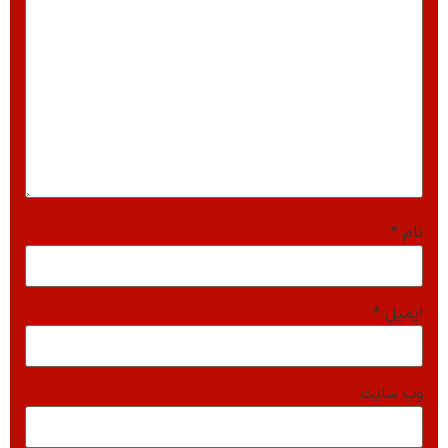
نام
*
ایمیل
*
وب‌ سایت