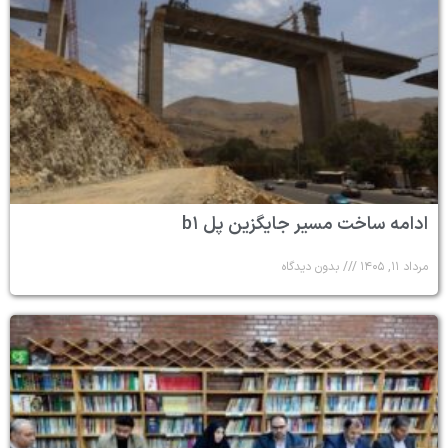
ادامه ساخت مسیر جایگزین پل b۱
مرداد ۱۱, ۱۴۰۵
بدون دیدگاه