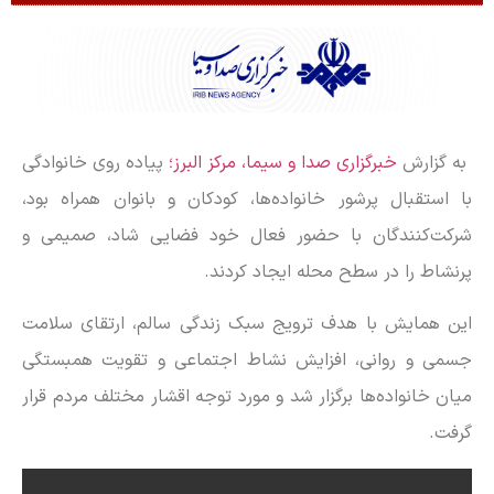
به گزارش
خبرگزاری صدا و سیما، مرکز البرز؛
پیاده روی خانوادگی
با استقبال پرشور خانواده‌ها، کودکان و بانوان همراه بود،
شرکت‌کنندگان با حضور فعال خود فضایی شاد، صمیمی و
پرنشاط را در سطح محله ایجاد کردند.
این همایش با هدف ترویج سبک زندگی سالم، ارتقای سلامت
جسمی و روانی، افزایش نشاط اجتماعی و تقویت همبستگی
میان خانواده‌ها برگزار شد و مورد توجه اقشار مختلف مردم قرار
گرفت.