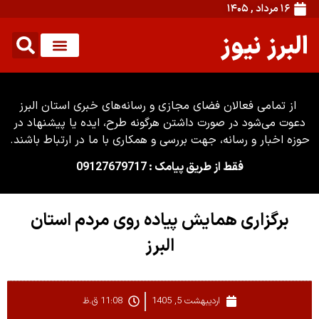
۱۶ مرداد , ۱۴۰۵
البرز نیوز
از تمامی فعالان فضای مجازی و رسانه‌های خبری استان البرز
دعوت می‌شود در صورت داشتن هرگونه طرح، ایده یا پیشنهاد در
حوزه اخبار و رسانه، جهت بررسی و همکاری با ما در ارتباط باشند.
فقط از طریق پیامک : 09127679717
برگزاری همایش پیاده روی مردم استان
البرز
اردیبهشت 5, 1405
11:08 ق.ظ