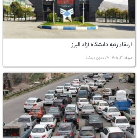
ارتقاء رتبه دانشگاه آزاد البرز
مرداد ۱۲, ۱۴۰۵
بدون دیدگاه