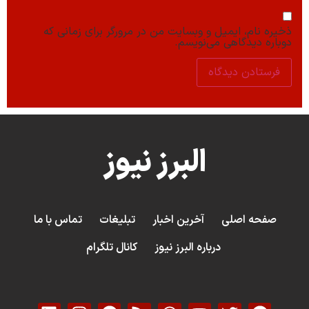
ذخیره نام، ایمیل و وبسایت من در مرورگر برای زمانی که
دوباره دیدگاهی می‌نویسم.
البرز نیوز
صفحه اصلی
آخرین اخبار
تبلیغات
تماس با ما
درباره البرز نیوز
کانال تلگرام