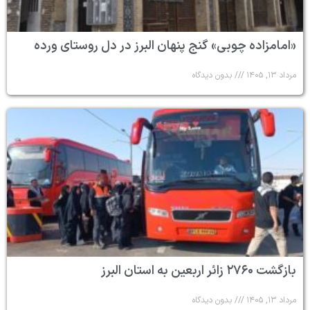
«امامزاده چوبی» گنج پنهان البرز در دل روستای ورده
مرداد ۱۳, ۱۴۰۵
بدون دیدگاه
بازگشت ۲۷۶۰ زائر اربعین به استان البرز
مرداد ۱۳, ۱۴۰۵
بدون دیدگاه