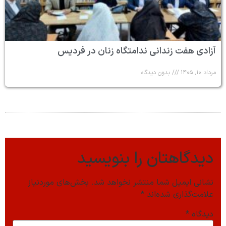
آزادی هفت زندانی ندامتگاه زنان در فردیس
مرداد ۱۰, ۱۴۰۵
بدون دیدگاه
دیدگاهتان را بنویسید
نشانی ایمیل شما منتشر نخواهد شد.
بخش‌های موردنیاز
علامت‌گذاری شده‌اند
*
دیدگاه
*