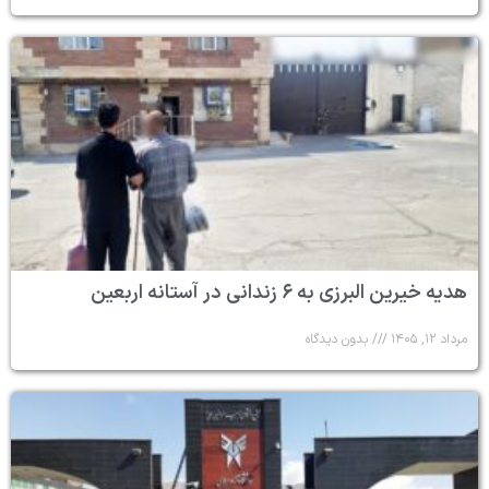
هدیه خیرین البرزی به ۶ زندانی در آستانه اربعین
مرداد ۱۲, ۱۴۰۵
بدون دیدگاه