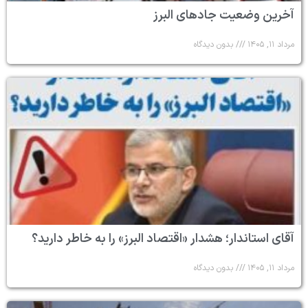
آخرین وضعیت جادهای البرز
مرداد ۱۱, ۱۴۰۵
بدون دیدگاه
آقای استاندار؛ هشدار «اقتصاد البرز» را به خاطر دارید؟
مرداد ۱۱, ۱۴۰۵
بدون دیدگاه