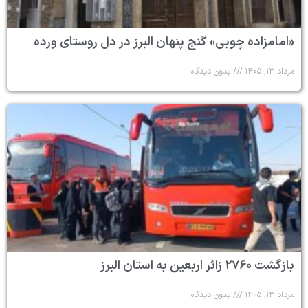
«امامزاده چوبی» گنج پنهان البرز در دل روستای ورده
مرداد ۱۳, ۱۴۰۵
بدون دیدگاه
بازگشت ۲۷۶۰ زائر اربعین به استان البرز
مرداد ۱۳, ۱۴۰۵
بدون دیدگاه