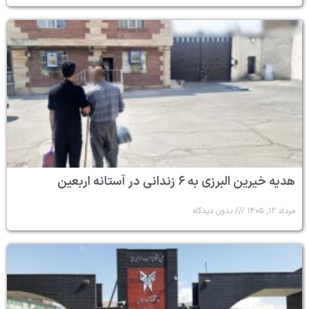
هدیه خیرین البرزی به ۶ زندانی در آستانه اربعین
مرداد ۱۲, ۱۴۰۵
بدون دیدگاه