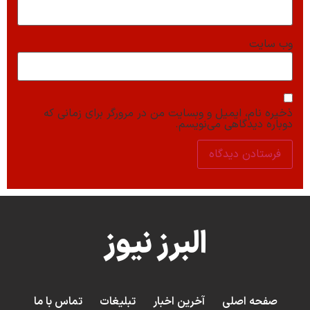
وب‌ سایت
ذخیره نام، ایمیل و وبسایت من در مرورگر برای زمانی که
دوباره دیدگاهی می‌نویسم.
البرز نیوز
صفحه اصلی
آخرین اخبار
تبلیغات
تماس با ما