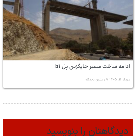
ادامه ساخت مسیر جایگزین پل b۱
مرداد ۱۱, ۱۴۰۵
بدون دیدگاه
دیدگاهتان را بنویسید