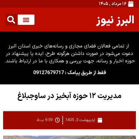
۱۶ مرداد , ۱۴۰۵
البرز نیوز
از تمامی فعالان فضای مجازی و رسانه‌های خبری استان البرز
دعوت می‌شود در صورت داشتن هرگونه طرح، ایده یا پیشنهاد در
حوزه اخبار و رسانه، جهت بررسی و همکاری با ما در ارتباط باشند.
فقط از طریق پیامک : 09127679717
مدیریت ۱۲ حوزه آبخیز در ساوجبلاغ
اردیبهشت 3, 1405
9:59 ب.ظ