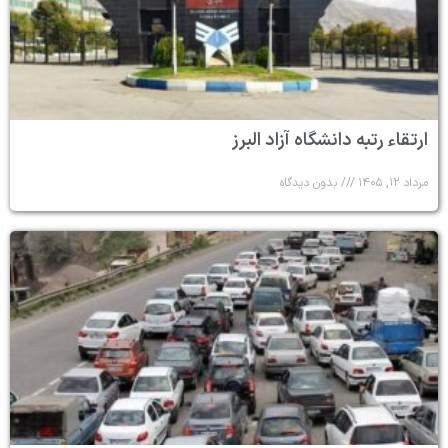
ارتقاء رتبه دانشگاه آزاد البرز
مرداد ۱۲, ۱۴۰۵
بدون دیدگاه