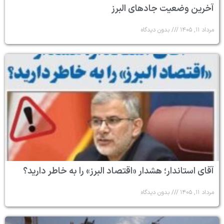
آخرین وضعیت جادهای البرز
مرداد ۱۱, ۱۴۰۵
بدون دیدگاه
آقای استاندار؛ هشدار «اقتصاد البرز» را به خاطر دارید؟
مرداد ۱۱, ۱۴۰۵
بدون دیدگاه