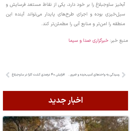
آبخیز ساوجبلاغ را بر خود دارد، یکی از نقاط مستعد فرسایش و
سیل‌خیزی بوده و اجرای طرح‌های پایدار می‌تواند آینده این
منطقه را امن‌تر و منابع آبی را مطمئن‌تر کند.
منبع خبر:
خبرگزاری صدا و سیما
رسیدگی به واحد‌های آسیب‌دیده و ضرورت حمایت از اصناف در البرز
افزایش ۴۰ درصدی کشت کلزا در ساوجبلاغ
اخبار جدید