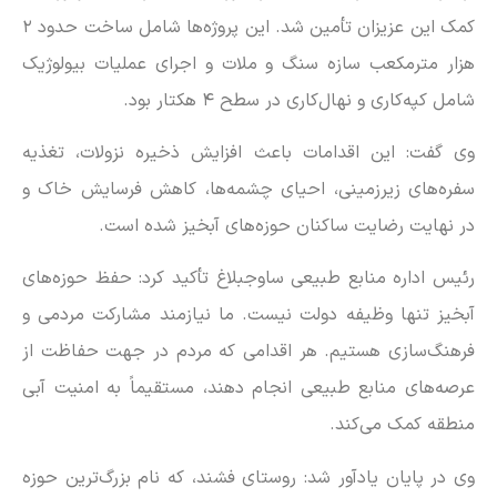
کمک این عزیزان تأمین شد. این پروژه‌ها شامل ساخت حدود ۲
هزار مترمکعب سازه سنگ و ملات و اجرای عملیات بیولوژیک
شامل کپه‌کاری و نهال‌کاری در سطح ۴ هکتار بود.
وی گفت: این اقدامات باعث افزایش ذخیره نزولات، تغذیه
سفره‌های زیرزمینی، احیای چشمه‌ها، کاهش فرسایش خاک و
در نهایت رضایت ساکنان حوزه‌های آبخیز شده است.
رئیس اداره منابع طبیعی ساوجبلاغ تأکید کرد: حفظ حوزه‌های
آبخیز تنها وظیفه دولت نیست. ما نیازمند مشارکت مردمی و
فرهنگ‌سازی هستیم. هر اقدامی که مردم در جهت حفاظت از
عرصه‌های منابع طبیعی انجام دهند، مستقیماً به امنیت آبی
منطقه کمک می‌کند.
وی در پایان یادآور شد: روستای فشند، که نام بزرگ‌ترین حوزه