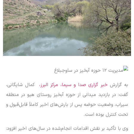
به گزارش
خبر گزاری صدا و سیما، مرکز البرز،
کمال شایگانی،
گفت: در بازدید میدانی از حوزه آبخیز روستای هیو در منطقه
سیراب، وضعیت حوضه پس از بارش‌های اخیر کاملاً قابل‌قبول و
تحت کنترل بوده است.
وی با تأکید بر نقش اقدامات انجام‌شده در سال‌های اخیر افزود: