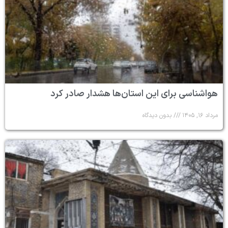
هواشناسی برای این استان‌ها هشدار صادر کرد
مرداد ۱۶, ۱۴۰۵
بدون دیدگاه