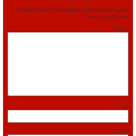
نشانی ایمیل شما منتشر نخواهد شد.
بخش‌های موردنیاز
علامت‌گذاری شده‌اند
*
دیدگاه
*
نام
*
ایمیل
*