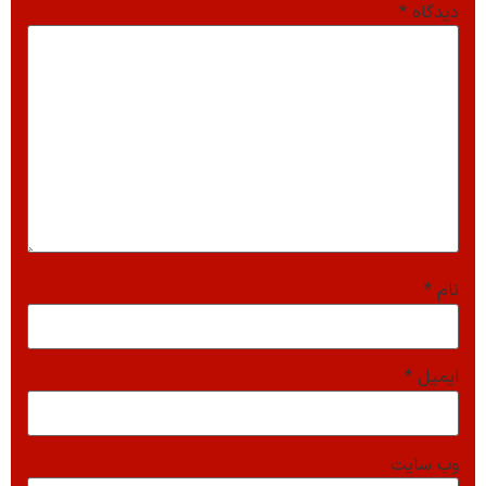
دیدگاه
*
نام
*
ایمیل
*
وب‌ سایت