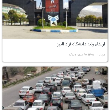
ارتقاء رتبه دانشگاه آزاد البرز
مرداد ۱۲, ۱۴۰۵
بدون دیدگاه