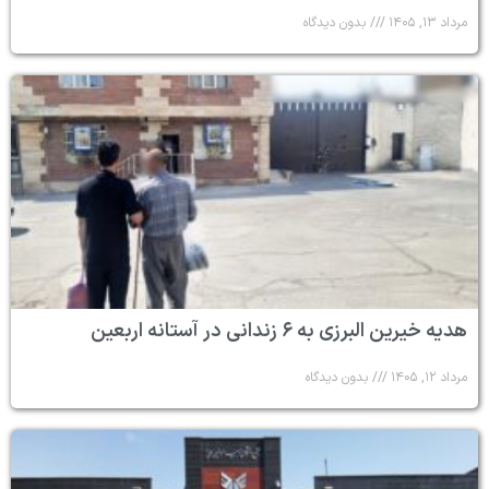
مرداد ۱۳, ۱۴۰۵
بدون دیدگاه
هدیه خیرین البرزی به ۶ زندانی در آستانه اربعین
مرداد ۱۲, ۱۴۰۵
بدون دیدگاه