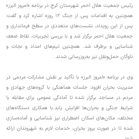
رئیس جمعیت هلال احمر شهرستان کرج در برنامه «امروز البرز»
همچنین به اقدامات پس از جنگ ۱۲ روزه اشاره کرد و گفت:
پس از این رویداد، نشست‌های متعددی در سطح فرمانداری و
جمعیت هلال احمر برگزار شد و با بررسی تجربیات، نقاط ضعف
شناسایی و برطرف شد. همچنین تیم‌های امداد و نجات و
ناوگان حمل‌ونقل نیز به‌روزرسانی شدند.
وی در برنامه «امروز البرز» با تأکید بر نقش مشارکت مردمی در
مدیریت بحران افزود: جلسات هماهنگی با گروه‌های جهادی و
مردم در مساجد برگزار شده تا آمادگی عمومی برای مقابله با
شرایط جنگی و بحران‌ها افزایش یابد.با همکاری دستگاه‌های
مختلف، مکان‌های اسکان اضطراری نیز شناسایی و آماده‌سازی
شده تا در صورت بروز بحران، خدمات لازم به شهروندان ارائه
شود.