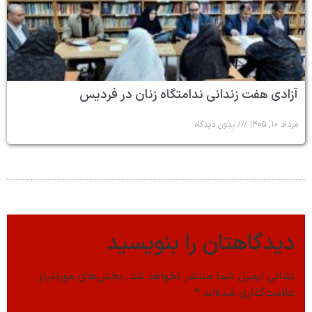
آزادی هفت زندانی ندامتگاه زنان در فردیس
مرداد ۱۰, ۱۴۰۵
بدون دیدگاه
دیدگاهتان را بنویسید
نشانی ایمیل شما منتشر نخواهد شد.
بخش‌های موردنیاز
علامت‌گذاری شده‌اند
*