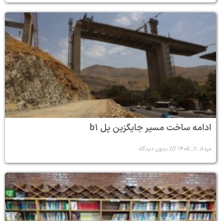
ادامه ساخت مسیر جایگزین پل b۱
مرداد ۱۱, ۱۴۰۵
بدون دیدگاه