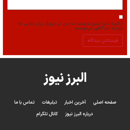
ذخیره نام، ایمیل و وبسایت من در مرورگر برای زمانی که
دوباره دیدگاهی می‌نویسم.
البرز نیوز
صفحه اصلی
آخرین اخبار
تبلیغات
تماس با ما
درباره البرز نیوز
کانال تلگرام