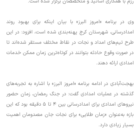
رزم با همکاری اساتید و متخصصان برگزار شده است.
وی در برنامه «امروز البرز» با بیان اینکه برای بهبود روند
امدادرسانی، شهرستان کرج پهنه‌بندی شده است، افزود: در این
طرح تیم‌های امداد و نجات در نقاط مختلف مستقر شده‌اند تا
در صورت وقوع حادثه بتوانند در کوتاه‌ترین زمان ممکن خدمات
امدادی ارائه دهند.
بهجت‌آبادی در ادامه برنامه «امروز البرز» با اشاره به تجربه‌های
گذشته در عملیات امدادی گفت: در جنگ رمضان، زمان حضور
نیرو‌های امدادی برای امدادرسانی بین ۴ تا ۵ دقیقه بود که این
بازه به‌عنوان «زمان طلایی» برای نجات جان مصدومان اهمیت
بسیار زیادی دارد.