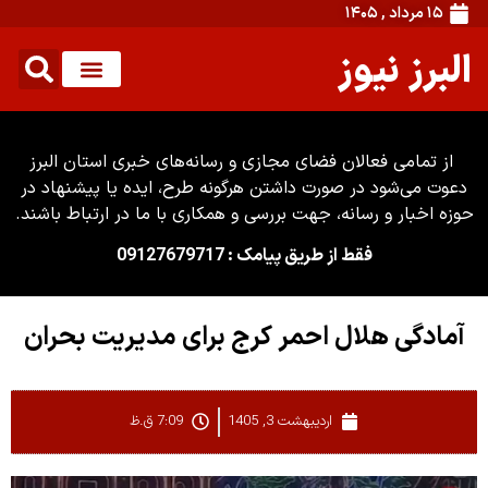
۱۵ مرداد , ۱۴۰۵
البرز نیوز
از تمامی فعالان فضای مجازی و رسانه‌های خبری استان البرز
دعوت می‌شود در صورت داشتن هرگونه طرح، ایده یا پیشنهاد در
حوزه اخبار و رسانه، جهت بررسی و همکاری با ما در ارتباط باشند.
فقط از طریق پیامک : 09127679717
آمادگی هلال احمر کرج برای مدیریت بحران
اردیبهشت 3, 1405
7:09 ق.ظ