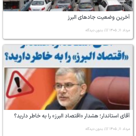
آخرین وضعیت جادهای البرز
مرداد ۱۱, ۱۴۰۵
بدون دیدگاه
آقای استاندار؛ هشدار «اقتصاد البرز» را به خاطر دارید؟
مرداد ۱۱, ۱۴۰۵
بدون دیدگاه