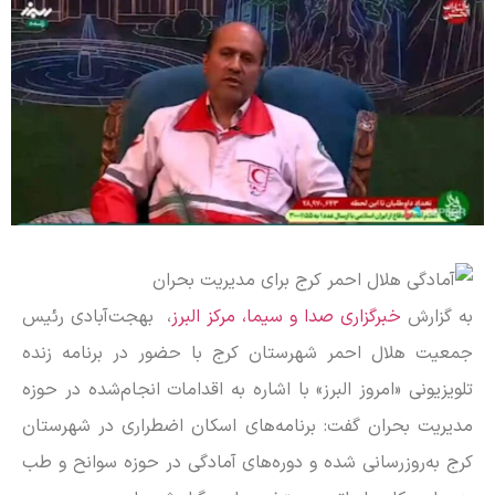
به گزارش
خبرگزاری صدا و سیما، مرکز البرز
، بهجت‌آبادی رئیس
جمعیت هلال احمر شهرستان کرج با حضور در برنامه زنده
تلویزیونی «امروز البرز» با اشاره به اقدامات انجام‌شده در حوزه
مدیریت بحران گفت: برنامه‌های اسکان اضطراری در شهرستان
کرج به‌روزرسانی شده و دوره‌های آمادگی در حوزه سوانح و طب