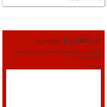
دیدگاهتان را بنویسید
نشانی ایمیل شما منتشر نخواهد شد.
بخش‌های موردنیاز
علامت‌گذاری شده‌اند
*
دیدگاه
*