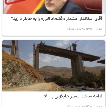
آقای استاندار؛ هشدار «اقتصاد البرز» را به خاطر دارید؟
مرداد ۱۱, ۱۴۰۵
بدون دیدگاه
ادامه ساخت مسیر جایگزین پل b۱
مرداد ۱۱, ۱۴۰۵
بدون دیدگاه