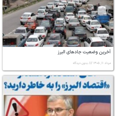
آخرین وضعیت جادهای البرز
مرداد ۱۱, ۱۴۰۵
بدون دیدگاه