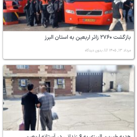
بازگشت ۲۷۶۰ زائر اربعین به استان البرز
مرداد ۱۳, ۱۴۰۵
بدون دیدگاه
هدیه خیرین البرزی به ۶ زندانی در آستانه اربعین