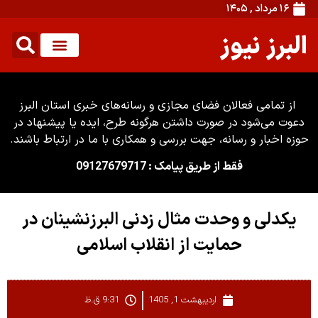
۱۶ مرداد , ۱۴۰۵
البرز نیوز
از تمامی فعالان فضای مجازی و رسانه‌های خبری استان البرز
دعوت می‌شود در صورت داشتن هرگونه طرح، ایده یا پیشنهاد در
حوزه اخبار و رسانه، جهت بررسی و همکاری با ما در ارتباط باشند.
فقط از طریق پیامک : 09127679717
یکدلی و وحدت مثال زدنی البرزنشینان در
حمایت از انقلاب اسلامی
اردیبهشت 1, 1405
9:31 ق.ظ