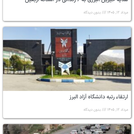
مرداد ۱۲, ۱۴۰۵
بدون دیدگاه
ارتقاء رتبه دانشگاه آزاد البرز
مرداد ۱۲, ۱۴۰۵
بدون دیدگاه