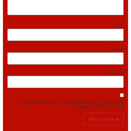
نام
*
ایمیل
*
وب‌ سایت
ذخیره نام، ایمیل و وبسایت من در مرورگر برای زمانی که
دوباره دیدگاهی می‌نویسم.