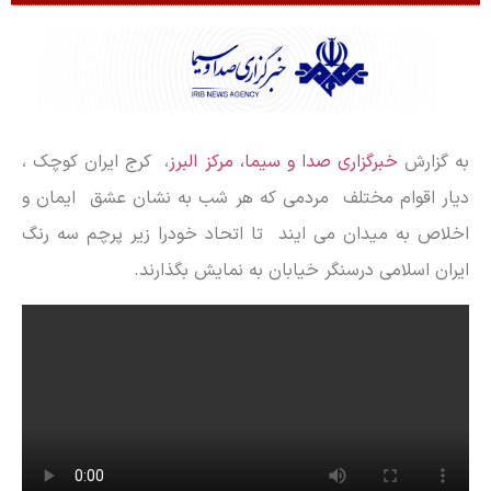
به گزارش
خبرگزاری صدا و سیما، مرکز البرز
، کرج ایران کوچک ،
دیار اقوام مختلف مردمی که هر شب به نشان عشق ایمان و
اخلاص به میدان می ایند تا اتحاد خودرا زیر پرچم سه رنگ
ایران اسلامی درسنگر خیابان به نمایش بگذارند.