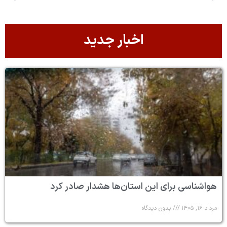
اخبار جدید
هواشناسی برای این استان‌ها هشدار صادر کرد
مرداد ۱۶, ۱۴۰۵
بدون دیدگاه