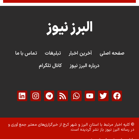
البرز نیوز
صفحه اصلی
آخرین اخبار
تبلیغات
تماس با ما
درباره البرز نیوز
کانال تلگرام
© کلیه اخبار مرتبط با استان البرز و شهر کرج از خبرگزاری‌های معتبر جمع آوری و
در رسانه البرز نیوز باز نشر گردیده است.