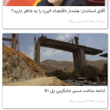
آقای استاندار؛ هشدار «اقتصاد البرز» را به خاطر دارید؟
مرداد ۱۱, ۱۴۰۵
بدون دیدگاه
ادامه ساخت مسیر جایگزین پل b۱
مرداد ۱۱, ۱۴۰۵
بدون دیدگاه