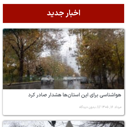
اخبار جدید
هواشناسی برای این استان‌ها هشدار صادر کرد
مرداد ۱۶, ۱۴۰۵
بدون دیدگاه