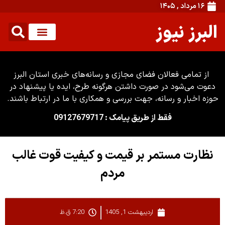
۱۶ مرداد , ۱۴۰۵
البرز نیوز
از تمامی فعالان فضای مجازی و رسانه‌های خبری استان البرز
دعوت می‌شود در صورت داشتن هرگونه طرح، ایده یا پیشنهاد در
حوزه اخبار و رسانه، جهت بررسی و همکاری با ما در ارتباط باشند.
فقط از طریق پیامک : 09127679717
نظارت مستمر بر قیمت و کیفیت قوت غالب
مردم
اردیبهشت 1, 1405
7:20 ق.ظ