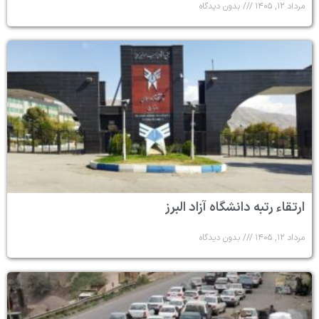
مرداد ۱۲, ۱۴۰۵
بدون دیدگاه
ارتقاء رتبه دانشگاه آزاد البرز
مرداد ۱۲, ۱۴۰۵
بدون دیدگاه