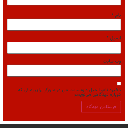
نام
*
ایمیل
*
وب‌ سایت
ذخیره نام، ایمیل و وبسایت من در مرورگر برای زمانی که
دوباره دیدگاهی می‌نویسم.