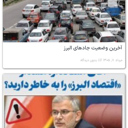
آخرین وضعیت جادهای البرز
مرداد ۱۱, ۱۴۰۵
بدون دیدگاه