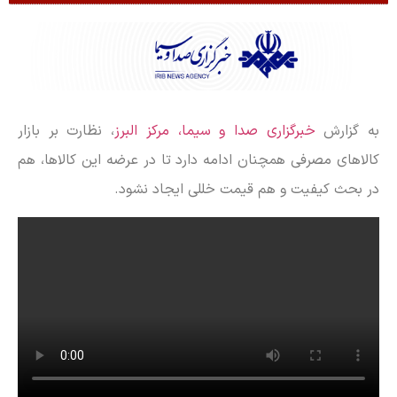
به گزارش
خبرگزاری صدا و سیما، مرکز البرز
، نظارت بر بازار
کالاهای مصرفی همچنان ادامه دارد تا در عرضه این کالاها، هم
در بحث کیفیت و هم قیمت خللی ایجاد نشود.