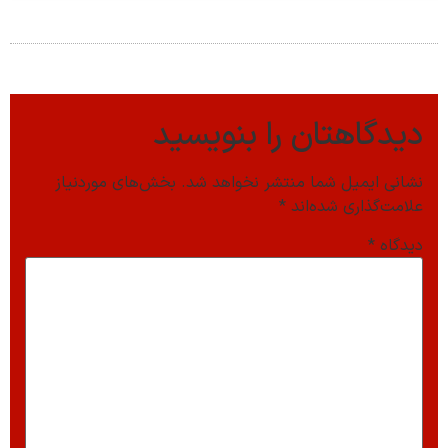
دیدگاهتان را بنویسید
نشانی ایمیل شما منتشر نخواهد شد.
بخش‌های موردنیاز
علامت‌گذاری شده‌اند
*
دیدگاه
*