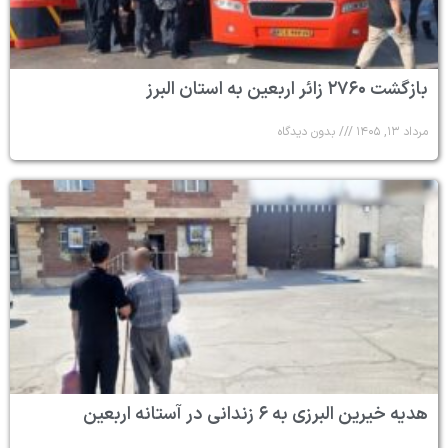
بازگشت ۲۷۶۰ زائر اربعین به استان البرز
مرداد ۱۳, ۱۴۰۵
بدون دیدگاه
هدیه خیرین البرزی به ۶ زندانی در آستانه اربعین