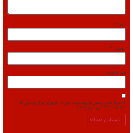
نام
*
ایمیل
*
وب‌ سایت
ذخیره نام، ایمیل و وبسایت من در مرورگر برای زمانی که
دوباره دیدگاهی می‌نویسم.