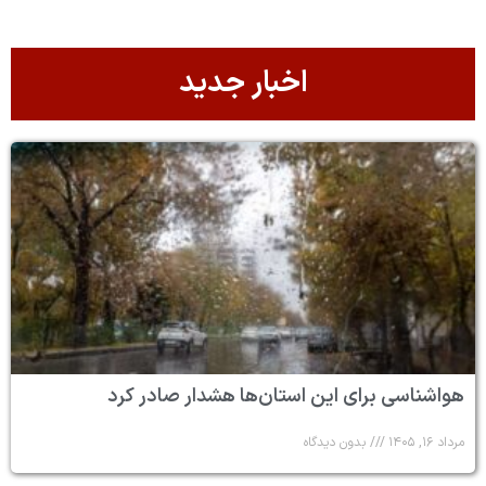
اخبار جدید
هواشناسی برای این استان‌ها هشدار صادر کرد
مرداد ۱۶, ۱۴۰۵
بدون دیدگاه