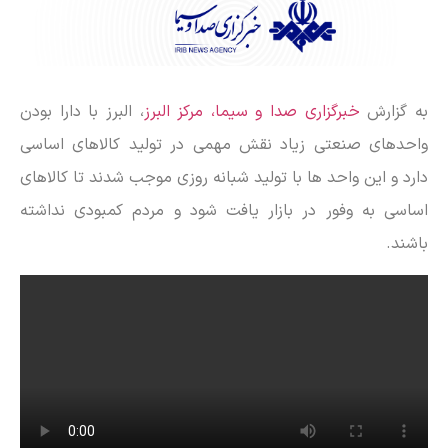
به گزارش
خبرگزاری صدا و سیما، مرکز البرز
، البرز با دارا بودن
واحدهای صنعتی زیاد نقش مهمی در تولید کالاهای اساسی
دارد و این واحد ها با تولید شبانه روزی موجب شدند تا کالاهای
اساسی به وفور در بازار یافت شود و مردم کمبودی نداشته
باشند.