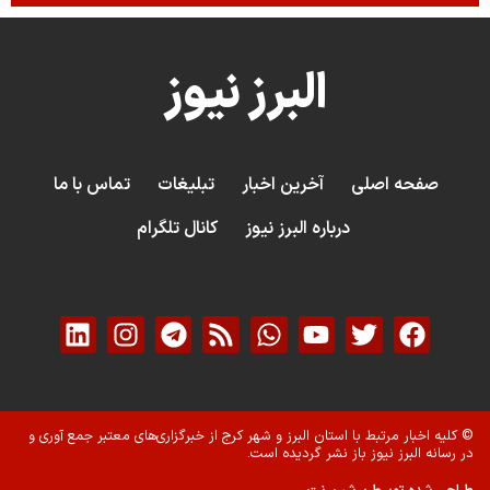
البرز نیوز
صفحه اصلی
آخرین اخبار
تبلیغات
تماس با ما
درباره البرز نیوز
کانال تلگرام
© کلیه اخبار مرتبط با استان البرز و شهر کرج از خبرگزاری‌های معتبر جمع آوری و
در رسانه البرز نیوز باز نشر گردیده است.