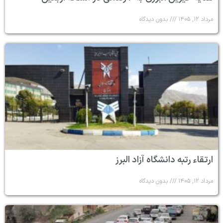
مرداد ۱۲, ۱۴۰۵
بدون دیدگاه
ارتقاء رتبه دانشگاه آزاد البرز
مرداد ۱۲, ۱۴۰۵
بدون دیدگاه