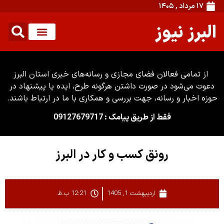
۱۷ مرداد , ۱۴۰۵
البرز نیوز
از تمامی فعالان فضای مجازی و رسانه‌های خبری استان البرز
دعوت می‌شود در صورت داشتن هرگونه طرح، ایده یا پیشنهاد در
حوزه اخبار و رسانه، جهت بررسی و همکاری با ما در ارتباط باشند.
فقط از طریق پیامک : 09127679717
رونق کسب و کار در البرز
اردیبهشت 1, 1405
12:21 ب.ظ