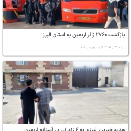
بازگشت ۲۷۶۰ زائر اربعین به استان البرز
مرداد ۱۳, ۱۴۰۵
بدون دیدگاه
هدیه خیرین البرزی به ۶ زندانی در آستانه اربعین