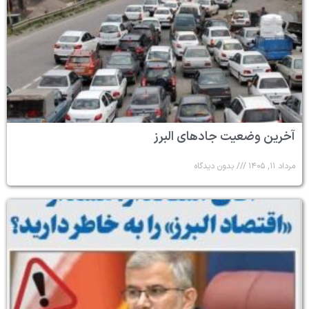
آخرین وضعیت جادهای البرز
مرداد ۱۱, ۱۴۰۵
بدون دیدگاه