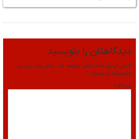
دیدگاهتان را بنویسید
نشانی ایمیل شما منتشر نخواهد شد.
بخش‌های موردنیاز
علامت‌گذاری شده‌اند
*
دیدگاه
*