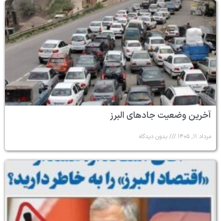
آخرین وضعیت جادهای البرز
مرداد ۱۱, ۱۴۰۵
بدون دیدگاه