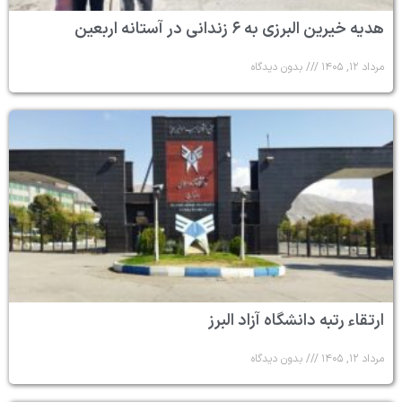
هدیه خیرین البرزی به ۶ زندانی در آستانه اربعین
مرداد ۱۲, ۱۴۰۵
بدون دیدگاه
ارتقاء رتبه دانشگاه آزاد البرز
مرداد ۱۲, ۱۴۰۵
بدون دیدگاه