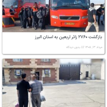
بازگشت ۲۷۶۰ زائر اربعین به استان البرز
مرداد ۱۳, ۱۴۰۵
بدون دیدگاه