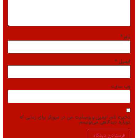
نام
*
ایمیل
*
وب‌ سایت
ذخیره نام، ایمیل و وبسایت من در مرورگر برای زمانی که
دوباره دیدگاهی می‌نویسم.