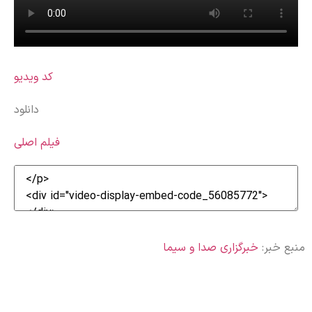
کد ویدیو
دانلود
فیلم اصلی
منبع خبر:
خبرگزاری صدا و سیما