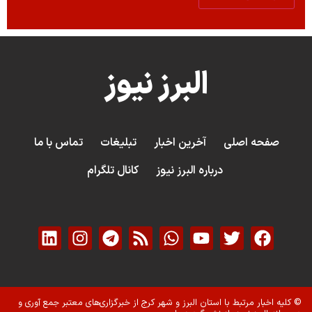
البرز نیوز
صفحه اصلی
آخرین اخبار
تبلیغات
تماس با ما
درباره البرز نیوز
کانال تلگرام
© کلیه اخبار مرتبط با استان البرز و شهر کرج از خبرگزاری‌های معتبر جمع آوری و