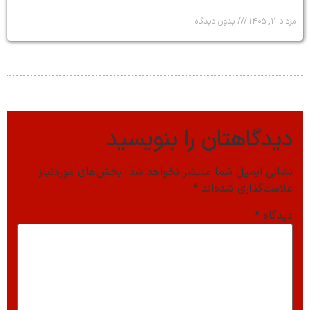
مرداد ۱۱, ۱۴۰۵
بدون دیدگاه
دیدگاهتان را بنویسید
نشانی ایمیل شما منتشر نخواهد شد.
بخش‌های موردنیاز
علامت‌گذاری شده‌اند
*
دیدگاه
*