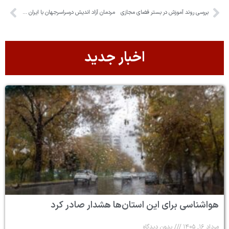
بررسی روند آموزش در بستر فضای مجازی
مردمان آزاد اندیش درسراسرجهان با ایران همدلی می کنند
اخبار جدید
هواشناسی برای این استان‌ها هشدار صادر کرد
مرداد ۱۶, ۱۴۰۵
بدون دیدگاه