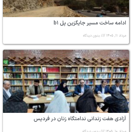
ادامه ساخت مسیر جایگزین پل b۱
مرداد ۱۱, ۱۴۰۵
بدون دیدگاه
آزادی هفت زندانی ندامتگاه زنان در فردیس
مرداد ۱۰, ۱۴۰۵
بدون دیدگاه