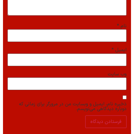
نام
*
ایمیل
*
وب‌ سایت
ذخیره نام، ایمیل و وبسایت من در مرورگر برای زمانی که
دوباره دیدگاهی می‌نویسم.