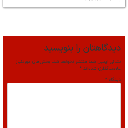
دیدگاهتان را بنویسید
نشانی ایمیل شما منتشر نخواهد شد.
بخش‌های موردنیاز
علامت‌گذاری شده‌اند
*
دیدگاه
*