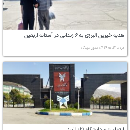
هدیه خیرین البرزی به ۶ زندانی در آستانه اربعین
مرداد ۱۲, ۱۴۰۵
بدون دیدگاه
ارتقاء رتبه دانشگاه آزاد البرز