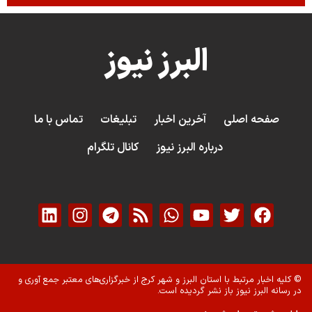
البرز نیوز
صفحه اصلی
آخرین اخبار
تبلیغات
تماس با ما
درباره البرز نیوز
کانال تلگرام
© کلیه اخبار مرتبط با استان البرز و شهر کرج از خبرگزاری‌های معتبر جمع آوری و
در رسانه البرز نیوز باز نشر گردیده است.