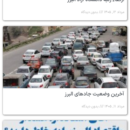
مرداد ۱۲, ۱۴۰۵
بدون دیدگاه
آخرین وضعیت جادهای البرز
مرداد ۱۱, ۱۴۰۵
بدون دیدگاه