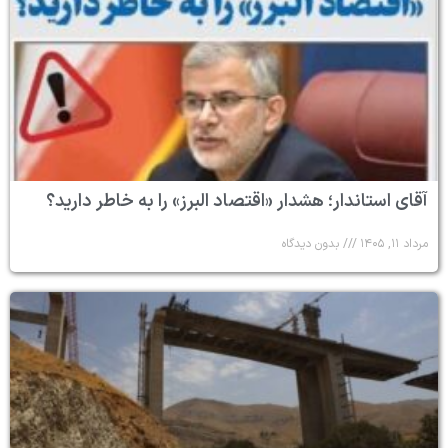
آقای استاندار؛ هشدار «اقتصاد البرز» را به خاطر دارید؟
مرداد ۱۱, ۱۴۰۵
بدون دیدگاه