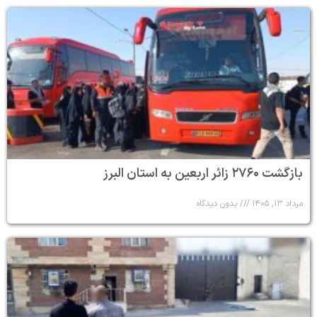
بازگشت ۲۷۶۰ زائر اربعین به استان البرز
مرداد ۱۳, ۱۴۰۵
بدون دیدگاه