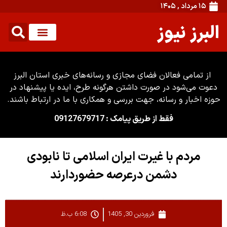
۱۵ مرداد , ۱۴۰۵
البرز نیوز
از تمامی فعالان فضای مجازی و رسانه‌های خبری استان البرز
دعوت می‌شود در صورت داشتن هرگونه طرح، ایده یا پیشنهاد در
حوزه اخبار و رسانه، جهت بررسی و همکاری با ما در ارتباط باشند.
فقط از طریق پیامک : 09127679717
مردم با غیرت ایران اسلامی تا نابودی
دشمن درعرصه حضوردارند
فروردین 30, 1405
6:08 ب.ظ