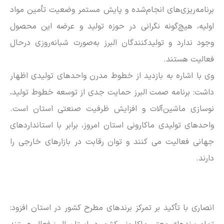
برنامه‌ریزی‌های انجام‌شده و پایش مستمر وضعیت تأمین مواد
اولیه، هیچ‌گونه نگرانی در حوزه تولید و عرضه این محصول
وجود ندارد و تولیدکنندگان البرز به‌صورت شبانه‌روزی درحال
فعالیت هستند.
وی با اشاره به بازدید از خطوط مدرن واحدهای تولیدی اظهار
داشت: برنامه صمت البرز حمایت جدی از توسعه خطوط تولید،
نوسازی ماشین‌آلات و افزایش ظرفیت صنعتی استان است.
واحدهای تولیدی ماکارونی استان امروز، برابر با استانداردهای
جهانی فعالیت می کنند و توان رقابت در بازارهای خارجی را
دارند.
انصاری با تأکید بر تمرکز برندهای مطرح کشور در استان افزود: