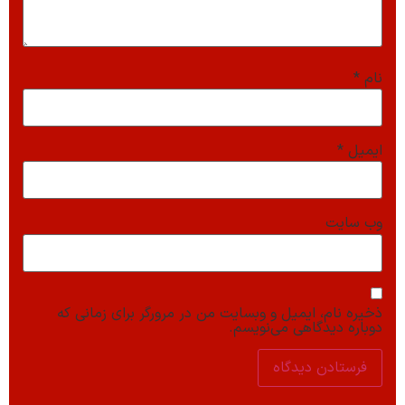
نام
*
ایمیل
*
وب‌ سایت
ذخیره نام، ایمیل و وبسایت من در مرورگر برای زمانی که
دوباره دیدگاهی می‌نویسم.