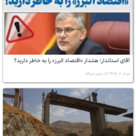
آقای استاندار؛ هشدار «اقتصاد البرز» را به خاطر دارید؟
مرداد ۱۱, ۱۴۰۵
بدون دیدگاه