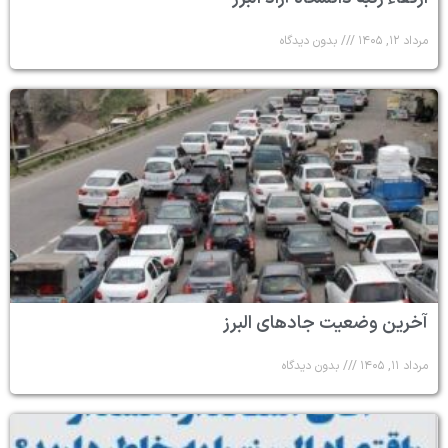
مرداد ۱۲, ۱۴۰۵
بدون دیدگاه
آخرین وضعیت جادهای البرز
مرداد ۱۱, ۱۴۰۵
بدون دیدگاه