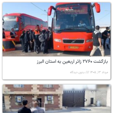
بازگشت ۲۷۶۰ زائر اربعین به استان البرز
مرداد ۱۳, ۱۴۰۵
بدون دیدگاه