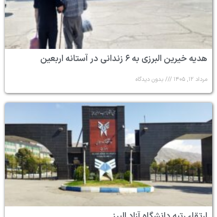
هدیه خیرین البرزی به ۶ زندانی در آستانه اربعین
مرداد ۱۲, ۱۴۰۵
بدون دیدگاه
ارتقاء رتبه دانشگاه آزاد البرز