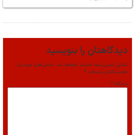
دیدگاهتان را بنویسید
نشانی ایمیل شما منتشر نخواهد شد.
بخش‌های موردنیاز
علامت‌گذاری شده‌اند
*
دیدگاه
*