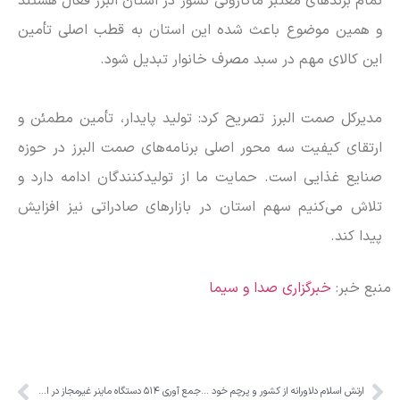
تمام برندهای معتبر ماکارونی کشور در استان البرز فعال هستند
و همین موضوع باعث شده این استان به قطب اصلی تأمین
این کالای مهم در سبد مصرف خانوار تبدیل شود.
مدیرکل صمت البرز تصریح کرد: تولید پایدار، تأمین مطمئن و
ارتقای کیفیت سه محور اصلی برنامه‌های صمت البرز در حوزه
صنایع غذایی است. حمایت ما از تولیدکنندگان ادامه دارد و
تلاش می‌کنیم سهم استان در بازارهای صادراتی نیز افزایش
پیدا کند.
منبع خبر:
خبرگزاری صدا و سیما
ارتش اسلام دلاورانه از کشور و پرچم خود دفاع می‌کند
جمع آوری ۵۱۴ دستگاه ماینر غیرمجاز در البرز