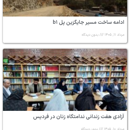
ادامه ساخت مسیر جایگزین پل b۱
مرداد ۱۱, ۱۴۰۵
بدون دیدگاه
آزادی هفت زندانی ندامتگاه زنان در فردیس
مرداد ۱۰, ۱۴۰۵
بدون دیدگاه