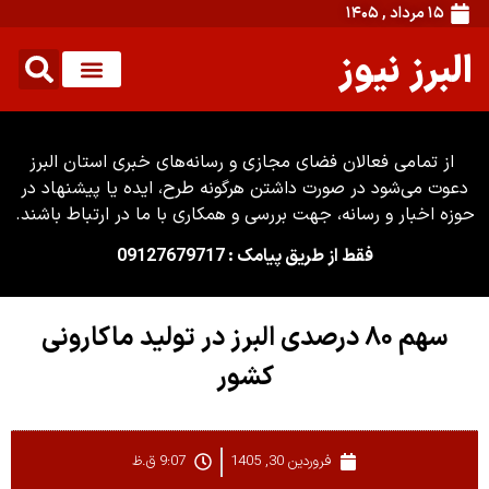
۱۵ مرداد , ۱۴۰۵
البرز نیوز
از تمامی فعالان فضای مجازی و رسانه‌های خبری استان البرز
دعوت می‌شود در صورت داشتن هرگونه طرح، ایده یا پیشنهاد در
حوزه اخبار و رسانه، جهت بررسی و همکاری با ما در ارتباط باشند.
فقط از طریق پیامک : 09127679717
سهم ۸۰ درصدی البرز در تولید ماکارونی
کشور
فروردین 30, 1405
9:07 ق.ظ