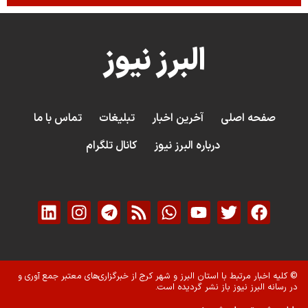
البرز نیوز
صفحه اصلی
آخرین اخبار
تبلیغات
تماس با ما
درباره البرز نیوز
کانال تلگرام
© کلیه اخبار مرتبط با استان البرز و شهر کرج از خبرگزاری‌های معتبر جمع آوری و
در رسانه البرز نیوز باز نشر گردیده است.