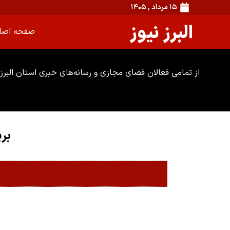
۱۵ مرداد , ۱۴۰۵
البرز نیوز
صفحه اصل
از تمامی فعالان فضای مجازی و رسانه‌های خبری استان البرز 
بر