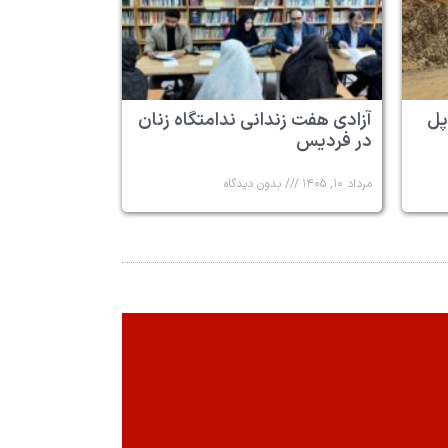
پل
آزادی هفت زندانی ندامتگاه زنان
در فردیس
مرداد ۱۰, ۱۴۰۵
بدون دیدگاه