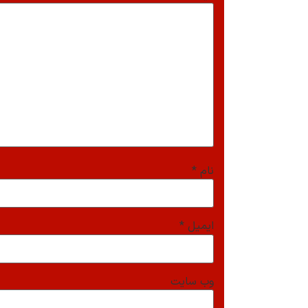
نام
*
ایمیل
*
وب‌ سایت