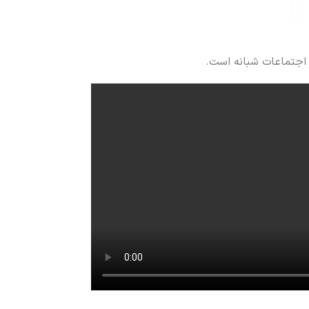
 اجتماعات شبانه است.