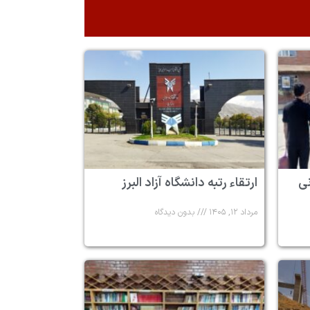
 ۶ زندانی
ارتقاء رتبه دانشگاه آزاد البرز
مرداد ۱۲, ۱۴۰۵
بدون دیدگاه