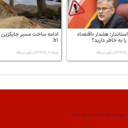
استاندار؛ هشدار «اقتصاد
ادامه ساخت مسیر جایگزین 
 را به خاطر دارید؟
b۱
بدون دیدگاه
مرداد ۱۱, ۱۴۰۵
بدون دیدگاه
وردنیاز علامت‌گذاری شده‌اند
*