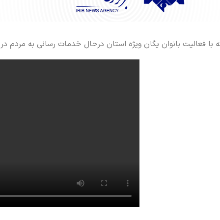
ه با فعالیت بانوان یگان ویژه استان درحال خدمات رسانی به مردم در