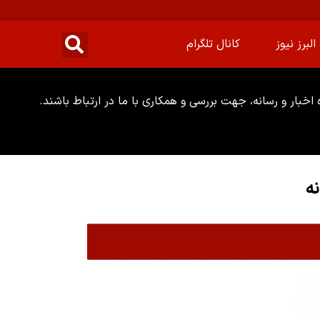
البرز نیوز
کانال تلگرام
خبار و رسانه، جهت بررسی و همکاری با ما در ارتباط باشند.
ه