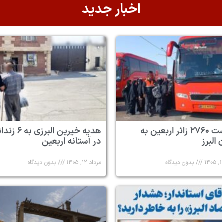
اخبار جدید
بازگشت ۲۷۶۰ زائر اربعین به
هدیه خیرین البرزی به
البرز
در آستانه اربعین
بدون دیدگاه
مرداد ۱۲, ۱۴۰۵
بدون دیدگاه