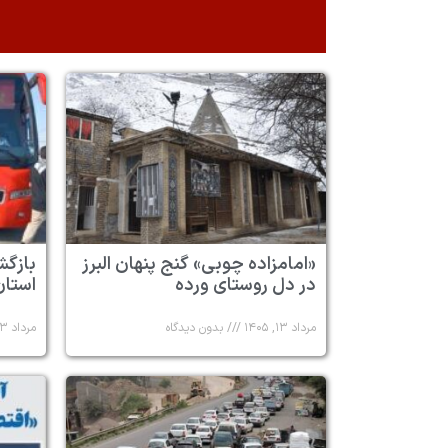
«امامزاده چوبی» گنج پنهان البرز
در دل روستای ورده
استان 
مرداد ۱۳, ۱۴۰۵
بدون دیدگاه
مرداد ۱۳, ۱۴۰۵