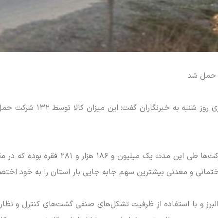
، علی نفری روز شنبه به
تمانی و معدنی بیشترین سهم جابه جایی بار استان را به خود اخت
 البرز و با استفاده از ظرفیت تشکل‌های صنفی گشت‌های کنترل و نظ