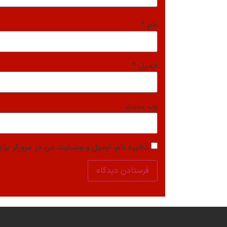
نام
*
ایمیل
*
وب‌ سایت
ذخیره نام، ایمیل و وبسایت من در مرورگر برای