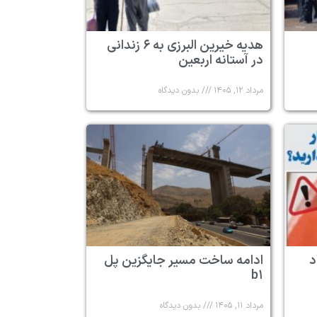
هدیه خیرین البرزی به ۶ زندانی
در آستانه اربعین
مرداد ۱۲, ۱۴۰۵
بدون دیدگاه
د
ادامه ساخت مسیر جایگزین پل
b۱
مرداد ۱۱, ۱۴۰۵
بدون دیدگاه