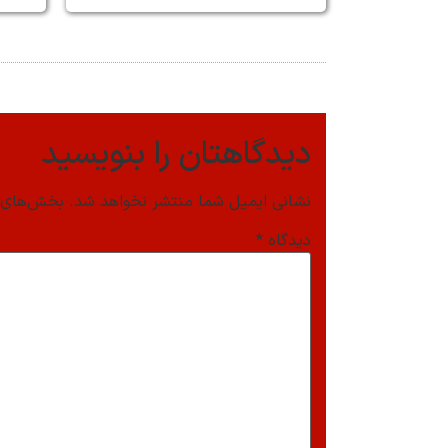
دیدگاهتان را بنویسید
نشانی ایمیل شما منتشر نخواهد شد.
بخش‌های م
دیدگاه
*