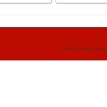
وردنیاز علامت‌گذاری شده‌اند
*