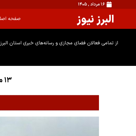
۱۶ مرداد , ۱۴۰۵
البرز نیوز
صفحه اصل
از تمامی فعالان فضای مجازی و رسانه‌های خبری استان البرز 
۱۳ میلیون تن کالا از البرز به سایر مناطق کشور حمل شد