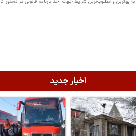
 بهترین و مطلوب‌ترین شرایط جهت اخذ بارنامه قانونی در دستور کار ق
اخبار جدید