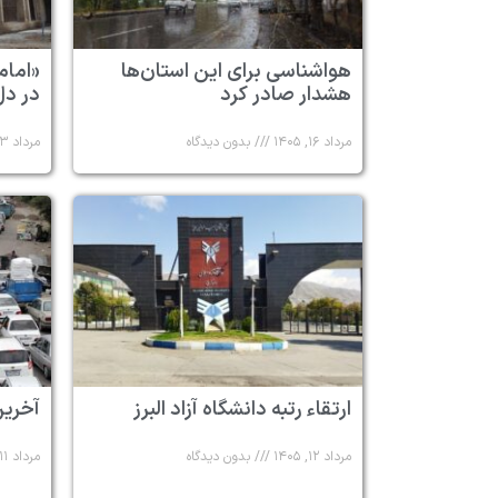
هواشناسی برای این استان‌ها
«امام
هشدار صادر کرد
در دل
مرداد ۱۶, ۱۴۰۵
بدون دیدگاه
مرداد ۱۳, ۱۴۰۵
ارتقاء رتبه دانشگاه آزاد البرز
آخرین
مرداد ۱۲, ۱۴۰۵
بدون دیدگاه
مرداد ۱۱, ۱۴۰۵