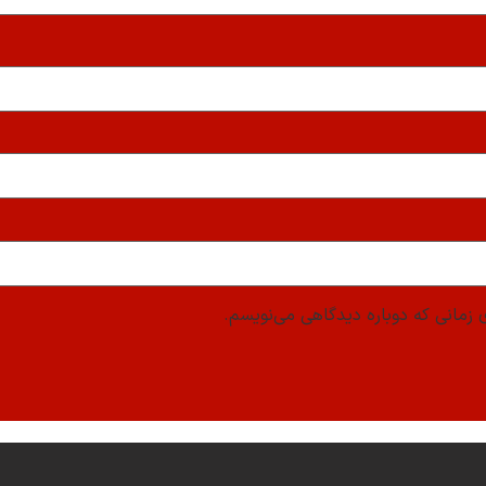
 زمانی که دوباره دیدگاهی می‌نویسم.