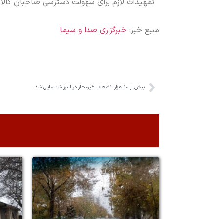
تمهیدات لازم برای سهولت دسترسی صاحبان کالا به
منبع خبر:
خبرگزاری صدا و سیما
بیش از ۱۰ هزار انشعاب غیرمجاز در البرز شناسایی شد