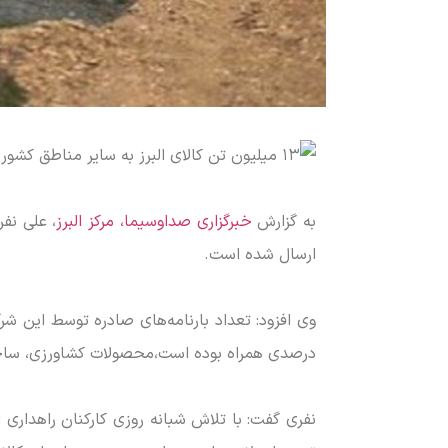
به گزارش
خبرگزاری صداوسیما، مرکز البرز
ارسال شده است.
درصدی همراه بوده است،محصولات کشاورزی، ساخ
نفری گفت: با تلاش شبانه روزی کارکنان راهداری