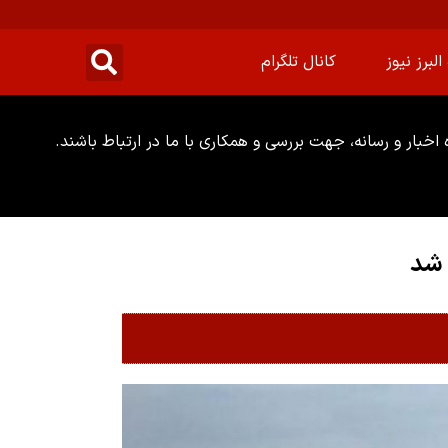
البرز نیوز
کانال تلگرام
خبار و رسانه، جهت بررسی و همکاری با ما در ارتباط باشند.