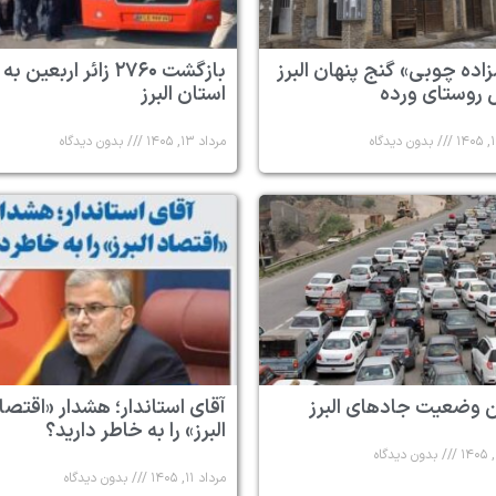
زاده چوبی» گنج پنهان البرز
بازگشت ۲۷۶۰ زائر اربعین به
 روستای ورده
استان البرز
بدون دیدگاه
مرداد ۱۳, ۱۴۰۵
بدون دیدگاه
 وضعیت جادهای البرز
آقای استاندار؛ هشدار «اقتصا
البرز» را به خاطر دارید؟
بدون دیدگاه
مرداد ۱۱, ۱۴۰۵
بدون دیدگاه