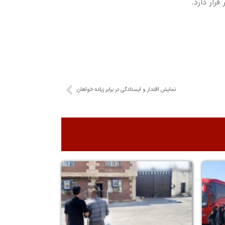
رار دارد.
نمایش اقتدار و ایستادگی در برابر زیاده خواهان