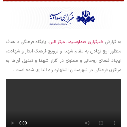
به گزارش
خبرگزاری صداوسیما، مرکز البرز
، پایگاه فرهنگی با هدف
منظور ارج نهادن به مقام شهدا و ترویج فرهنگ ایثار و شهادت،
ایجاد فضای روحانی و معنوی در گلزار شهدا و تبدیل آن‌ها به
مراکزی فرهنگی در شهرستان اشتهارد راه اندازی شده است .