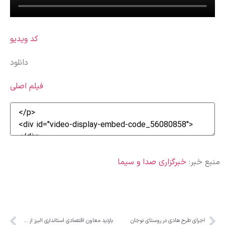
کد ویدیو
دانلود
فیلم اصلی
منبع خبر:
خبرگزاری صدا و سیما
اجرای طرح هادی در روستای نوجان
بازدید معاون اقتصادی استانداری البرز از شرکت‌های خسارت دیده از جنگ اخیر