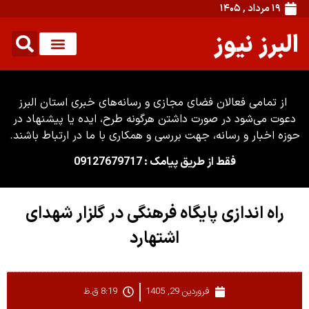
۱۹ مرداد , ۱۴۰۵
البرز نیوز
از تمامی فعالان فضای مجازی و رسانه‌های خبری استان البرز
دعوت می‌شود در صورت داشتن هرگونه طرح، ایده یا پیشنهاد در
حوزه اخبار و رسانه، جهت بررسی و همکاری با ما در ارتباط باشند.
فقط از طریق پیامک : 09127679717
راه اندازی پایگاه فرهنگی در گلزار شهدای
اشتهارد
فروردین 29, 1405
8:19 ق.ظ