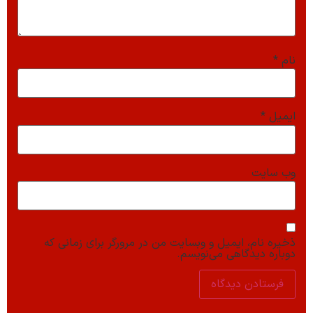
نام
*
ایمیل
*
وب‌ سایت
ذخیره نام، ایمیل و وبسایت من در مرورگر برای زمانی که
دوباره دیدگاهی می‌نویسم.