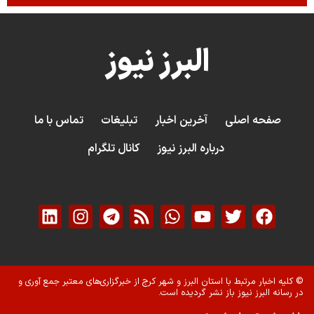
البرز نیوز
صفحه اصلی
آخرین اخبار
تبلیغات
تماس با ما
درباره البرز نیوز
کانال تلگرام
© کلیه اخبار مرتبط با استان البرز و شهر کرج از خبرگزاری‌های معتبر جمع آوری و
در رسانه البرز نیوز باز نشر گردیده است.