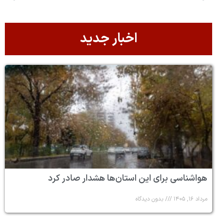
اخبار جدید
هواشناسی برای این استان‌ها هشدار صادر کرد
مرداد ۱۶, ۱۴۰۵
بدون دیدگاه