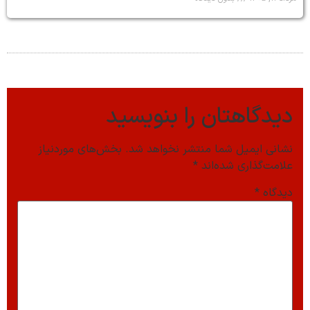
دیدگاهتان را بنویسید
نشانی ایمیل شما منتشر نخواهد شد.
بخش‌های موردنیاز
علامت‌گذاری شده‌اند
*
دیدگاه
*