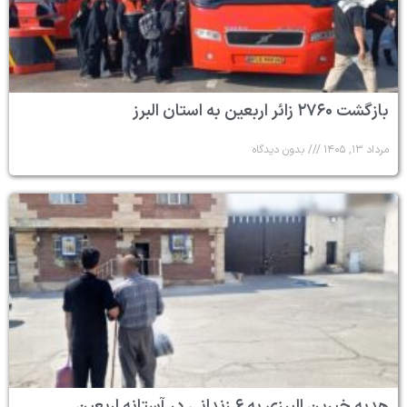
بازگشت ۲۷۶۰ زائر اربعین به استان البرز
مرداد ۱۳, ۱۴۰۵
بدون دیدگاه
هدیه خیرین البرزی به ۶ زندانی در آستانه اربعین