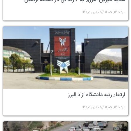
مرداد ۱۲, ۱۴۰۵
بدون دیدگاه
ارتقاء رتبه دانشگاه آزاد البرز
مرداد ۱۲, ۱۴۰۵
بدون دیدگاه