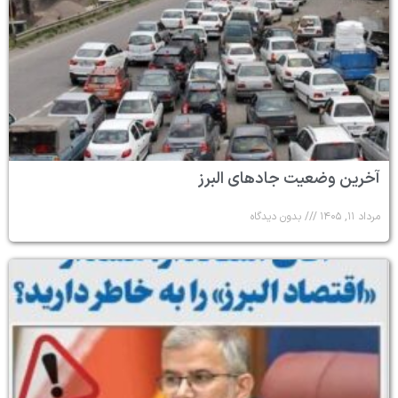
آخرین وضعیت جادهای البرز
مرداد ۱۱, ۱۴۰۵
بدون دیدگاه