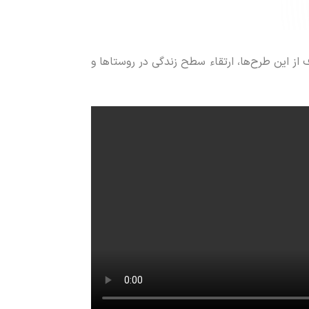
از این طرح‌ها، ارتقاء سطح زندگی در روستا‌ها و