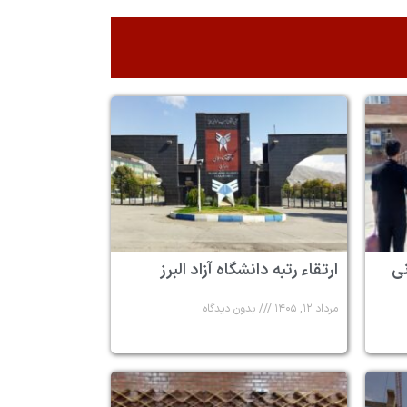
 ۶ زندانی
ارتقاء رتبه دانشگاه آزاد البرز
مرداد ۱۲, ۱۴۰۵
بدون دیدگاه