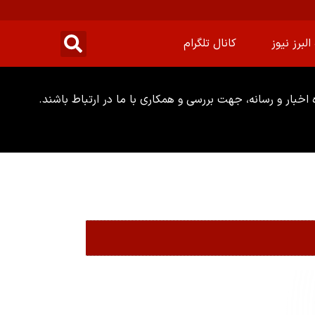
البرز نیوز
کانال تلگرام
خبار و رسانه، جهت بررسی و همکاری با ما در ارتباط باشند.