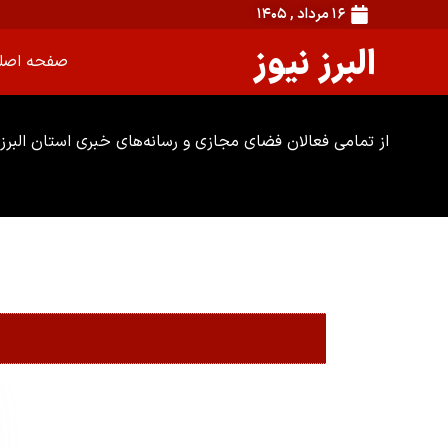
۱۶ مرداد , ۱۴۰۵
البرز نیوز
صفحه اصل
از تمامی فعالان فضای مجازی و رسانه‌های خبری استان البرز 