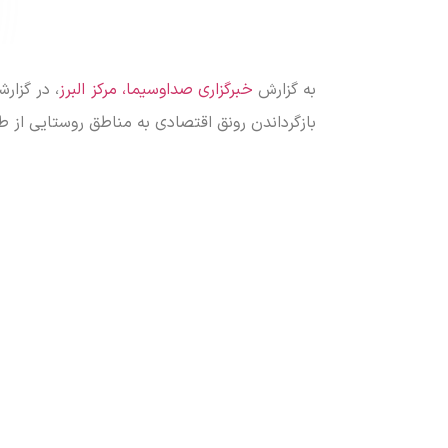
به گزارش
خبرگزاری صداوسیما، مرکز البرز
، در گزار
بازگرداندن رونق اقتصادی به مناطق روستایی از 