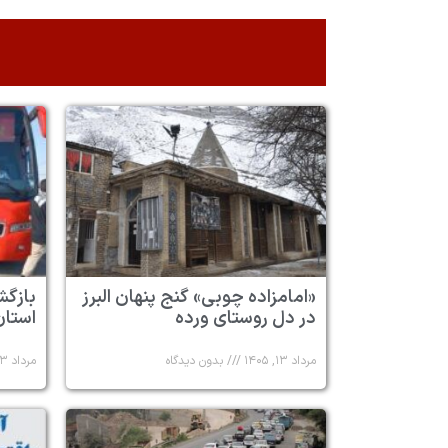
«امامزاده چوبی» گنج پنهان البرز
در دل روستای ورده
استان 
مرداد ۱۳, ۱۴۰۵
بدون دیدگاه
مرداد ۱۳, ۱۴۰۵