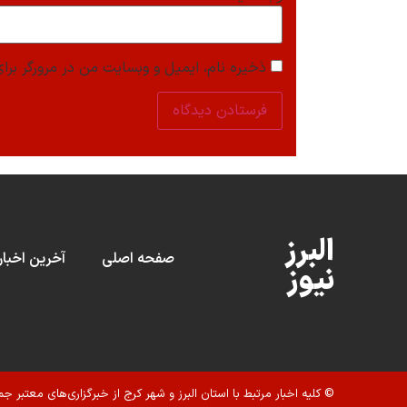
ذخیره نام، ایمیل و وبسایت من در مرورگر برای
البرز
صفحه اصلی
آخرین اخبار
نیوز
© کلیه اخبار مرتبط با استان البرز و شهر کرج از خبرگزاری‌های معتبر جم