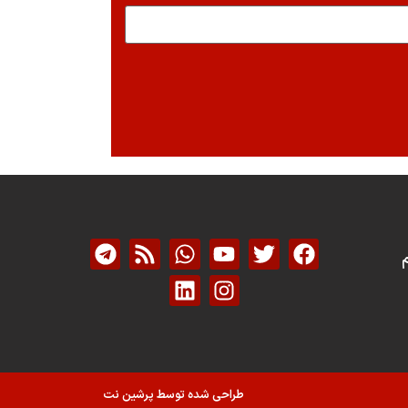
م
طراحی شده توسط پرشین نت