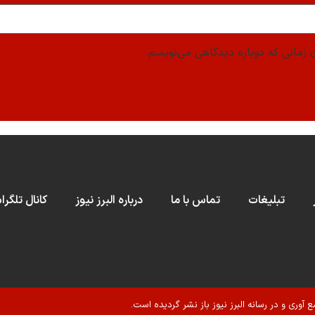
 زمانی که دوباره دیدگاهی می‌نویسم.
تبلیغات
تماس با ما
درباره البرز نیوز
کانال تلگرا
ع آوری و در رسانه البرز نیوز باز نشر گردیده است.