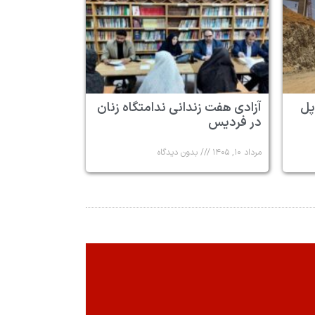
پل
آزادی هفت زندانی ندامتگاه زنان
در فردیس
مرداد ۱۰, ۱۴۰۵
بدون دیدگاه