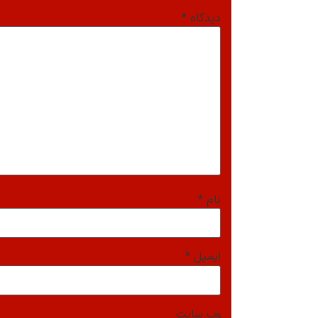
دیدگاه
*
نام
*
ایمیل
*
وب‌ سایت