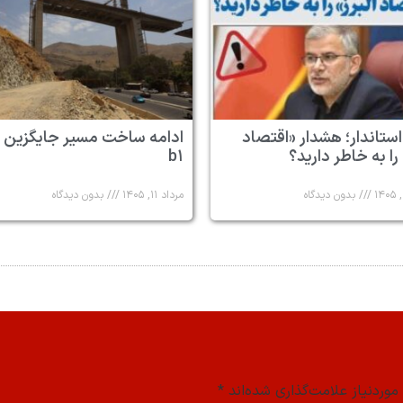
استاندار؛ هشدار «اقتصاد
ادامه ساخت مسیر جایگزین 
 را به خاطر دارید؟
b۱
بدون دیدگاه
مرداد ۱۱, ۱۴۰۵
بدون دیدگاه
وردنیاز علامت‌گذاری شده‌اند
*