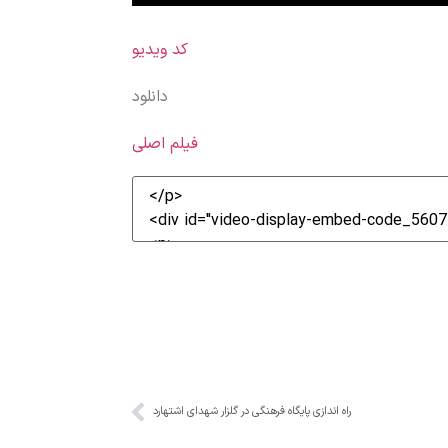
کد ویدیو
دانلود
فیلم اصلی
راه اندازی پایگاه فرهنگی در گلزار شهدای اشتهارد