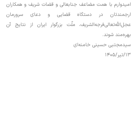
امیدوارم با همت مضاعف جنابعالی و قضات شریف و همکاران
ارجمندتان در دستگاه قضایی و دعای سرورمان
عجل‌الله‌تعالی‌فرجه‌الشریف، ملّت بزرگوار ایران از نتایج آن
بهره‌مند شوند.
سیدمجتبی حسینی خامنه‌ای
۱۳/تیر/۱۴۰۵