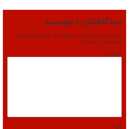
دیدگاهتان را بنویسید
نشانی ایمیل شما منتشر نخواهد شد.
بخش‌های موردنیاز
علامت‌گذاری شده‌اند
*
دیدگاه
*
نام
*