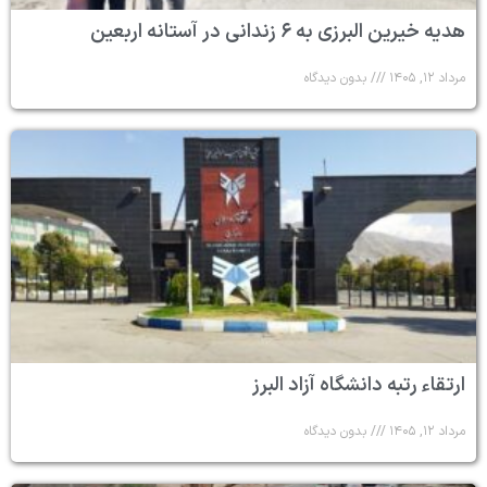
هدیه خیرین البرزی به ۶ زندانی در آستانه اربعین
مرداد ۱۲, ۱۴۰۵
بدون دیدگاه
ارتقاء رتبه دانشگاه آزاد البرز
مرداد ۱۲, ۱۴۰۵
بدون دیدگاه