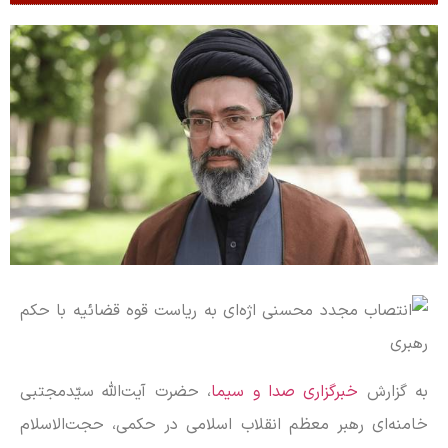
به گزارش
خبرگزاری صدا و سیما
،
حضرت آیت‌الله سیّدمجتبی
خامنه‌ای رهبر معظم انقلاب اسلامی در حکمی، حجت‌الاسلام