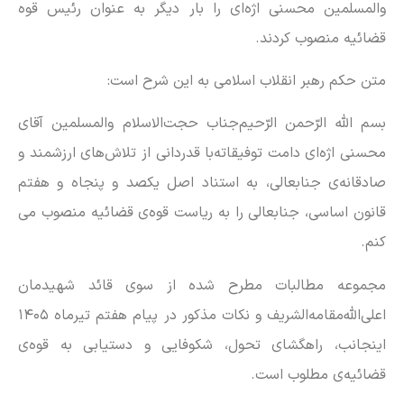
والمسلمین محسنی اژه‌ای را بار دیگر به عنوان رئیس قوه‌
قضائیه منصوب کردند.
متن حکم رهبر انقلاب اسلامی به این شرح است:
بسم الله الرّحمن الرّحیم
جناب حجت‌الاسلام والمسلمین آقای
محسنی اژه‌ای دامت توفیقاته
با قدردانی از تلاش‌های ارزشمند و
صادقانه‌ی جنابعالی، به استناد اصل یکصد و پنجاه و هفتم
قانون اساسی، جنابعالی را به ریاست قوه‌ی قضائیه منصوب می
کنم.
مجموعه مطالبات مطرح شده از سوی قائد شهیدمان
اعلی‌الله‌مقامه‌الشریف و نکات مذکور در پیام هفتم تیرماه ۱۴۰۵
اینجانب، راهگشای تحول، شکوفایی و دستیابی به قوه‌ی
قضائیه‌ی مطلوب است.