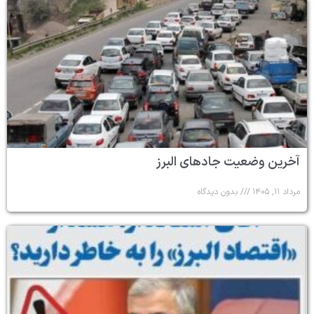
آخرین وضعیت جادهای البرز
مرداد ۱۱, ۱۴۰۵
بدون دیدگاه