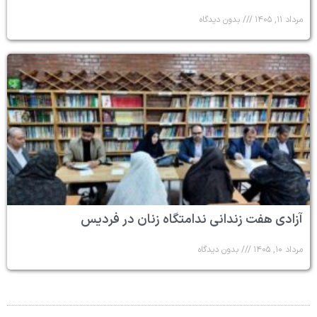
مرداد ۱۱, ۱۴۰۵
بدون دیدگاه
آزادی هفت زندانی ندامتگاه زنان در فردیس
مرداد ۱۰, ۱۴۰۵
بدون دیدگاه