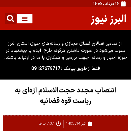
۱۶ مرداد , ۱۴۰۵
البرز نیوز
از تمامی فعالان فضای مجازی و رسانه‌های خبری استان البرز
دعوت می‌شود در صورت داشتن هرگونه طرح، ایده یا پیشنهاد در
حوزه اخبار و رسانه، جهت بررسی و همکاری با ما در ارتباط باشند.
فقط از طریق پیامک : 09127679717
انتصاب مجدد حجت‌الاسلام اژه‌ای به
ریاست قوه‌ قضائیه
تیر 14, 1405
7:07 ب.ظ