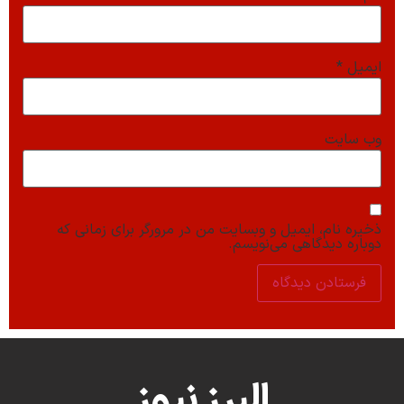
ایمیل
*
وب‌ سایت
ذخیره نام، ایمیل و وبسایت من در مرورگر برای زمانی که
دوباره دیدگاهی می‌نویسم.
البرز نیوز