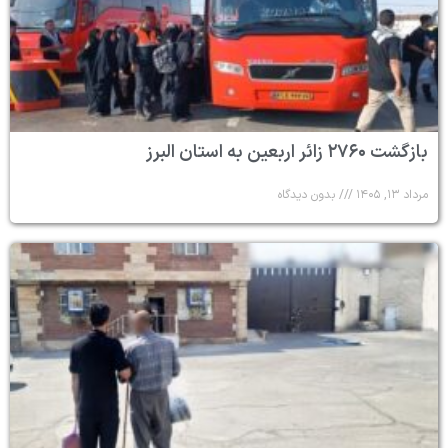
بازگشت ۲۷۶۰ زائر اربعین به استان البرز
مرداد ۱۳, ۱۴۰۵
بدون دیدگاه