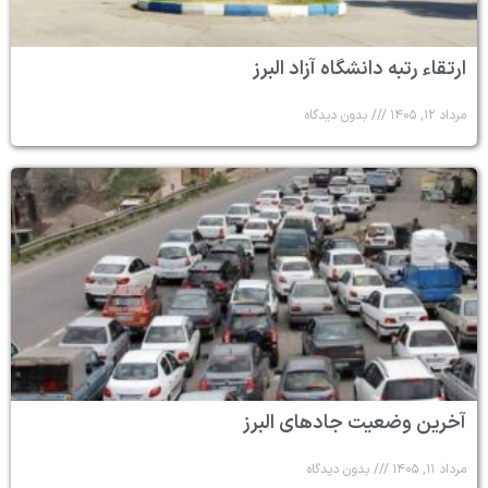
ارتقاء رتبه دانشگاه آزاد البرز
مرداد ۱۲, ۱۴۰۵
بدون دیدگاه
آخرین وضعیت جادهای البرز
مرداد ۱۱, ۱۴۰۵
بدون دیدگاه