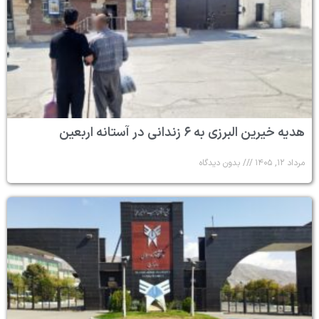
هدیه خیرین البرزی به ۶ زندانی در آستانه اربعین
مرداد ۱۲, ۱۴۰۵
بدون دیدگاه