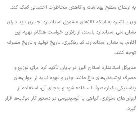
به ارتقای سطح بهداشت و کاهش مخاطرات احتمالی کمک کند.
وی با اشاره به اینکه کالاهای مشمول استاندارد اجباری باید دارای
نشان ملی استاندارد باشند، از زائران خواست هنگام تهیه این
اقلام، به نشان استاندارد، کد رهگیری، تاریخ تولید و تاریخ مصرف
توجه کنند.
مدیرکل استاندارد استان البرز در پایان تأکید کرد: برای توزیع و
مصرف نوشیدنی‌های داغ مانند چای و قهوه نباید از لیوان‌های
پلاستیکی یکبارمصرف استفاده شود و به‌جای آن، استفاده از
لیوان‌های سلولزی، گیاهی یا آلومینیومی در دستور کار موکب‌ها قرار
گیرد.