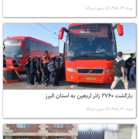
مرداد ۱۳, ۱۴۰۵
بدون دیدگاه
بازگشت ۲۷۶۰ زائر اربعین به استان البرز
مرداد ۱۳, ۱۴۰۵
بدون دیدگاه