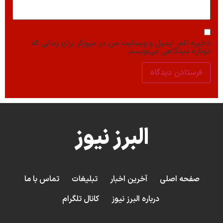
ذخیره نام، ایمیل و وبسایت من در مرورگر برای زمانی که
دوباره دیدگاهی می‌نویسم.
البرز نیوز
صفحه اصلی
آخرین اخبار
تبلیغات
تماس با ما
درباره البرز نیوز
کانال تلگرام