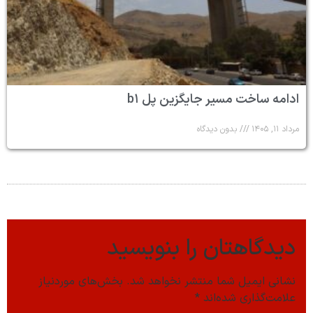
ادامه ساخت مسیر جایگزین پل b۱
مرداد ۱۱, ۱۴۰۵
بدون دیدگاه
دیدگاهتان را بنویسید
نشانی ایمیل شما منتشر نخواهد شد.
بخش‌های موردنیاز
علامت‌گذاری شده‌اند
*