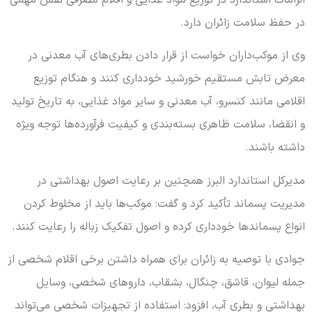
در حفظ سلامت زائران دارد.
وی از موکب‌داران خواست از قرار دادن بطری‌های آب معدنی در
معرض تابش مستقیم خورشید خودداری کنند و هنگام توزیع
اقلامی مانند کنسرو، آب معدنی و سایر مواد غذایی، به تاریخ تولید
و انقضا، سلامت ظاهری بسته‌بندی و کیفیت فرآورده‌ها توجه ویژه
داشته باشند.
مدیرکل استاندارد البرز همچنین بر رعایت اصول بهداشتی در
مدیریت پسماند تأکید کرد و گفت: موکب‌ها باید از مخلوط کردن
انواع پسماندها خودداری کرده و اصول تفکیک زباله را رعایت کنند.
جوادی با توصیه به زائران برای همراه داشتن برخی اقلام شخصی از
جمله لیوان، قاشق، چنگال، بشقاب، داروهای شخصی، وسایل
بهداشتی و بطری آب، افزود: استفاده از تجهیزات شخصی می‌تواند