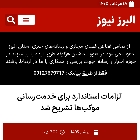
۱۸ مرداد , ۱۴۰۵
البرز نیوز
از تمامی فعالان فضای مجازی و رسانه‌های خبری استان البرز
دعوت می‌شود در صورت داشتن هرگونه طرح، ایده یا پیشنهاد در
حوزه اخبار و رسانه، جهت بررسی و همکاری با ما در ارتباط باشند.
فقط از طریق پیامک : 09127679717
الزامات استاندارد برای خدمت‌رسانی
موکب‌ها تشریح شد
تیر 14, 1405
7:02 ق.ظ