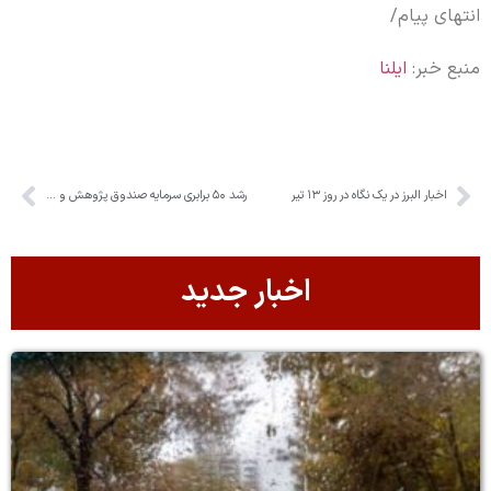
انتهای پیام/
منبع خبر:
ایلنا
اخبار البرز در یک نگاه در روز ۱۳ تیر
رشد ۵۰ برابری سرمایه صندوق پژوهش و فناوری البرز
اخبار جدید