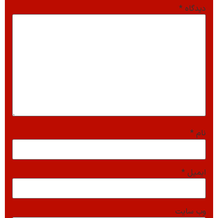
دیدگاه
*
نام
*
ایمیل
*
وب‌ سایت