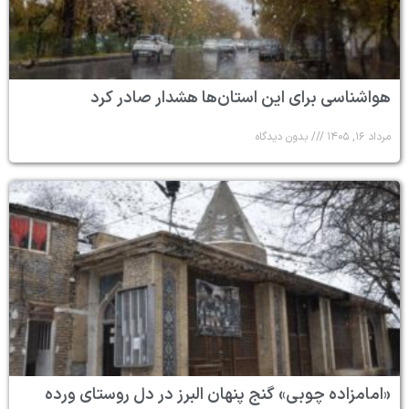
هواشناسی برای این استان‌ها هشدار صادر کرد
مرداد ۱۶, ۱۴۰۵
بدون دیدگاه
«امامزاده چوبی» گنج پنهان البرز در دل روستای ورده