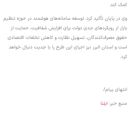
کمک کند.
وی در پایان تأکید کرد: توسعه سامانه‌های هوشمند در حوزه تنظیم
بازار از رویکردهای جدی دولت برای افزایش شفافیت، حمایت از
حقوق مصرف‌کنندگان، تسهیل نظارت و کاهش تخلفات اقتصادی
است و استان البرز نیز اجرای این طرح را با جدیت دنبال خواهد
کرد.
انتهای پیام/
منبع خبر:
ایلنا