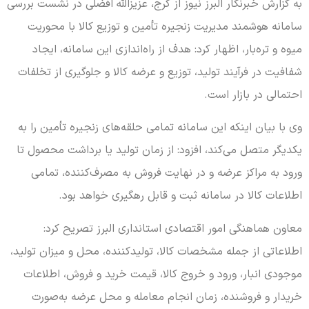
به گزارش خبرنگار البرز نیوز از کرج، عزیزالله افضلی در نشست بررسی
سامانه هوشمند مدیریت زنجیره تأمین و توزیع کالا با محوریت
میوه و تره‌بار، اظهار کرد: هدف از راه‌اندازی این سامانه، ایجاد
شفافیت در فرآیند تولید، توزیع و عرضه کالا و جلوگیری از تخلفات
احتمالی در بازار است.
وی با بیان اینکه این سامانه تمامی حلقه‌های زنجیره تأمین را به
یکدیگر متصل می‌کند، افزود: از زمان تولید یا برداشت محصول تا
ورود به مراکز عرضه و در نهایت فروش به مصرف‌کننده، تمامی
اطلاعات کالا در سامانه ثبت و قابل رهگیری خواهد بود.
معاون هماهنگی امور اقتصادی استانداری البرز تصریح کرد:
اطلاعاتی از جمله مشخصات کالا، تولیدکننده، محل و میزان تولید،
موجودی انبار، ورود و خروج کالا، قیمت خرید و فروش، اطلاعات
خریدار و فروشنده، زمان انجام معامله و محل عرضه به‌صورت