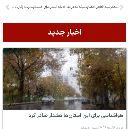
محکومیت قطعی اعضای شبکه مدعی نفوذ در دستگاه‌های دولتی و حاکمیتی در البرز
ادارات استان برای خدمت‌رسانی به زائران مراسم وداع و تشییع فعال خواهند بود/ شهرک‌های صنعتی تعطیل می‌شوند
اخبار جدید
هواشناسی برای این استان‌ها هشدار صادر کرد
مرداد ۱۶, ۱۴۰۵
بدون دیدگاه