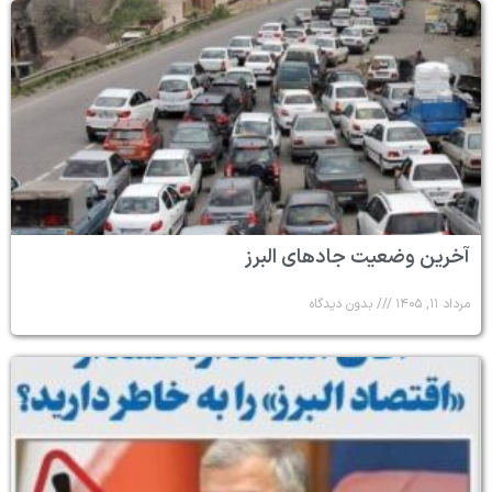
آخرین وضعیت جادهای البرز
مرداد ۱۱, ۱۴۰۵
بدون دیدگاه