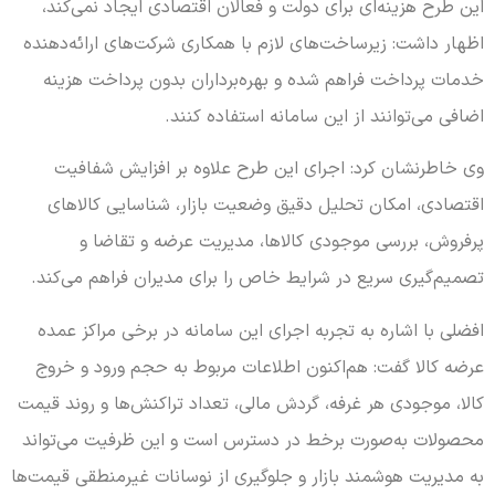
این طرح هزینه‌ای برای دولت و فعالان اقتصادی ایجاد نمی‌کند،
اظهار داشت: زیرساخت‌های لازم با همکاری شرکت‌های ارائه‌دهنده
خدمات پرداخت فراهم شده و بهره‌برداران بدون پرداخت هزینه
اضافی می‌توانند از این سامانه استفاده کنند.
وی خاطرنشان کرد: اجرای این طرح علاوه بر افزایش شفافیت
اقتصادی، امکان تحلیل دقیق وضعیت بازار، شناسایی کالاهای
پرفروش، بررسی موجودی کالاها، مدیریت عرضه و تقاضا و
تصمیم‌گیری سریع در شرایط خاص را برای مدیران فراهم می‌کند.
افضلی با اشاره به تجربه اجرای این سامانه در برخی مراکز عمده
عرضه کالا گفت: هم‌اکنون اطلاعات مربوط به حجم ورود و خروج
کالا، موجودی هر غرفه، گردش مالی، تعداد تراکنش‌ها و روند قیمت
محصولات به‌صورت برخط در دسترس است و این ظرفیت می‌تواند
به مدیریت هوشمند بازار و جلوگیری از نوسانات غیرمنطقی قیمت‌ها