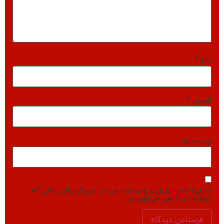
نام
*
ایمیل
*
وب‌ سایت
ذخیره نام، ایمیل و وبسایت من در مرورگر برای زمانی که
دوباره دیدگاهی می‌نویسم.