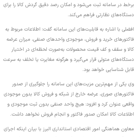
برخط در سامانه ثبت می‌شود و امکان رصد دقیق گردش کالا را برای
دستگاه‌های نظارتی فراهم می‌کند.
افضلی با اشاره به قابلیت‌های این سامانه گفت: اطلاعات مربوط به
فاکتورهای خرید و فروش، موجودی واحدهای صنفی، میزان عرضه
کالا و سقف و کف قیمت محصولات به‌صورت لحظه‌ای در اختیار
دستگاه‌های متولی قرار می‌گیرد و هرگونه مغایرت یا تخلف به سرعت
قابل شناسایی خواهد بود.
وی یکی از مهم‌ترین مزیت‌های این سامانه را جلوگیری از صدور
فاکتورهای صوری، عرضه خارج از شبکه و فروش کالا بدون موجودی
واقعی عنوان کرد و افزود: هیچ واحد صنفی بدون ثبت موجودی و
اطلاعات کالا امکان صدور فاکتور و انجام فروش نخواهد داشت.
معاون هماهنگی امور اقتصادی استانداری البرز با بیان اینکه اجرای