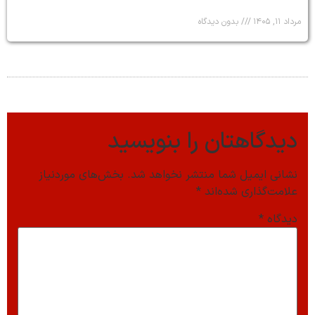
مرداد ۱۱, ۱۴۰۵
بدون دیدگاه
دیدگاهتان را بنویسید
نشانی ایمیل شما منتشر نخواهد شد.
بخش‌های موردنیاز
علامت‌گذاری شده‌اند
*
دیدگاه
*