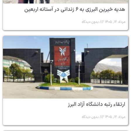
هدیه خیرین البرزی به ۶ زندانی در آستانه اربعین
مرداد ۱۲, ۱۴۰۵
بدون دیدگاه
ارتقاء رتبه دانشگاه آزاد البرز
مرداد ۱۲, ۱۴۰۵
بدون دیدگاه