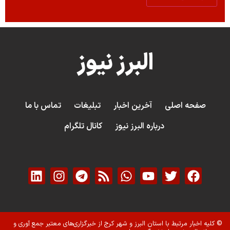
البرز نیوز
صفحه اصلی
آخرین اخبار
تبلیغات
تماس با ما
درباره البرز نیوز
کانال تلگرام
© کلیه اخبار مرتبط با استان البرز و شهر کرج از خبرگزاری‌های معتبر جمع آوری و