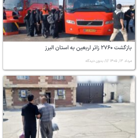
بازگشت ۲۷۶۰ زائر اربعین به استان البرز
مرداد ۱۳, ۱۴۰۵
بدون دیدگاه