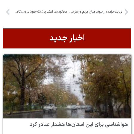
ولایت برآمده از پیوند میان مردم و اهل‌بیت (ع) است
محکومیت اعضای شبکه نفوذ در دستگاه‌های دولتی و حاکمیتی در استان البرز
اخبار جدید
هواشناسی برای این استان‌ها هشدار صادر کرد