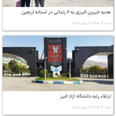
هدیه خیرین البرزی به ۶ زندانی در آستانه اربعین
مرداد ۱۲, ۱۴۰۵
بدون دیدگاه
ارتقاء رتبه دانشگاه آزاد البرز
مرداد ۱۲, ۱۴۰۵
بدون دیدگاه