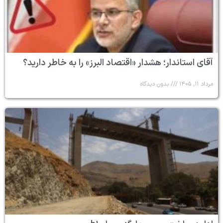
آقای استاندار؛ هشدار «اقتصاد البرز» را به خاطر دارید؟
مرداد ۱۱, ۱۴۰۵
بدون دیدگاه