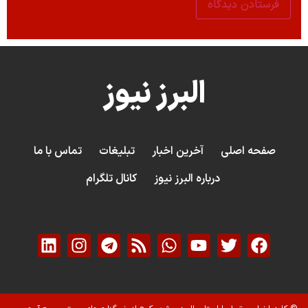
البرز نیوز
صفحه اصلی
آخرین اخبار
تبلیغات
تماس با ما
درباره البرز نیوز
کانال تلگرام