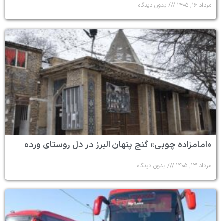
مرداد ۱۶, ۱۴۰۵
بدون دیدگاه
«امامزاده چوبی» گنج پنهان البرز در دل روستای ورده
مرداد ۱۳, ۱۴۰۵
بدون دیدگاه