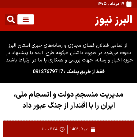
۱۹ مرداد , ۱۴۰۵
البرز نیوز
از تمامی فعالان فضای مجازی و رسانه‌های خبری استان البرز
دعوت می‌شود در صورت داشتن هرگونه طرح، ایده یا پیشنهاد در
حوزه اخبار و رسانه، جهت بررسی و همکاری با ما در ارتباط باشند.
فقط از طریق پیامک : 09127679717
مدیریت منسجم دولت و انسجام ملی،
ایران را با اقتدار از جنگ عبور داد
تیر 9, 1405
8:04 ب.ظ