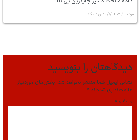
ادامه ساخت مسیر جایگزین پل b۱
مرداد ۱۱, ۱۴۰۵
بدون دیدگاه
دیدگاهتان را بنویسید
نشانی ایمیل شما منتشر نخواهد شد.
بخش‌های موردنیاز
علامت‌گذاری شده‌اند
*
دیدگاه
*