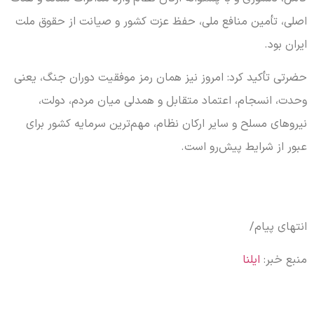
اصلی، تأمین منافع ملی، حفظ عزت کشور و صیانت از حقوق ملت
ایران بود.
حضرتی تأکید کرد: امروز نیز همان رمز موفقیت دوران جنگ، یعنی
وحدت، انسجام، اعتماد متقابل و همدلی میان مردم، دولت،
نیروهای مسلح و سایر ارکان نظام، مهم‌ترین سرمایه کشور برای
عبور از شرایط پیش‌رو است.
انتهای پیام/
منبع خبر:
ایلنا