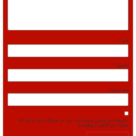
نام
*
ایمیل
*
وب‌ سایت
ذخیره نام، ایمیل و وبسایت من در مرورگر برای زمانی که
دوباره دیدگاهی می‌نویسم.