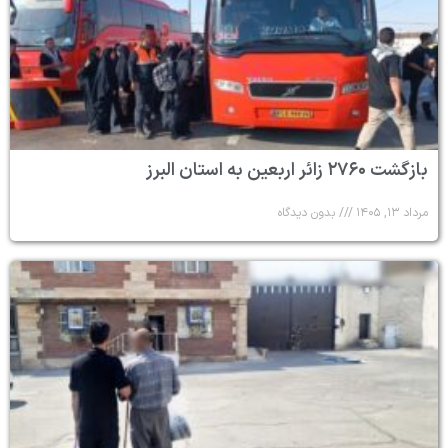
بازگشت ۲۷۶۰ زائر اربعین به استان البرز
مرداد ۱۳, ۱۴۰۵
بدون دیدگاه