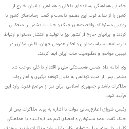
حضرتی هماهنگی رسانه‌های داخلی و همراهی ایرانیان خارج از
کشور را از نقاط قوت این مقطع دانست و گفت: رسانه‌های کشور با
روایتی مسئولانه، واقعیت‌های جنگ و جنایات دشمن را منعکس
کردند و ایرانیان خارج از کشور نیز با تولید و انتشار محتوا و ارتباط
با رسانه‌ها، سیاستمداران و افکار عمومی جهان، نقش مؤثری در
تبیین مواضع و مظلومیت ملت ایران ایفا کردند.
وی ادامه داد: همین همبستگی ملی و اقتدار داخلی موجب شد
دشمن پس از مدت کوتاهی به دنبال توقف درگیری و آغاز روند
مذاکرات باشد و جمهوری اسلامی ایران نیز از موضع قدرت وارد این
فرآیند شود.
رئیس شورای اطلاع‌رسانی دولت با اشاره به روند مذاکرات پس از
جنگ گفت: همه مسئولان و اعضای تیم مذاکره‌کننده با هماهنگی
کامل، دلسوزی و با پشتوانه ارکان نظام وارد مذاکرات شدند و هدف