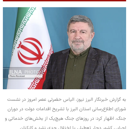
به گزارش خبرنگار البرز نیوز، الیاس حضرتی عصر امروز در نشست
شورای اطلاع‌رسانی استان البرز با تشریح اقدامات دولت در دوران
جنگ، اظهار کرد: در روزهای جنگ هیچ‌یک از بخش‌های خدماتی و
اجرایی کشور دچار تعطیلی یا اختلال جدی نشد و کارکنان