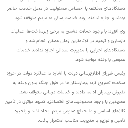
دستگاه‌های مختلف با احساس مسئولیت در محل خدمت حاضر
بودند و اجازه ندادند روند خدمت‌رسانی به مردم متوقف شود.
وی افزود: با وجود حملات دشمن به برخی زیرساخت‌ها، عملیات
بازسازی و ترمیم در کوتاه‌ترین زمان ممکن انجام شد و
دستگاه‌های اجرایی با مدیریت میدانی اجازه ندادند خدمات
عمومی با وقفه مواجه شود.
رئیس شورای اطلاع‌رسانی دولت با اشاره به عملکرد دولت در حوزه
سلامت تصریح کرد: بیمارستان‌ها در طول جنگ بدون وقفه به
پذیرش بیماران ادامه دادند و خدمات درمانی متوقف نشد.
همچنین با وجود محدودیت‌های اقتصادی، کمبود مؤثری در تأمین
کالاهای اساسی و مایحتاج عمومی مردم ایجاد نشد و زنجیره
تأمین و توزیع با مدیریت مناسب استمرار یافت.