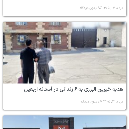
مرداد ۱۳, ۱۴۰۵
بدون دیدگاه
هدیه خیرین البرزی به ۶ زندانی در آستانه اربعین
مرداد ۱۲, ۱۴۰۵
بدون دیدگاه