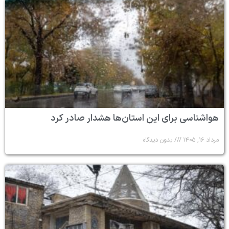
هواشناسی برای این استان‌ها هشدار صادر کرد
مرداد ۱۶, ۱۴۰۵
بدون دیدگاه