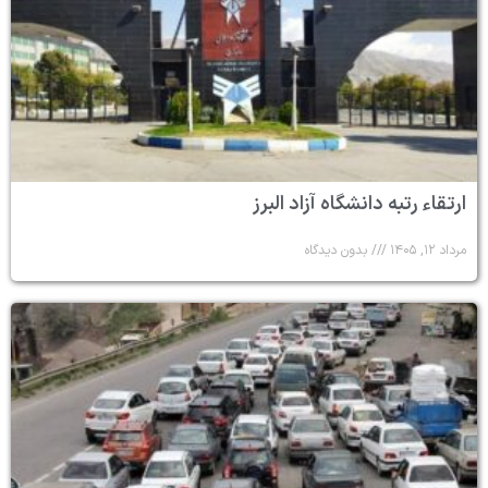
ارتقاء رتبه دانشگاه آزاد البرز
مرداد ۱۲, ۱۴۰۵
بدون دیدگاه