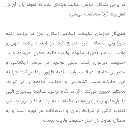
به برخی بندگان خاص، عنایت ویژه‌ای دارد که نمونه بارز آن در
اهل‌بیت (ع) مشاهده می‌شود.
مدیرکل سازمان تبلیغات اسلامی استان البرز در برنامه زنده
تلویزیونی سیمای البرز تصریح کرد: در امتداد ولایت الهی و
ولایت پیامبر (ص)، مفهوم ولایت فقیه مطرح می‌شود و در
حقیقت می‌توان گفت تجلی توحید در عرصه اجتماعی و
مدیریتی جامعه در قالب ولایت فقیه ظهور پیدا می‌کند؛ چرا که
این جایگاه مسیر تشخیص و هدایت جامعه را در شرایط
مختلف تبیین می‌کند. اگر در نگاه برخی، عملکرد پیامبران الهی
یا ولی‌فقیهان در دوره‌های مختلف متفاوت به نظر می‌رسد، این
تفاوت ناشی از شرایط زمان و اقتضائات هر دوره است و به
معنای تفاوت در اصل حقیقت ولایت نیست.