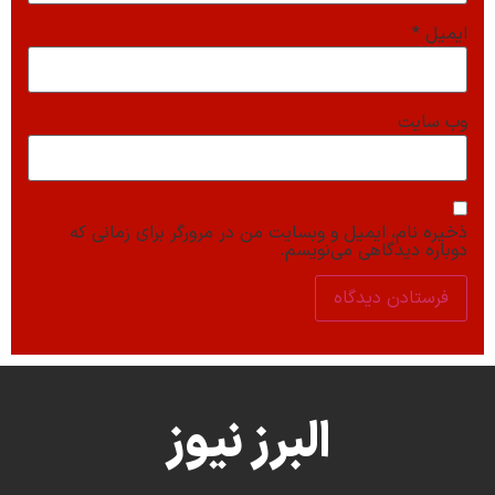
ایمیل
*
وب‌ سایت
ذخیره نام، ایمیل و وبسایت من در مرورگر برای زمانی که
دوباره دیدگاهی می‌نویسم.
البرز نیوز