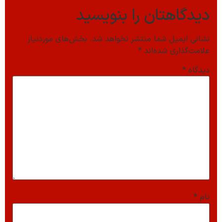
دیدگاهتان را بنویسید
نشانی ایمیل شما منتشر نخواهد شد.
بخش‌های موردنیاز
علامت‌گذاری شده‌اند
*
دیدگاه
*
نام
*