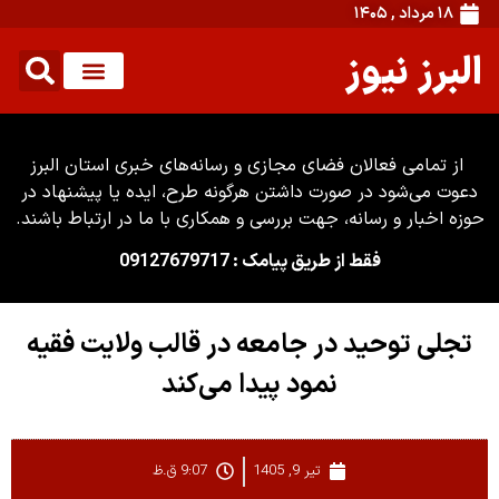
۱۸ مرداد , ۱۴۰۵
البرز نیوز
از تمامی فعالان فضای مجازی و رسانه‌های خبری استان البرز
دعوت می‌شود در صورت داشتن هرگونه طرح، ایده یا پیشنهاد در
حوزه اخبار و رسانه، جهت بررسی و همکاری با ما در ارتباط باشند.
فقط از طریق پیامک : 09127679717
تجلی توحید در جامعه در قالب ولایت فقیه
نمود پیدا می‌کند
تیر 9, 1405
9:07 ق.ظ