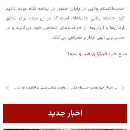
حجت‌الاسلام ولایی در پایان حضور در برنامه نگاه مردم تأکید
کرد: جامعه ولایی جامعه‌ای است که در آن مردم برای تحقق
آرمان‌ها و ارزش‌ها، از خواسته‌های شخصی خود می‌گذرند و در
مسیر ولی الهی ایثار و همراهی می‌کنند.
منبع خبر:
خبرگزاری صدا و سیما
البرز میزبان چهاردهمین جشنواره عکس رضوی
ولایت، نظامی مبتنی بر اخلاق و عدالت در جامعه است
اخبار جدید