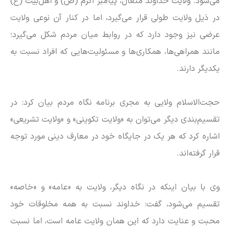
می‌شود. ولایت خداوند متعال، پیامبر اکرم (ص) و اهل‌بیت (ع)
در ذیل ولایت طولی قرار می‌گیرد، اما در کنار آن نوعی ولایت
عرضی نیز وجود دارد که در روابط میان مردم شکل می‌گیرد؛
مانند همراهی‌ها، همکاری‌ها و مسئولیت‌هایی که افراد نسبت به
یکدیگر دارند.
حجت‌الاسلام ولایی به مجری برنامه نگاه مردم بیان کرد: در
تقسیم‌بندی دیگر می‌توان به «ولایت تکوینی» و «ولایت تشریعی»
اشاره کرد که هر یک در جایگاه خود در معارف دینی مورد توجه
قرار گرفته‌اند.
وی با بیان اینکه در نگاه دیگر، ولایت به «عامه» و «خاصه»
تقسیم می‌شود، گفت: خداوند نسبت به همه مخلوقات خود
محبت و عنایت دارد که این همان ولایت عامه است، اما نسبت