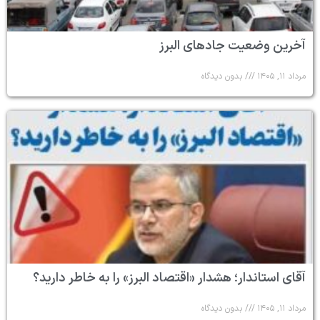
آخرین وضعیت جادهای البرز
مرداد ۱۱, ۱۴۰۵
بدون دیدگاه
آقای استاندار؛ هشدار «اقتصاد البرز» را به خاطر دارید؟
مرداد ۱۱, ۱۴۰۵
بدون دیدگاه