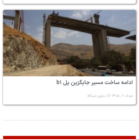
ادامه ساخت مسیر جایگزین پل b۱
مرداد ۱۱, ۱۴۰۵
بدون دیدگاه