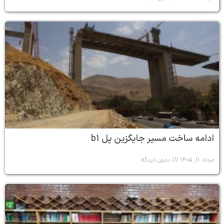
ادامه ساخت مسیر جایگزین پل b۱
مرداد ۱۱, ۱۴۰۵
بدون دیدگاه