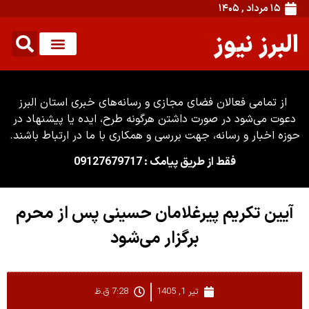
۱۵ مرداد , ۱۴۰۵
البرز نیوز
از تمامی فعالان فضای مجازی و رسانه‌های خبری استان البرز
دعوت می‌شود در صورت داشتن هرگونه طرح، ایده یا پیشنهاد در
حوزه اخبار و رسانه، جهت بررسی و همکاری با ما در ارتباط باشند.
فقط از طریق پیامک : 09127679717
آیین تکریم پیرغلامان حسینی پس از محرم
برگزار می‌شود
تیر 1, 1405
7:28 ق.ظ