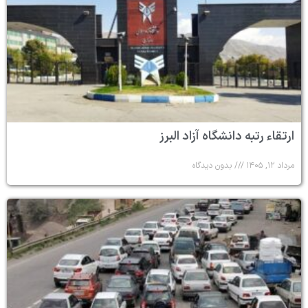
ارتقاء رتبه دانشگاه آزاد البرز
مرداد ۱۲, ۱۴۰۵
بدون دیدگاه