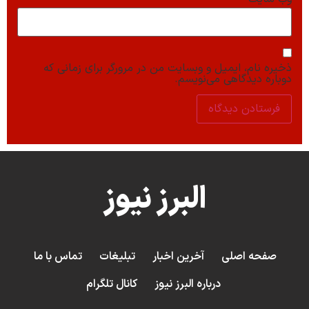
ذخیره نام، ایمیل و وبسایت من در مرورگر برای زمانی که
دوباره دیدگاهی می‌نویسم.
البرز نیوز
صفحه اصلی
آخرین اخبار
تبلیغات
تماس با ما
درباره البرز نیوز
کانال تلگرام