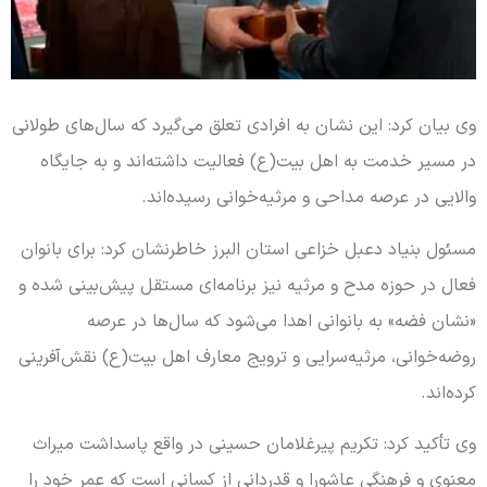
وی بیان کرد: این نشان به افرادی تعلق می‌گیرد که سال‌های طولانی
در مسیر خدمت به اهل بیت(ع) فعالیت داشته‌اند و به جایگاه
والایی در عرصه مداحی و مرثیه‌خوانی رسیده‌اند.
مسئول بنیاد دعبل خزاعی استان البرز خاطرنشان کرد: برای بانوان
فعال در حوزه مدح و مرثیه نیز برنامه‌ای مستقل پیش‌بینی شده و
«نشان فضه» به بانوانی اهدا می‌شود که سال‌ها در عرصه
روضه‌خوانی، مرثیه‌سرایی و ترویج معارف اهل بیت(ع) نقش‌آفرینی
کرده‌اند.
وی تأکید کرد: تکریم پیرغلامان حسینی در واقع پاسداشت میراث
معنوی و فرهنگی عاشورا و قدردانی از کسانی است که عمر خود را