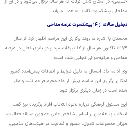
حسینی» در استان شکل گرفت که هر ساله برگزار می‌شود و در آن از
مداحان پیشکسوت تقدیر به عمل می‌آید.
تجلیل سالانه از ۱۴ پیشکسوت عرصه مداحی
محمدی با اشاره به روند برگزاری این مراسم اظهار کرد: از سال
۱۳۹۴ تاکنون هر سال از ۱۲ پیرغلام مرد و دو بانوی فعال در عرصه
مداحی و مرثیه‌خوانی تجلیل شده است.
وی ادامه داد: امسال به دلیل شرایط و اتفاقات پیش‌آمده کشور،
امکان برگزاری این مراسم پیش از ماه محرم فراهم نشد و مقرر
شده است در زمان دیگری برگزار شود.
این مسئول فرهنگی درباره نحوه انتخاب افراد برگزیده نیز گفت:
انتخاب پیرغلامان بر اساس شاخص‌هایی همچون سابقه فعالیت،
میزان محفوظات شعری، حضور و فعالیت در هیئت‌های مذهبی،