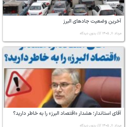
آخرین وضعیت جادهای البرز
مرداد ۱۱, ۱۴۰۵
بدون دیدگاه
آقای استاندار؛ هشدار «اقتصاد البرز» را به خاطر دارید؟
مرداد ۱۱, ۱۴۰۵
بدون دیدگاه