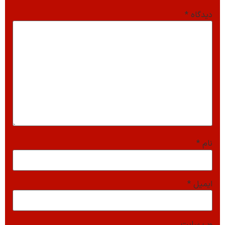
دیدگاه
*
نام
*
ایمیل
*
وب‌ سایت