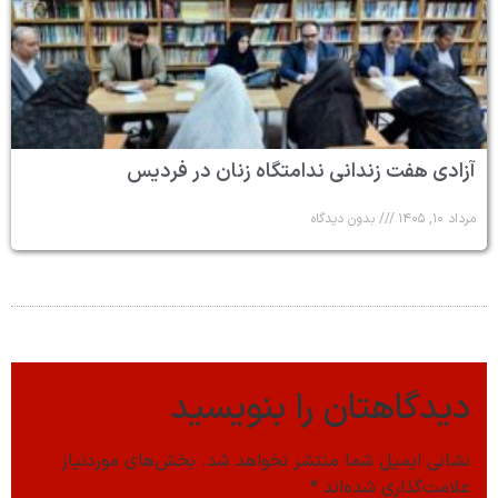
آزادی هفت زندانی ندامتگاه زنان در فردیس
مرداد ۱۰, ۱۴۰۵
بدون دیدگاه
دیدگاهتان را بنویسید
نشانی ایمیل شما منتشر نخواهد شد.
بخش‌های موردنیاز
علامت‌گذاری شده‌اند
*