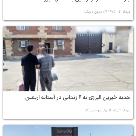
مرداد ۱۳, ۱۴۰۵
بدون دیدگاه
هدیه خیرین البرزی به ۶ زندانی در آستانه اربعین
مرداد ۱۲, ۱۴۰۵
بدون دیدگاه