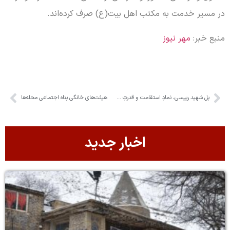
در مسیر خدمت به مکتب اهل بیت(ع) صرف کرده‌اند.
منبع خبر:
مهر نیوز
پل شهید رییسی، نمادِ استقامت و قدرتِ مهندسیِ ایران
هیئت‌های خانگی پناه اجتماعی محله‌ها
اخبار جدید