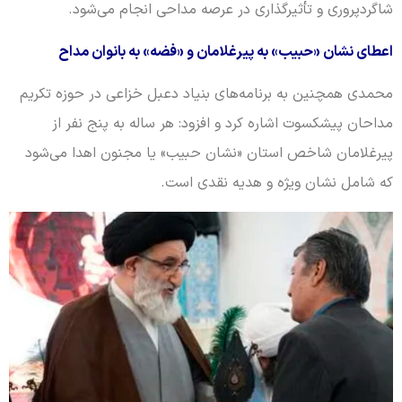
شاگردپروری و تأثیرگذاری در عرصه مداحی انجام می‌شود.
اعطای نشان «حبیب» به پیرغلامان و «فضه» به بانوان مداح
محمدی همچنین به برنامه‌های بنیاد دعبل خزاعی در حوزه تکریم
مداحان پیشکسوت اشاره کرد و افزود: هر ساله به پنج نفر از
پیرغلامان شاخص استان «نشان حبیب» یا مجنون اهدا می‌شود
که شامل نشان ویژه و هدیه نقدی است.