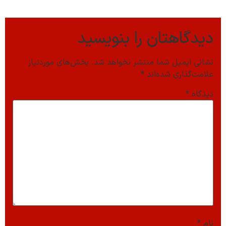
دیدگاهتان را بنویسید
نشانی ایمیل شما منتشر نخواهد شد.
بخش‌های موردنیاز
علامت‌گذاری شده‌اند
*
دیدگاه
*
نام
*