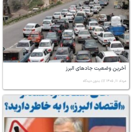
آخرین وضعیت جادهای البرز
مرداد ۱۱, ۱۴۰۵
بدون دیدگاه