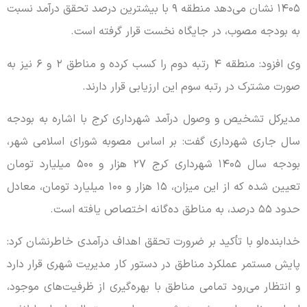
۱۴۰۵ نشان می‌دهد منطقه ۹ با بیشترین درصد تحقق درآمد نسبت
به بودجه مصوب، در جایگاه نخست قرار گرفته است.
وی افزود: منطقه ۴ رتبه دوم را کسب کرده و مناطق ۲ و ۶ نیز به
صورت مشترک در رتبه سوم این ارزیابی قرار دارند.
مدیرکل تشخیص و وصول درآمد شهرداری کرج با اشاره به بودجه
سال جاری شهرداری گفت: بر اساس مصوبه شورای اسلامی شهر،
بودجه سال ۱۴۰۵ شهرداری کرج ۲۷ هزار و ۵۰۰ میلیارد تومان
تعیین شده که از این میزان، ۱۵ هزار و ۱۰۰ میلیارد تومان، معادل
حدود ۵۵ درصد، به مناطق ده‌گانه اختصاص یافته است.
خدابنده‌لو با تأکید بر ضرورت تحقق اهداف درآمدی خاطرنشان کرد:
پایش مستمر عملکرد مناطق در دستور کار مدیریت شهری قرار دارد
و انتظار می‌رود تمامی مناطق با بهره‌گیری از ظرفیت‌های موجود،