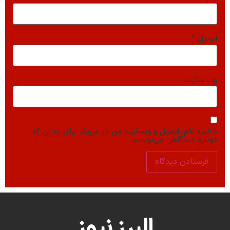
ایمیل
*
وب‌ سایت
ذخیره نام، ایمیل و وبسایت من در مرورگر برای زمانی که
دوباره دیدگاهی می‌نویسم.
البرز نیوز