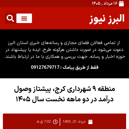
۱۶ مرداد , ۱۴۰۵
البرز نیوز
از تمامی فعالان فضای مجازی و رسانه‌های خبری استان البرز
دعوت می‌شود در صورت داشتن هرگونه طرح، ایده یا پیشنهاد در
حوزه اخبار و رسانه، جهت بررسی و همکاری با ما در ارتباط باشند.
فقط از طریق پیامک : 09127679717
منطقه ۹ شهرداری کرج، پیشتاز وصول
درآمد در دو ماهه نخست سال ۱۴۰۵
خرداد 31, 1405
7:02 ق.ظ