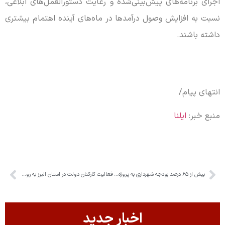
اجرای برنامه‌های پیش‌بینی‌شده و رعایت دستورالعمل‌های ابلاغی،
نسبت به افزایش وصول درآمدها در ماه‌های آینده اهتمام بیشتری
داشته باشند.
انتهای پیام/
منبع خبر:
ایلنا
بیش از ۶۵ درصد بودجه شهرداری به پروژه‌های عمرانی اختصاص یافت
فعالیت کارکنان دولت در استان البرز به روال عادی بازگشت
اخبار جدید