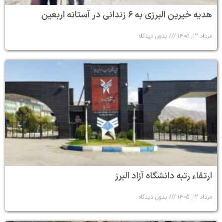
هدیه خیرین البرزی به ۶ زندانی در آستانه اربعین
مرداد ۱۲, ۱۴۰۵
بدون دیدگاه
ارتقاء رتبه دانشگاه آزاد البرز
مرداد ۱۲, ۱۴۰۵
بدون دیدگاه