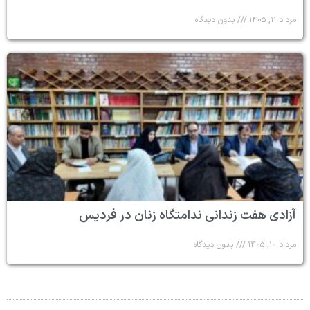
مرداد ۱۱, ۱۴۰۵
بدون دیدگاه
آزادی هفت زندانی ندامتگاه زنان در فردیس
مرداد ۱۰, ۱۴۰۵
بدون دیدگاه