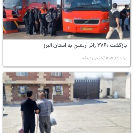
بازگشت ۲۷۶۰ زائر اربعین به استان البرز
مرداد ۱۳, ۱۴۰۵
بدون دیدگاه