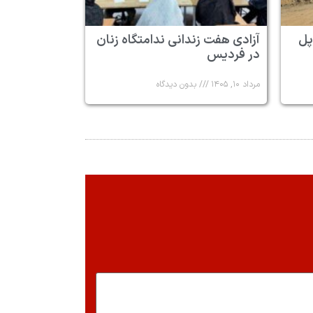
پل
آزادی هفت زندانی ندامتگاه زنان
در فردیس
مرداد ۱۰, ۱۴۰۵
بدون دیدگاه