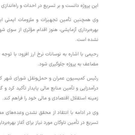
این پروژه دانست و بر تسریع در احداث و راه‌اندازی 
وی همچنین تأمین تجهیزات و ملزومات ایمنی ایس
بهره‌برداری آزمایشی، هنوز اقدام مؤثری از سوی ش
نشده است.
رحیمی با اشاره به نوسانات نرخ ارز افزود: با توجه 
مضاعف به پروژه جلوگیری شود.
درآمدزایی و تأمین منابع مالی پایدار تأکید کرد و
زمینه استقلال اقتصادی و مالی خود را فراهم کند.
وی در ادامه با انتقاد از محقق نشدن وعده‌های مط
تسریع در تأمین ناوگان مورد نیاز برای آغاز بهره‌برداری کامل از