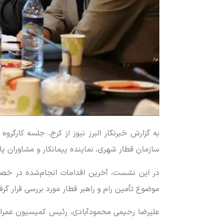
سازمان قطار شهری، نماینده پیمانکار و مشاوران پا
موضوع تأمین رام و راهبر قطار مورد بررسی قرار گر
علیرضا رحیمی محمودآبادی، رئیس کمیسیون عمران و 