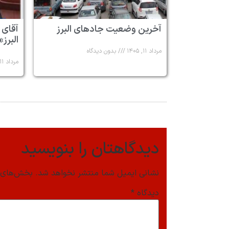
آخرین وضعیت جادهای البرز
آقای 
البرز»
مرداد ۱۱, ۱۴۰۵
بدون دیدگاه
مرداد ۱۱, ۱۴۰۵
دیدگاهتان را بنویسید
نشانی ایمیل شما منتشر نخواهد شد.
بخش‌های م
دیدگاه
*