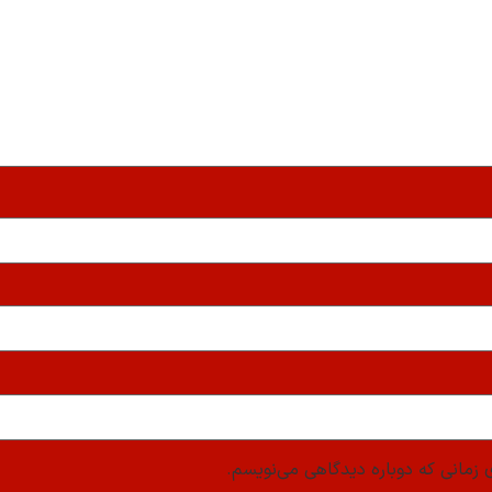
 زمانی که دوباره دیدگاهی می‌نویسم.