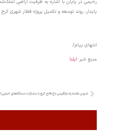
پایدار، روند توسعه و تکمیل پروژه قطار شهری کرج
انتهای پیام/
منبع خبر:
ایلنا