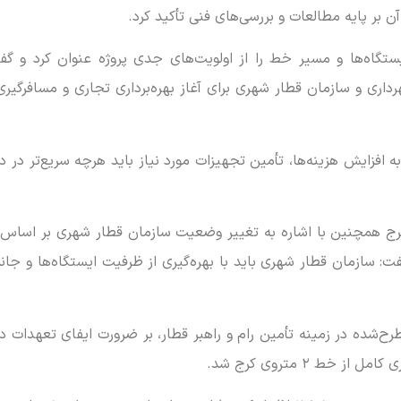
آن بر پایه مطالعات و بررسی‌های فنی تأکید کرد.
تگاه‌ها و مسیر خط را از اولویت‌های جدی پروژه عنوان کرد و گف
هرداری و سازمان قطار شهری برای آغاز بهره‌برداری تجاری و مسافرگیر
به افزایش هزینه‌ها، تأمین تجهیزات مورد نیاز باید هرچه سریع‌تر در دس
 گفت: سازمان قطار شهری باید با بهره‌گیری از ظرفیت ایستگاه‌ها و جا
رح‌شده در زمینه تأمین رام و راهبر قطار، بر ضرورت ایفای تعهدات 
 خط ۲ متروی کرج شد.