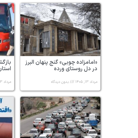
«امامزاده چوبی» گنج پنهان البرز
در دل روستای ورده
استان 
مرداد ۱۳, ۱۴۰۵
بدون دیدگاه
مرداد ۱۳, ۱۴۰۵