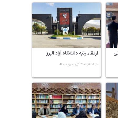
 ۶ زندانی
ارتقاء رتبه دانشگاه آزاد البرز
مرداد ۱۲, ۱۴۰۵
بدون دیدگاه