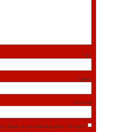
نام
*
ایمیل
*
وب‌ سایت
ذخیره نام، ایمیل و وبسایت من در مرورگر برای