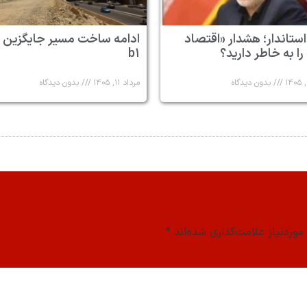
استاندار؛ هشدار «اقتصاد
ادامه ساخت مسیر جایگزین 
 را به خاطر دارید؟
b۱
بدون دیدگاه
مرداد ۱۱, ۱۴۰۵
بدون دیدگاه
وردنیاز علامت‌گذاری شده‌اند
*