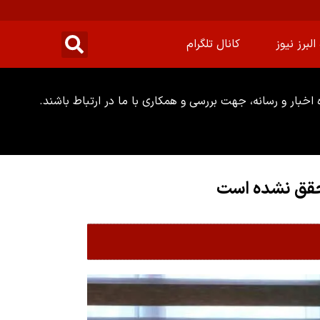
البرز نیوز
کانال تلگرام
خبار و رسانه، جهت بررسی و همکاری با ما در ارتباط باشند.