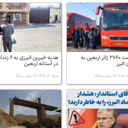
بازگشت ۲۷۶۰ زائر اربعین به
هدیه خیرین البرزی به
البرز
در آستانه اربعین
بدون دیدگاه
مرداد ۱۲, ۱۴۰۵
بدون دیدگاه