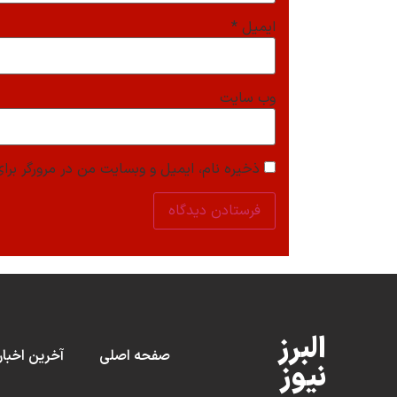
ایمیل
*
وب‌ سایت
ذخیره نام، ایمیل و وبسایت من در مرورگر برای
البرز
صفحه اصلی
آخرین اخبار
نیوز