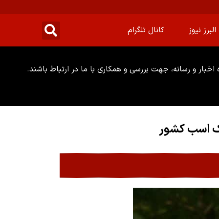
البرز نیوز
کانال تلگرام
خبار و رسانه، جهت بررسی و همکاری با ما در ارتباط باشند.
ک اسب کشور