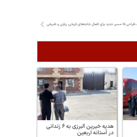
ی، زیارتی و طبیعی
هدیه خیرین البرزی به ۶ زندانی
در آستانه اربعین