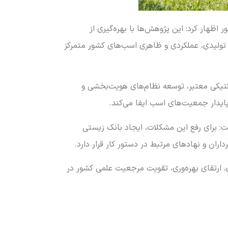
 اظهار کرد: این پژوهش‌ها با بهره‌گیری از
 تولیدی، عملکردی و ظاهری اسب‌های کشور متمرکز
نتیکی معتبر، توسعه نظام‌های هویت‌بخشی و
ایدار جمعیت‌های اسب ایفا می‌کند.
: برای رفع این مشکلات، ایجاد بانک زیستی
ران و نهادهای مرتبط در دستور کار قرار دارد.
، ارتقای بهره‌وری، تقویت مرجعیت علمی کشور در