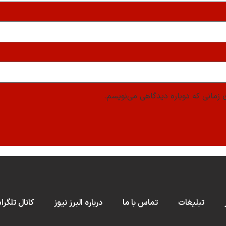
 زمانی که دوباره دیدگاهی می‌نویسم.
تبلیغات
تماس با ما
درباره البرز نیوز
کانال تلگرا