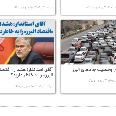
بدون دیدگاه
مرداد ۱۳, ۱۴۰۵
بدون دیدگاه
 وضعیت جادهای البرز
آقای استاندار؛ هشدار «اقتصا
البرز» را به خاطر دارید؟
بدون دیدگاه
مرداد ۱۱, ۱۴۰۵
بدون دیدگاه