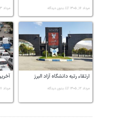
مرداد ۱۶, ۱۴۰۵
بدون دیدگاه
مرداد ۱۳, ۱۴۰۵
ارتقاء رتبه دانشگاه آزاد البرز
آخرین
مرداد ۱۲, ۱۴۰۵
بدون دیدگاه
مرداد ۱۱, ۱۴۰۵