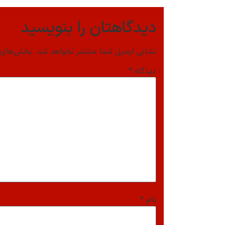
دیدگاهتان را بنویسید
نشانی ایمیل شما منتشر نخواهد شد.
بخش‌های م
دیدگاه
*
نام
*