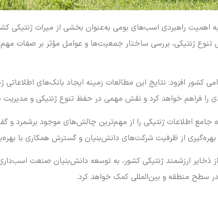
ره به اهمیت راهبردی اسب‌های بومی به‌عنوان بخشی از میراث ژنتیکی کشور
یی تنوع ژنتیکی، بررسی ساختار جمعیت‌ها و عوامل مؤثر بر صفات مهم
کشور افزود: نتایج این مطالعات زمینه ایجاد بانک‌های اطلاعاتی ژ
ادی را فراهم خواهد کرد و نقش مهمی در حفظ تنوع ژنتیکی و مدیریت پ
جامع اطلاعات ژنتیکی را از مهم‌ترین چالش‌های موجود برشمرد و گفت
هره‌گیری از ظرفیت شرکت‌های دانش‌بنیان و گسترش همکاری با بهره‌بردا
از ذخایر ارزشمند ژنتیکی کشور، به توسعه دانش‌بنیان صنعت اسب‌داری
 سطح منطقه و بین‌المللی کمک خواهد کرد.