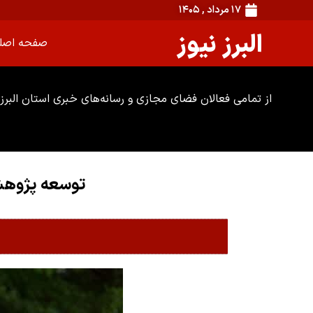
۱۷ مرداد , ۱۴۰۵
البرز نیوز
صفحه اصل
از تمامی فعالان فضای مجازی و رسانه‌های خبری استان البرز 
توسعه پژوهش