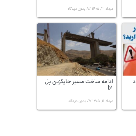
مرداد ۱۲, ۱۴۰۵
بدون دیدگاه
د
ادامه ساخت مسیر جایگزین پل
b۱
مرداد ۱۱, ۱۴۰۵
بدون دیدگاه