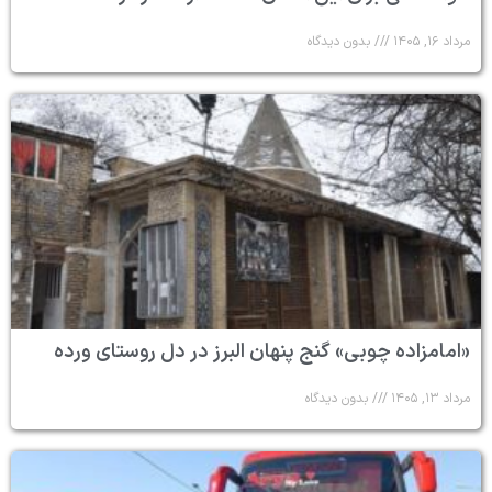
مرداد ۱۶, ۱۴۰۵
بدون دیدگاه
«امامزاده چوبی» گنج پنهان البرز در دل روستای ورده
مرداد ۱۳, ۱۴۰۵
بدون دیدگاه