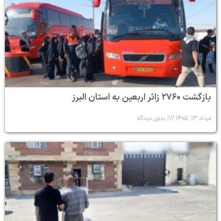
بازگشت ۲۷۶۰ زائر اربعین به استان البرز
مرداد ۱۳, ۱۴۰۵
بدون دیدگاه