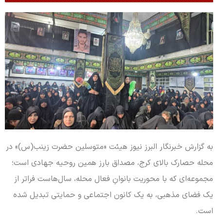
به گزارش خبرنگار البرز نیوز هیئت «متوسلین حضرت زینب(س)» در
محله حصارک بالای کرج، مصداق بارز همین روحیه جهادی است؛
مجموعه‌ای که با محوریت بانوانِ فعال محله، سال‌هاست فراتر از
یک فضای مذهبی، به یک کانون اجتماعی و حمایتی تبدیل شده
است.