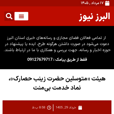
۱۷ مرداد , ۱۴۰۵
البرز نیوز
از تمامی فعالان فضای مجازی و رسانه‌های خبری استان البرز
دعوت می‌شود در صورت داشتن هرگونه طرح، ایده یا پیشنهاد در
حوزه اخبار و رسانه، جهت بررسی و همکاری با ما در ارتباط باشند.
فقط از طریق پیامک : 09127679717
هیئت «متوسلین حضرت زینب حصارک»،
نماد خدمت بی‌منت
خرداد 29, 1405
8:58 ب.ظ