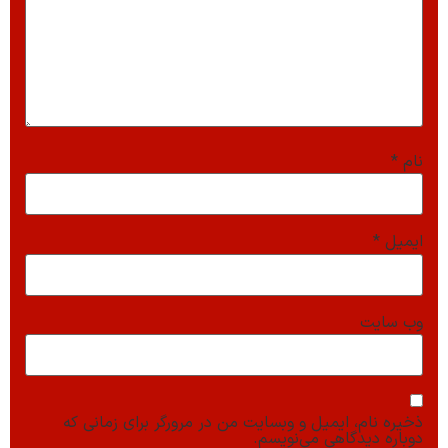
نام
*
ایمیل
*
وب‌ سایت
ذخیره نام، ایمیل و وبسایت من در مرورگر برای زمانی که
دوباره دیدگاهی می‌نویسم.