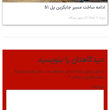
ادامه ساخت مسیر جایگزین پل b۱
مرداد ۱۱, ۱۴۰۵
بدون دیدگاه
دیدگاهتان را بنویسید
نشانی ایمیل شما منتشر نخواهد شد.
بخش‌های موردنیاز
علامت‌گذاری شده‌اند
*
دیدگاه
*