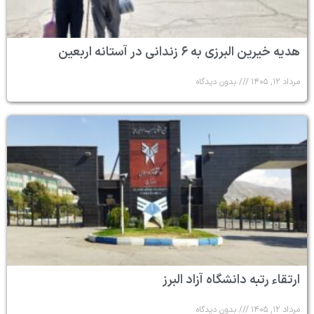
هدیه خیرین البرزی به ۶ زندانی در آستانه اربعین
مرداد ۱۲, ۱۴۰۵
بدون دیدگاه
ارتقاء رتبه دانشگاه آزاد البرز
مرداد ۱۲, ۱۴۰۵
بدون دیدگاه