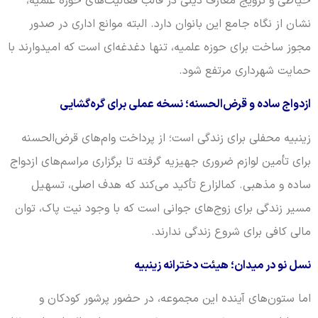
خیاطی و ترویج معارف دینی در قالب فعالیت‌های حوزه علمیه،
نشان از نگاه جامع این بانوان دارد. البته موانع اداری در صدور
مجوز ساخت برای حوزه علمیه، تنها دغدغه‌ای است که امیدوارند با
حمایت شهرداری مرتفع شود.
ازدواج ساده و قرض‌الحسنه؛ نسخه عملی برای گره‌گشایی
زینبیه محفلی برای زندگی است؛ از پرداخت وام‌های قرض‌الحسنه
برای تأمین لوازم ضروری جهیزیه گرفته تا برگزاری مراسم‌های ازدواج
ساده و مذهبی. کمالزارع تأکید می‌کند که هدف اصلی، تسهیل
مسیر زندگی برای زوج‌های جوانی است که با وجود نیت پاک، توان
مالی کافی برای شروع زندگی ندارند.
نسل نو در میدان؛ هیئت دخترانه زینبیه
اما ستون‌های آینده این مجموعه، در حضور پرشور کودکان و