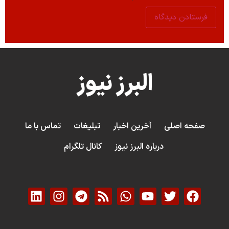
البرز نیوز
صفحه اصلی
آخرین اخبار
تبلیغات
تماس با ما
درباره البرز نیوز
کانال تلگرام