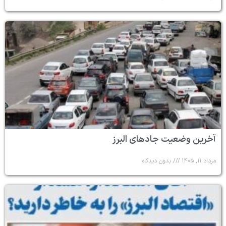
آخرین وضعیت جادهای البرز
مرداد ۱۱, ۱۴۰۵
بدون دیدگاه