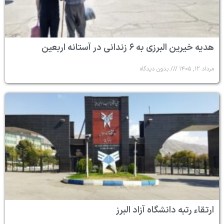
هدیه خیرین البرزی به ۶ زندانی در آستانه اربعین
مرداد ۱۲, ۱۴۰۵
بدون دیدگاه
ارتقاء رتبه دانشگاه آزاد البرز