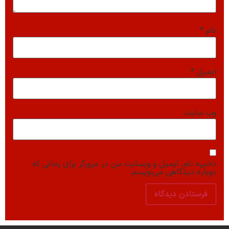
نام
*
ایمیل
*
وب‌ سایت
ذخیره نام، ایمیل و وبسایت من در مرورگر برای زمانی که
دوباره دیدگاهی می‌نویسم.