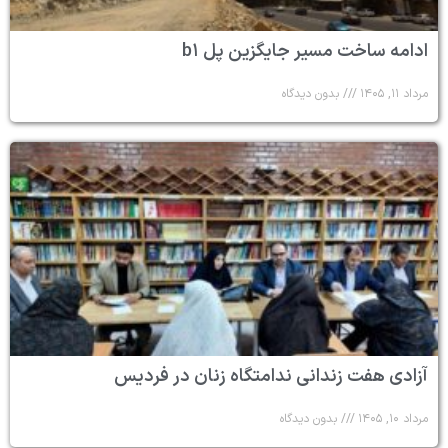
ادامه ساخت مسیر جایگزین پل b۱
مرداد ۱۱, ۱۴۰۵
بدون دیدگاه
آزادی هفت زندانی ندامتگاه زنان در فردیس
مرداد ۱۰, ۱۴۰۵
بدون دیدگاه