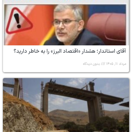
آقای استاندار؛ هشدار «اقتصاد البرز» را به خاطر دارید؟
مرداد ۱۱, ۱۴۰۵
بدون دیدگاه