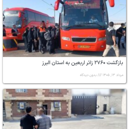
بازگشت ۲۷۶۰ زائر اربعین به استان البرز
مرداد ۱۳, ۱۴۰۵
بدون دیدگاه