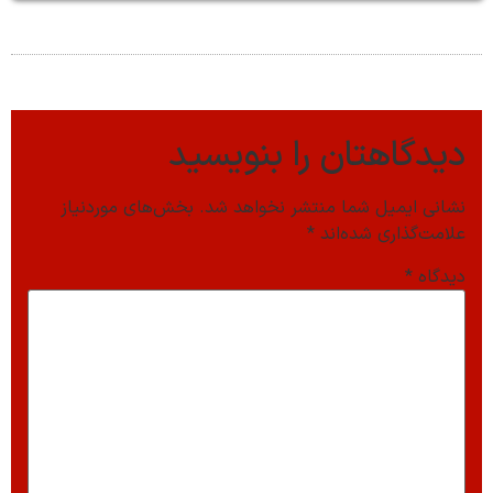
دیدگاهتان را بنویسید
نشانی ایمیل شما منتشر نخواهد شد.
بخش‌های موردنیاز
علامت‌گذاری شده‌اند
*
دیدگاه
*