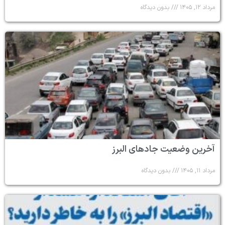
مرداد ۱۲, ۱۴۰۵
بدون دیدگاه
آخرین وضعیت جادهای البرز
مرداد ۱۱, ۱۴۰۵
بدون دیدگاه