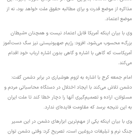
مذاکره از موضع قدرت و برای مطالبه حقوق ملت خواهد بود، نه از
موضع اعتماد.
وی با بیان اینکه آمریکا قابل اعتماد نیست و همچنان «شیطان
بزرگ» محسوب می‌شود، افزود: رژیم صهیونیستی نیز سگ دست‌آموز
آمریکاست که گاهی با اشاره و گاهی بدون اشاره ارباب خود اقدام
می‌کند.
امام جمعه کرج با اشاره به لزوم هوشیاری در برابر دشمن گفت:
دشمن تلاش می‌کند با ایجاد اختلال در دستگاه محاسباتی مردم و
مسئولان، اراده و تصمیم‌گیری آنها را دچار خطا کند تا ملت ایران
به این نتیجه برسد که مقاومت فایده‌ای ندارد.
وی با بیان اینکه یکی از مهم‌ترین ابزارهای دشمن در این مسیر
جنگ نرم و تبلیغات دروغین است، تصریح کرد: وقتی دشمن توان