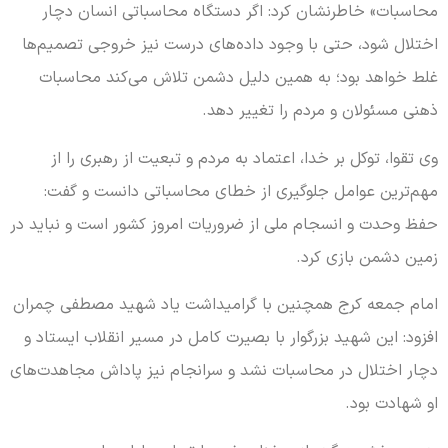
محاسبات» خاطرنشان کرد: اگر دستگاه محاسباتی انسان دچار
اختلال شود، حتی با وجود داده‌های درست نیز خروجی تصمیم‌ها
غلط خواهد بود؛ به همین دلیل دشمن تلاش می‌کند محاسبات
ذهنی مسئولان و مردم را تغییر دهد.
وی تقوا، توکل بر خدا، اعتماد به مردم و تبعیت از رهبری را از
مهم‌ترین عوامل جلوگیری از خطای محاسباتی دانست و گفت:
حفظ وحدت و انسجام ملی از ضروریات امروز کشور است و نباید در
زمین دشمن بازی کرد.
امام جمعه کرج همچنین با گرامیداشت یاد شهید مصطفی چمران
افزود: این شهید بزرگوار با بصیرت کامل در مسیر انقلاب ایستاد و
دچار اختلال در محاسبات نشد و سرانجام نیز پاداش مجاهدت‌های
او شهادت بود.