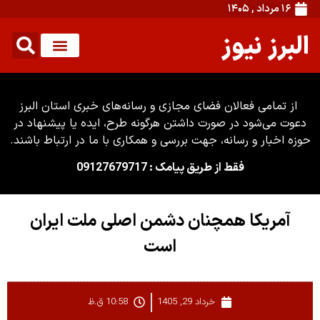
۱۶ مرداد , ۱۴۰۵
البرز نیوز
از تمامی فعالان فضای مجازی و رسانه‌های خبری استان البرز
دعوت می‌شود در صورت داشتن هرگونه طرح، ایده یا پیشنهاد در
حوزه اخبار و رسانه، جهت بررسی و همکاری با ما در ارتباط باشند.
فقط از طریق پیامک : 09127679717
آمریکا همچنان دشمن اصلی ملت ایران
است
خرداد 29, 1405
10:58 ق.ظ