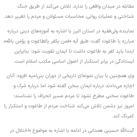
مقابله در میدان واقعی را ندارد، تلاش می‌کند از طریق جنگ
شناختی و عملیات روانی، محاسبات مسئولان و مردم را تغییر دهد.
نماینده ولی‌فقیه در استان البرز با اشاره به آموزه‌های دینی درباره
مبارزه با طاغوت گفت: طبق آیه «فمن یکفر بالطاغوت و یؤمن بالله»،
ابتدا باید کفر به طاغوت داشت تا ایمان تقویت شود؛ بنابراین
ایستادگی در برابر استکبار از اصول اساسی مکتب اسلام است.
وی همچنین با بیان نمونه‌ای تاریخی از دوران بنی‌امیه افزود: آنان
اجازه می‌دادند درباره ایمان سخن گفته شود اما درباره شرک و
طاغوت سخنی مطرح نشود تا مردم مسیر انحراف را نشناسند؛
امروز نیز دشمن تلاش می‌کند شناخت مردم از طاغوت و استکبار را
کمرنگ کند.
آیت‌الله حسینی همدانی در ادامه با اشاره به موضوع «اختلال در