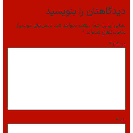
دیدگاهتان را بنویسید
نشانی ایمیل شما منتشر نخواهد شد.
بخش‌های موردنیاز
علامت‌گذاری شده‌اند
*
دیدگاه
*
نام
*