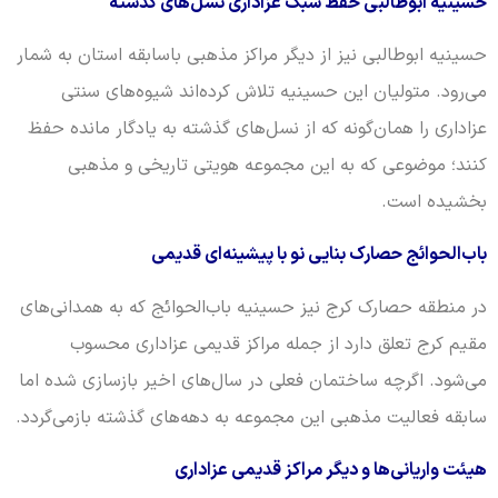
حسینیه ابوطالبی حفظ سبک عزاداری نسل‌های گذشته
حسینیه ابوطالبی نیز از دیگر مراکز مذهبی باسابقه استان به شمار
می‌رود. متولیان این حسینیه تلاش کرده‌اند شیوه‌های سنتی
عزاداری را همان‌گونه که از نسل‌های گذشته به یادگار مانده حفظ
کنند؛ موضوعی که به این مجموعه هویتی تاریخی و مذهبی
بخشیده است.
باب‌الحوائج حصارک بنایی نو با پیشینه‌ای قدیمی
در منطقه حصارک کرج نیز حسینیه باب‌الحوائج که به همدانی‌های
مقیم کرج تعلق دارد از جمله مراکز قدیمی عزاداری محسوب
می‌شود. اگرچه ساختمان فعلی در سال‌های اخیر بازسازی شده اما
سابقه فعالیت مذهبی این مجموعه به دهه‌های گذشته بازمی‌گردد.
هیئت واریانی‌ها و دیگر مراکز قدیمی عزاداری