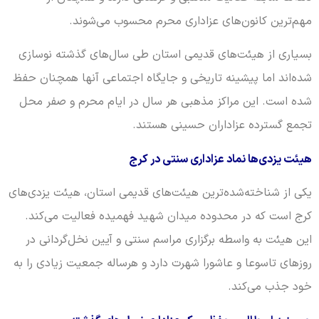
مهم‌ترین کانون‌های عزاداری محرم محسوب می‌شوند.
بسیاری از هیئت‌های قدیمی استان طی سال‌های گذشته نوسازی
شده‌اند اما پیشینه تاریخی و جایگاه اجتماعی آنها همچنان حفظ
شده است. این مراکز مذهبی هر سال در ایام محرم و صفر محل
تجمع گسترده عزاداران حسینی هستند.
هیئت یزدی‌ها نماد عزاداری سنتی در کرج
یکی از شناخته‌شده‌ترین هیئت‌های قدیمی استان، هیئت یزدی‌های
کرج است که در محدوده میدان شهید فهمیده فعالیت می‌کند.
این هیئت به واسطه برگزاری مراسم سنتی و آیین نخل‌گردانی در
روزهای تاسوعا و عاشورا شهرت دارد و هرساله جمعیت زیادی را به
خود جذب می‌کند.