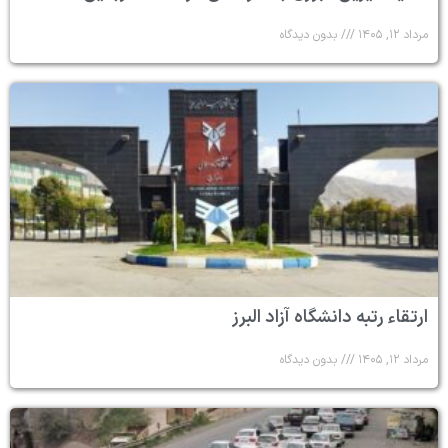
مرداد ۱۲, ۱۴۰۵
بدون دیدگاه
ارتقاء رتبه دانشگاه آزاد البرز
مرداد ۱۲, ۱۴۰۵
بدون دیدگاه