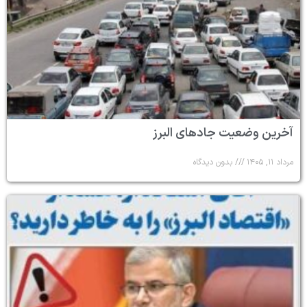
آخرین وضعیت جادهای البرز
مرداد ۱۱, ۱۴۰۵
بدون دیدگاه