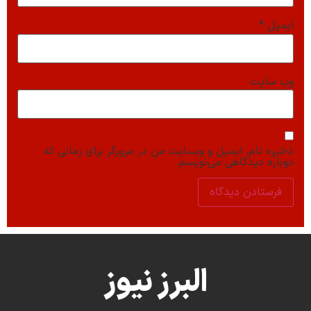
ایمیل
*
وب‌ سایت
ذخیره نام، ایمیل و وبسایت من در مرورگر برای زمانی که
دوباره دیدگاهی می‌نویسم.
البرز نیوز