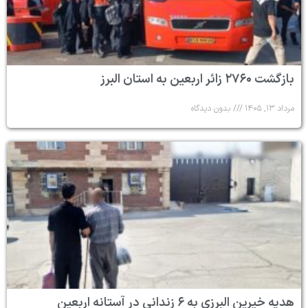
بازگشت ۲۷۶۰ زائر اربعین به استان البرز
مرداد ۱۳, ۱۴۰۵
بدون دیدگاه
هدیه خیرین البرزی به ۶ زندانی در آستانه اربعین