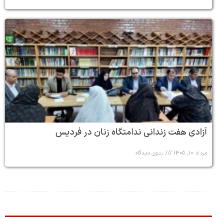
آزادی هفت زندانی ندامتگاه زنان در فردیس
مرداد ۱۰, ۱۴۰۵
بدون دیدگاه