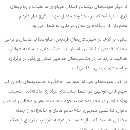
از دیگر هیئت‌های ریشه‌دار استان می‌توان به هیئت واریانی‌های
کرج اشاره کرد که در محدوده مقابل مهدیه کرج قرار دارد و
همچنان از پایگاه‌های فعال عزاداری به شمار می‌رود.
علاوه بر کرج، در شهرستان‌های فردیس، ساوجبلاغ، طالقان و برخی
محلات قدیمی ترک‌نشین استان نیز هیئت‌هایی با سابقه طولانی
فعالیت دارند که در مناسبت‌های مذهبی نقش پررنگی در برگزاری
مراسم‌های مردمی ایفا می‌کنند.
در کنار هیئت‌های مردانه، مجالس خانگی و حسینیه‌های بانوان نیز
سهم قابل توجهی در حفظ سنت‌های عزاداری داشته‌اند. حسینیه
ویژه بانوان در محدوده شهید فهمیده، بیت‌الزهرا و مجالس مذهبی
بانوان شاخصی همچون حاج‌خانم هادی و خانم‌زاده از جمله
محافلی هستند که سال‌هاست در عرصه آموزش و ترویج فرهنگ
عاشورایی فعالیت می‌کنند.