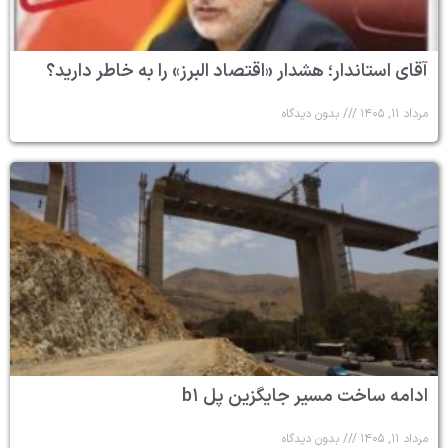
آقای استاندار؛ هشدار «اقتصاد البرز» را به خاطر دارید؟
مرداد ۱۱, ۱۴۰۵
بدون دیدگاه
ادامه ساخت مسیر جایگزین پل b۱
مرداد ۱۱, ۱۴۰۵
بدون دیدگاه