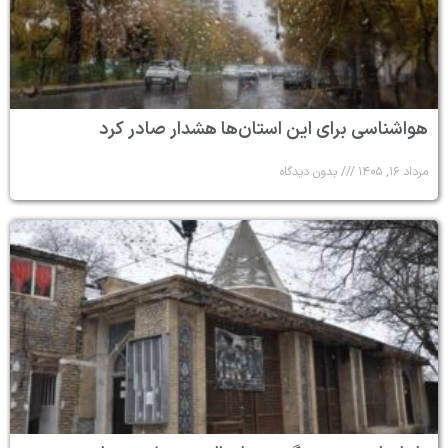
هواشناسی برای این استان‌ها هشدار صادر کرد
مرداد ۱۶, ۱۴۰۵
بدون دیدگاه