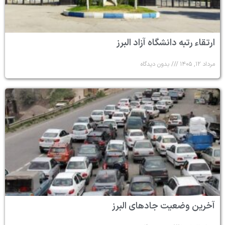
ارتقاء رتبه دانشگاه آزاد البرز
مرداد ۱۲, ۱۴۰۵
بدون دیدگاه
آخرین وضعیت جادهای البرز