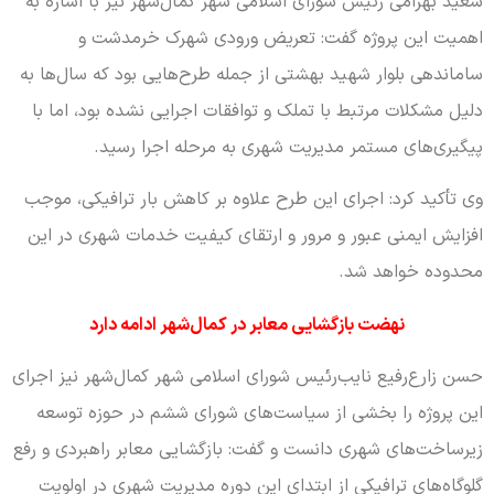
سعید بهرامی رئیس شورای اسلامی شهر کمال‌شهر نیز با اشاره به
اهمیت این پروژه گفت: تعریض ورودی شهرک خرمدشت و
ساماندهی بلوار شهید بهشتی از جمله طرح‌هایی بود که سال‌ها به
دلیل مشکلات مرتبط با تملک و توافقات اجرایی نشده بود، اما با
پیگیری‌های مستمر مدیریت شهری به مرحله اجرا رسید.
وی تأکید کرد: اجرای این طرح علاوه بر کاهش بار ترافیکی، موجب
افزایش ایمنی عبور و مرور و ارتقای کیفیت خدمات شهری در این
محدوده خواهد شد.
نهضت بازگشایی معابر در کمال‌شهر ادامه دارد
حسن زارع‌رفیع نایب‌رئیس شورای اسلامی شهر کمال‌شهر نیز اجرای
این پروژه را بخشی از سیاست‌های شورای ششم در حوزه توسعه
زیرساخت‌های شهری دانست و گفت: بازگشایی معابر راهبردی و رفع
گلوگاه‌های ترافیکی از ابتدای این دوره مدیریت شهری در اولویت