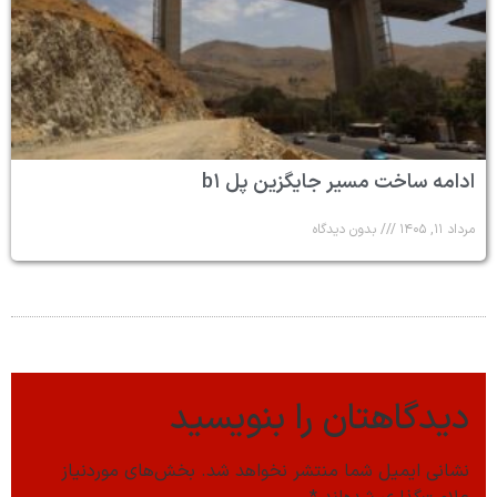
ادامه ساخت مسیر جایگزین پل b۱
مرداد ۱۱, ۱۴۰۵
بدون دیدگاه
دیدگاهتان را بنویسید
نشانی ایمیل شما منتشر نخواهد شد.
بخش‌های موردنیاز