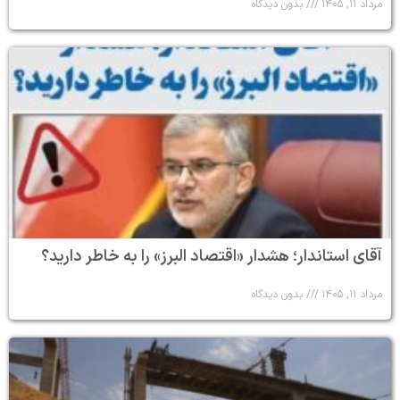
مرداد ۱۱, ۱۴۰۵
بدون دیدگاه
آقای استاندار؛ هشدار «اقتصاد البرز» را به خاطر دارید؟
مرداد ۱۱, ۱۴۰۵
بدون دیدگاه