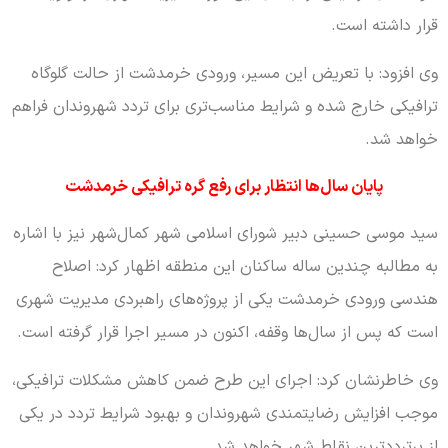
قرار داشته است.
وی افزود: با تعریض این مسیر، ورودی خرمدشت از حالت گلوگاه
ترافیکی خارج شده و شرایط مناسب‌تری برای تردد شهروندان فراهم
خواهد شد.
پایان سال‌ها انتظار برای رفع گره ترافیکی خرمدشت
سید موسی حسینی دبیر شورای اسلامی شهر کمال‌شهر نیز با اشاره
به مطالبه چندین ساله ساکنان این منطقه اظهار کرد: اصلاح
هندسی ورودی خرمدشت یکی از پروژه‌های راهبردی مدیریت شهری
است که پس از سال‌ها وقفه، اکنون در مسیر اجرا قرار گرفته است.
وی خاطرنشان کرد: اجرای این طرح ضمن کاهش مشکلات ترافیکی،
موجب افزایش رضایتمندی شهروندان و بهبود شرایط تردد در یکی
از پرترددترین نقاط شهر خواهد شد.