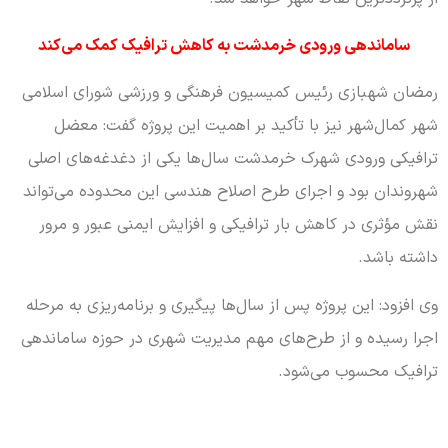
ساماندهی ورودی خرمدشت به کاهش ترافیک کمک می‌کند
رمضان شهبازی رئیس کمیسیون فرهنگی و ورزشی شورای اسلامی
شهر کمال‌شهر نیز با تأکید بر اهمیت این پروژه گفت: معضل
ترافیکی ورودی شهرک خرمدشت سال‌ها یکی از دغدغه‌های اصلی
شهروندان بود و اجرای طرح اصلاح هندسی این محدوده می‌تواند
نقش مؤثری در کاهش بار ترافیکی و افزایش ایمنی عبور و مرور
داشته باشد.
وی افزود: این پروژه پس از سال‌ها پیگیری و برنامه‌ریزی به مرحله
اجرا رسیده و از طرح‌های مهم مدیریت شهری در حوزه ساماندهی
ترافیک محسوب می‌شود.