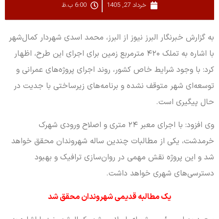
خرداد 27, 1405
6:00 ب.ظ
به گزارش خبرنگار البرز نیوز از البرز، محمد اسدی شهردار کمال‌شهر
با اشاره به تملک ۴۲۰ مترمربع زمین برای اجرای این طرح، اظهار
کرد: با وجود شرایط خاص کشور، روند اجرای پروژه‌های عمرانی و
توسعه‌ای شهر متوقف نشده و برنامه‌های زیرساختی با جدیت در
حال پیگیری است.
وی افزود: با اجرای معبر ۲۴ متری و اصلاح ورودی شهرک
خرمدشت، یکی از مطالبات چندین ساله شهروندان محقق خواهد
شد و این پروژه نقش مهمی در روان‌سازی ترافیک و بهبود
دسترسی‌های شهری خواهد داشت.
یک مطالبه قدیمی شهروندان محقق شد