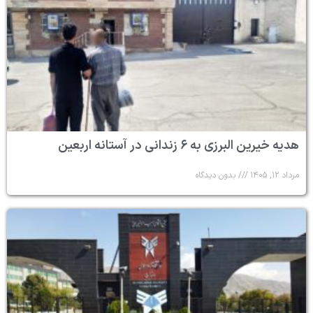
هدیه خیرین البرزی به ۶ زندانی در آستانه اربعین
مرداد ۱۲, ۱۴۰۵
بدون دیدگاه