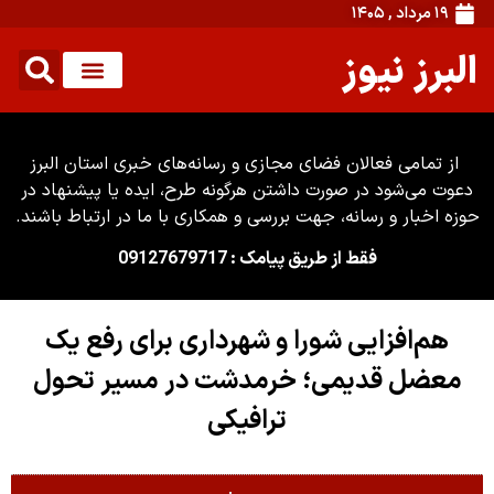
۱۹ مرداد , ۱۴۰۵
البرز نیوز
از تمامی فعالان فضای مجازی و رسانه‌های خبری استان البرز
دعوت می‌شود در صورت داشتن هرگونه طرح، ایده یا پیشنهاد در
حوزه اخبار و رسانه، جهت بررسی و همکاری با ما در ارتباط باشند.
فقط از طریق پیامک : 09127679717
هم‌افزایی شورا و شهرداری برای رفع یک
معضل قدیمی؛ خرمدشت در مسیر تحول
ترافیکی