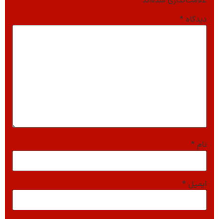
علامت‌گذاری شده‌اند
*
دیدگاه
*
نام
*
ایمیل
*