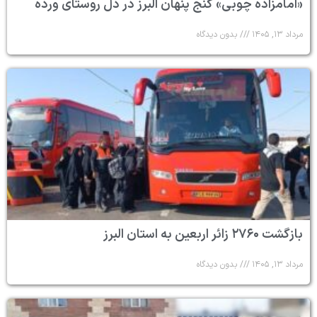
«امامزاده چوبی» گنج پنهان البرز در دل روستای ورده
مرداد ۱۳, ۱۴۰۵
بدون دیدگاه
بازگشت ۲۷۶۰ زائر اربعین به استان البرز
مرداد ۱۳, ۱۴۰۵
بدون دیدگاه