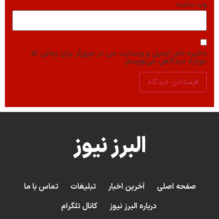
وب‌ سایت
ذخیره نام، ایمیل و وبسایت من در مرورگر برای زمانی که
دوباره دیدگاهی می‌نویسم.
البرز نیوز
صفحه اصلی
آخرین اخبار
تبلیغات
تماس با ما
درباره البرز نیوز
کانال تلگرام