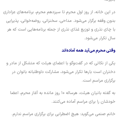
در این خانه، از روز اول محرم تا سیزدهم محرم، برنامه‌های عزاداری
بدون وقفه برگزار می‌شود. مداحی، سخنرانی، روضه‌خوانی، پذیرایی
با چای نذری و توزیع غذای نذری از جمله برنامه‌هایی است که هر
سال تکرار می‌شود.
وقتی محرم می‌آید همه آماده‌اند
یکی از نکاتی که در گفت‌وگو با اعضای هیئت که متشکل از مادر و
دختران است بارها تکرار می‌شود، مشارکت داوطلبانه بانوان در
برگزاری مراسم است.
به گفته بانیان هیئت، هرساله ۱۰ روز مانده به آغاز محرم، اعضا
خودشان را برای مراسم آماده می‌کنند.
خانم صنمی می‌گوید: هیچ اضطرابی برای برگزاری مراسم ندارم.