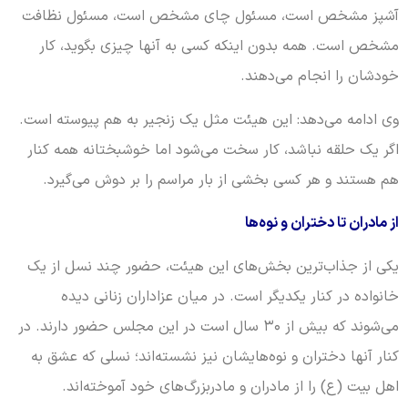
آشپز مشخص است، مسئول چای مشخص است، مسئول نظافت
مشخص است. همه بدون اینکه کسی به آنها چیزی بگوید، کار
خودشان را انجام می‌دهند.
وی ادامه می‌دهد: این هیئت مثل یک زنجیر به هم پیوسته است.
اگر یک حلقه نباشد، کار سخت می‌شود اما خوشبختانه همه کنار
هم هستند و هر کسی بخشی از بار مراسم را بر دوش می‌گیرد.
از مادران تا دختران و نوه‌ها
یکی از جذاب‌ترین بخش‌های این هیئت، حضور چند نسل از یک
خانواده در کنار یکدیگر است. در میان عزاداران زنانی دیده
می‌شوند که بیش از ۳۰ سال است در این مجلس حضور دارند. در
کنار آنها دختران و نوه‌هایشان نیز نشسته‌اند؛ نسلی که عشق به
اهل بیت (ع) را از مادران و مادربزرگ‌های خود آموخته‌اند.