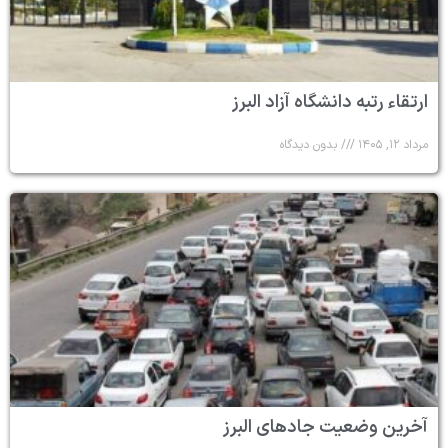
ارتقاء رتبه دانشگاه آزاد البرز
مرداد ۱۲, ۱۴۰۵
بدون دیدگاه
آخرین وضعیت جادهای البرز