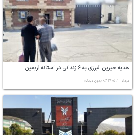
هدیه خیرین البرزی به ۶ زندانی در آستانه اربعین
مرداد ۱۲, ۱۴۰۵
بدون دیدگاه