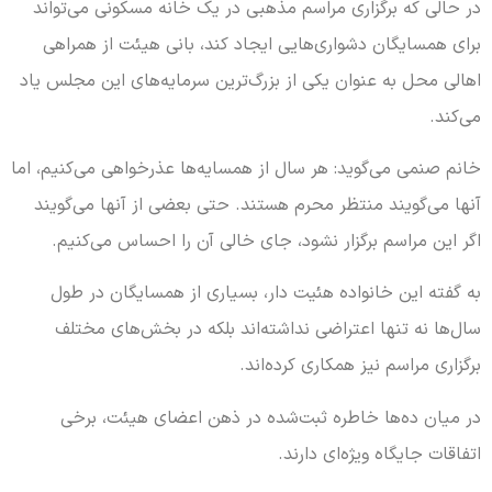
در حالی که برگزاری مراسم مذهبی در یک خانه مسکونی می‌تواند
برای همسایگان دشواری‌هایی ایجاد کند، بانی هیئت از همراهی
اهالی محل به عنوان یکی از بزرگ‌ترین سرمایه‌های این مجلس یاد
می‌کند.
خانم صنمی می‌گوید: هر سال از همسایه‌ها عذرخواهی می‌کنیم، اما
آنها می‌گویند منتظر محرم هستند. حتی بعضی از آنها می‌گویند
اگر این مراسم برگزار نشود، جای خالی آن را احساس می‌کنیم.
به گفته این خانواده هئیت دار، بسیاری از همسایگان در طول
سال‌ها نه تنها اعتراضی نداشته‌اند بلکه در بخش‌های مختلف
برگزاری مراسم نیز همکاری کرده‌اند.
در میان ده‌ها خاطره ثبت‌شده در ذهن اعضای هیئت، برخی
اتفاقات جایگاه ویژه‌ای دارند.