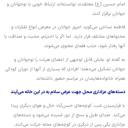
امام حسین (ع) معتقدند توانسته‌اند ارتباط خوبی با نوجوانان و
جوانان برقرار کنند.
فاطمه نساجی می‌گوید: امروز جوانان در معرض انواع تفکرات و
محتواهای مختلف قرار دارند. اما اگر با احترام، محبت و صداقت با
آنها رفتار شود، جذب فضای معنوی می‌شوند.
به گفته او، بخش قابل توجهی از اعضای هیئت را نوجوانان و
جوانان تشکیل می‌دهند؛ افرادی که بسیاری از آنها از دوران کودکی
همراه خانواده‌هایشان در مراسم حضور داشته‌اند.
دسته‌های عزاداری محل جهت عرض سلام به در این خانه می‌آیند
با فرارسیدن شب، کوچه‌های حسن‌آباد حال و هوای دیگری پیدا
می‌کند. صدای طبل و سنج از دور شنیده می‌شود و دسته‌های
عزاداری یکی پس از دیگری در کوچه‌های محله حرکت می‌کنند.