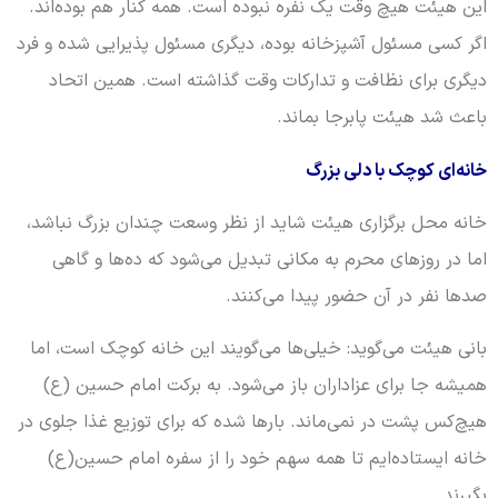
این هیئت هیچ وقت یک نفره نبوده است. همه کنار هم بوده‌اند.
اگر کسی مسئول آشپزخانه بوده، دیگری مسئول پذیرایی شده و فرد
دیگری برای نظافت و تدارکات وقت گذاشته است. همین اتحاد
باعث شد هیئت پابرجا بماند.
خانه‌ای کوچک با دلی بزرگ
خانه محل برگزاری هیئت شاید از نظر وسعت چندان بزرگ نباشد،
اما در روزهای محرم به مکانی تبدیل می‌شود که ده‌ها و گاهی
صدها نفر در آن حضور پیدا می‌کنند.
بانی هیئت می‌گوید: خیلی‌ها می‌گویند این خانه کوچک است، اما
همیشه جا برای عزاداران باز می‌شود. به برکت امام حسین (ع)
هیچ‌کس پشت در نمی‌ماند. بارها شده که برای توزیع غذا جلوی در
خانه ایستاده‌ایم تا همه سهم خود را از سفره امام حسین(ع)
بگیرند.