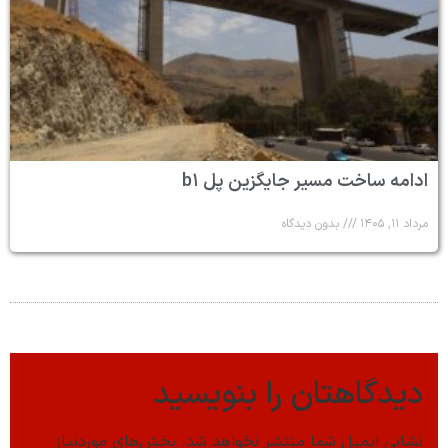
ادامه ساخت مسیر جایگزین پل b۱
مرداد ۱۱, ۱۴۰۵
بدون دیدگاه
دیدگاهتان را بنویسید
نشانی ایمیل شما منتشر نخواهد شد.
بخش‌های موردنیاز