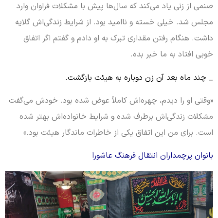
صنمی از زنی یاد می‌کند که سال‌ها پیش با مشکلات فراوان وارد
مجلس شد. خیلی خسته و ناامید بود. از شرایط زندگی‌اش گلایه
داشت. هنگام رفتن مقداری تبرک به او دادم و گفتم اگر اتفاق
خوبی افتاد به ما خبر بده.
_ چند ماه بعد آن زن دوباره به هیئت بازگشت.
«وقتی او را دیدم، چهره‌اش کاملاً عوض شده بود. خودش می‌گفت
مشکلات زندگی‌اش برطرف شده و شرایط خانواده‌اش بهتر شده
است. برای من این اتفاق یکی از خاطرات ماندگار هیئت بود.»
بانوان پرچمداران انتقال فرهنگ عاشورا