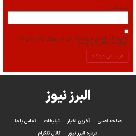
وب‌ سایت
ذخیره نام، ایمیل و وبسایت من در مرورگر برای زمانی که
دوباره دیدگاهی می‌نویسم.
البرز نیوز
صفحه اصلی
آخرین اخبار
تبلیغات
تماس با ما
درباره البرز نیوز
کانال تلگرام