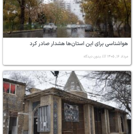
هواشناسی برای این استان‌ها هشدار صادر کرد
مرداد ۱۶, ۱۴۰۵
بدون دیدگاه