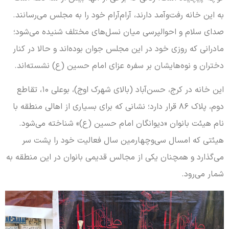
به این خانه رفت‌وآمد دارند، آرام‌آرام خود را به مجلس می‌رسانند.
صدای سلام و احوالپرسی میان نسل‌های مختلف شنیده می‌شود؛
مادرانی که روزی خود در این مجلس جوان بوده‌اند و حالا در کنار
دختران و نوه‌هایشان بر سفره عزای امام حسین (ع) نشسته‌اند.
این خانه در کرج، حسن‌آباد (بالای شهرک اوج)، بوعلی ۱۰، تقاطع
دوم، پلاک ۸۶ قرار دارد؛ نشانی که برای بسیاری از اهالی منطقه با
نام هیئت بانوان «دیوانگان امام حسین (ع)» شناخته می‌شود.
هیئتی که امسال سی‌وچهارمین سال فعالیت خود را پشت سر
می‌گذارد و همچنان یکی از مجالس قدیمی بانوان در این منطقه به
شمار می‌رود.