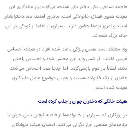
فاطمه نساجی، یکی دختر بانی هیئت، می‌گوید: راز ماندگاری این
هیئت همین فضای خانوادگی است. مادران آمدند، بعد دخترانشان
آمدند و امروز نوه‌ها حضور دارند. بسیاری از اعضا از کودکی در این
خانه بزرگ شده‌اند.
وی معتقد است همین ویژگی باعث شده افراد در هیئت احساس
غریبی نکنند. اگر کسی وارد این مجلس شود و احساس راحتی
نکند، قطعاً بار دوم بازنمی‌گردد. اما اینجا همه احساس می‌کنند
عضوی از یک خانواده هستند و همین موضوع عامل ماندگاری
هیئت شده است.
هیئت خانگی که دختران جوان را جذب کرده است
در روزگاری که بسیاری از خانواده‌ها از فاصله گرفتن نسل جوان با
برنامه‌های مذهبی ابراز نگرانی می‌کنند، اعضای هیئت دیوانگان