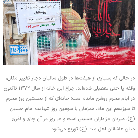
در حالی که بسیاری از هیئت‌ها در طول سالیان دچار تغییر مکان،
وقفه یا حتی تعطیلی شده‌اند، چراغ این خانه از سال ۱۳۷۲ تاکنون
در ایام محرم روشن مانده است؛ خانه‌ای که از نخستین روز محرم
تا سیزدهم این ماه، همزمان با سومین روز شهادت امام حسین
(ع)، میزبان عزاداران حسینی است و هر روز در آن چای و نذری
میان عاشقان اهل بیت (ع) توزیع می‌شود.