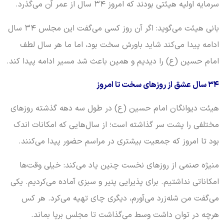
سرمایه اولیه هیئتی بودند که امروز ۳۴ سال از عمر آن می‌گذرد.
بانی هیئت می‌گوید: اگر آن روز کسی می‌گفت این مجلس ۳۴ سال
ادامه پیدا می‌کند شاید باورش سخت بود، اما ما هر سال لطف
امام حسین (ع) را دیدیم و همین باعث شد مسیر ادامه پیدا کند.
۳۴ سال عشق از روزهای سخت تا امروز
هیئت دیوانگان امام حسین (ع) در طول سه دهه گذشته روزهای
مختلفی را پشت سر گذاشته است؛ از سال‌هایی که امکانات اندک
بود تا امروز که جمعیت بیشتری در مراسم حضور پیدا می‌کنند.
منیژه صنمی از روزهای نخست چنین یاد می‌کند: خیلی وقت‌ها
امکاناتی نداشتیم. برای پذیرایی پنیر و سبزی آماده می‌کردیم. یکی
می‌گفت من شله‌زرد می‌آورم، دیگری چای تهیه می‌کرد. هر کس
هرچه در توان داشت وسط می‌گذاشت تا مجلس برپا بماند.