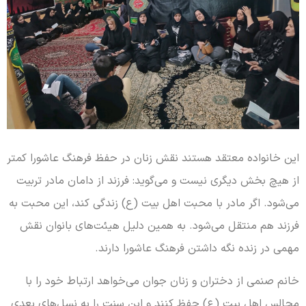
این خانواده معتقد هستند نقش زنان در حفظ فرهنگ عاشورا کمتر
از هیچ بخش دیگری نیست و می‌گوید: فرزند از دامان مادر تربیت
می‌شود. اگر مادر با محبت اهل بیت (ع) زندگی کند، این محبت به
فرزند هم منتقل می‌شود. به همین دلیل هیئت‌های بانوان نقش
مهمی در زنده نگه داشتن فرهنگ عاشورا دارند.
خانم صنمی از دختران و زنان جوان می‌خواهد ارتباط خود را با
مجالس اهل بیت (ع) حفظ کنند و این سنت را به نسل‌های بعدی