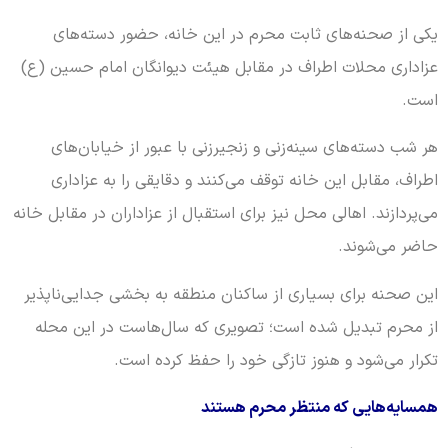
یکی از صحنه‌های ثابت محرم در این خانه، حضور دسته‌های
عزاداری محلات اطراف در مقابل هیئت دیوانگان امام حسین (ع)
است.
هر شب دسته‌های سینه‌زنی و زنجیرزنی با عبور از خیابان‌های
اطراف، مقابل این خانه توقف می‌کنند و دقایقی را به عزاداری
می‌پردازند. اهالی محل نیز برای استقبال از عزاداران در مقابل خانه
حاضر می‌شوند.
این صحنه برای بسیاری از ساکنان منطقه به بخشی جدایی‌ناپذیر
از محرم تبدیل شده است؛ تصویری که سال‌هاست در این محله
تکرار می‌شود و هنوز تازگی خود را حفظ کرده است.
همسایه‌هایی که منتظر محرم هستند