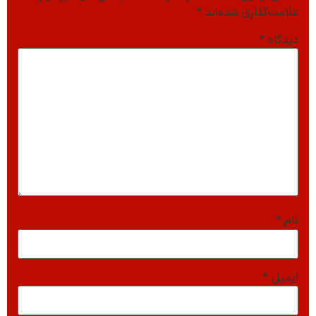
علامت‌گذاری شده‌اند
*
دیدگاه
*
نام
*
ایمیل
*