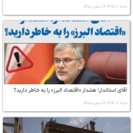
مرداد ۱۱, ۱۴۰۵
بدون دیدگاه
آقای استاندار؛ هشدار «اقتصاد البرز» را به خاطر دارید؟
مرداد ۱۱, ۱۴۰۵
بدون دیدگاه