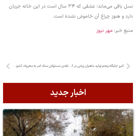
نسل باقی می‌ماند؛ عشقی که ۳۴ سال است در این خانه جریان
دارد و هنوز چراغ آن خاموش نشده است.
منبع خبر:
مهر نیوز
البرز جایگاه پنجم تولید ماهیان زینتی در کشور را به خود اختصاص داده است
تقدیر مسئولان ستاد امر به معروف کشور از آیت‌الله حسینی‌ همدانی
اخبار جدید