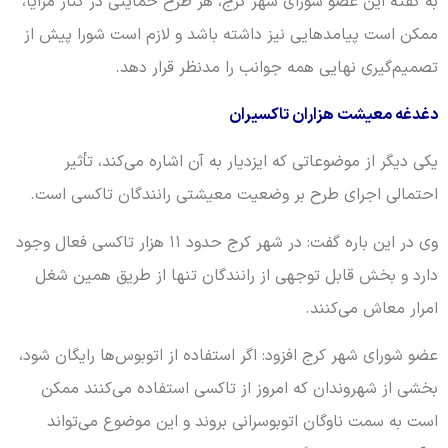
به گفته این عضو شورای شهر کرج، هر طرح حمایتی در کنار مزایا،
ممکن است پیامدهایی نیز داشته باشد و لازم است شورا پیش از
تصمیم‌گیری نهایی همه جوانب را مدنظر قرار دهد.
دغدغه معیشت هزاران تاکسیران
یکی دیگر از موضوعاتی که ایزدیار به آن اشاره می‌کند، تأثیر
احتمالی اجرای طرح بر وضعیت معیشتی رانندگان تاکسی است.
وی در این باره گفت: در شهر کرج حدود ۱۱ هزار تاکسی فعال وجود
دارد و بخش قابل توجهی از رانندگان تنها از طریق همین شغل
امرار معاش می‌کنند.
عضو شورای شهر کرج افزود: اگر استفاده از اتوبوس‌ها رایگان شود،
بخشی از شهروندان که امروز از تاکسی استفاده می‌کنند ممکن
است به سمت ناوگان اتوبوسرانی بروند و این موضوع می‌تواند