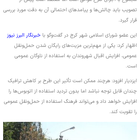
تصویب باید چالش‌ها و پیامدهای احتمالی آن به دقت مورد بررسی
قرار گیرد.
این عضو شورای اسلامی شهر کرج در گفت‌وگو با
خبرنگار البرز نیوز
اظهار کرد: یکی از مهم‌ترین مزیت‌های رایگان شدن حمل‌ونقل
عمومی، افزایش اقبال شهروندان به استفاده از ناوگان عمومی
است.
ایزدیار افزود: هرچند ممکن است تأثیر این طرح بر کاهش ترافیک
چندان قابل توجه نباشد اما بدون تردید استفاده از اتوبوس‌ها را
افزایش خواهد داد و می‌تواند فرهنگ استفاده از حمل‌ونقل عمومی
را تقویت کند.