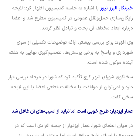
خبرنگار البرز نیوز
با اشاره به جلسه کمیسیون اظهار کرد: لایحه
رایگان‌سازی حمل‌ونقل عمومی در کمیسیون مطرح شد و اعضا
درباره ابعاد مختلف آن بحث و تبادل نظر کردند.
وی افزود: برای بررسی بیشتر، ارائه توضیحات تکمیلی از سوی
شهرداری و پاسخ به برخی پرسش‌ها، تصمیم‌گیری نهایی به هفته
آینده موکول شده است.
سخنگوی شورای شهر کرج تأکید کرد که شورا در مرحله بررسی قرار
دارد و نمی‌توان از موافقت یا مخالفت قطعی اعضا با این لایحه
سخن گفت.
عمار ایزدیار: طرح خوبی است اما نباید از آسیب‌های آن غافل شد
در میان اعضای شورا، عمار ایزدیار از جمله افرادی است که در
مجموع با اجرای طرح موافق است اما معتقد است پیش از