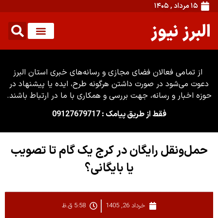
۱۵ مرداد , ۱۴۰۵
البرز نیوز
از تمامی فعالان فضای مجازی و رسانه‌های خبری استان البرز
دعوت می‌شود در صورت داشتن هرگونه طرح، ایده یا پیشنهاد در
حوزه اخبار و رسانه، جهت بررسی و همکاری با ما در ارتباط باشند.
فقط از طریق پیامک : 09127679717
حمل‌ونقل رایگان در کرج یک گام تا تصویب
یا بایگانی؟
خرداد 26, 1405
5:58 ق.ظ