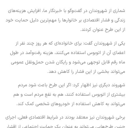
شماری از شهروندان در گفت‌وگو با خبرنگار ما، افزایش هزینه‌های
زندگی و فشار اقتصادی بر خانوارها را مهم‌ترین دلیل حمایت خود
از این طرح عنوان کردند.
یکی از شهروندان گفت: برای خانواده‌ای که هر روز چند نفر از
اعضای آن از اتوبوس استفاده می‌کنند، هزینه رفت‌وآمد در طول
ماه رقم قابل توجهی می‌شود و رایگان شدن حمل‌ونقل عمومی
می‌تواند بخشی از این فشار را کاهش دهد.
شهروند دیگری نیز اظهار کرد: اگر این طرح باعث شود مردم
بیشتری از اتوبوس استفاده کنند، هم به نفع مردم است و هم
می‌تواند به کاهش استفاده از خودروهای شخصی کمک کند.
برخی شهروندان نیز معتقد بودند در شرایط اقتصادی فعلی، اجرای
چنین طرح‌هایی می‌تواند به عنوان یک حمایت اجتماعی از اقشار