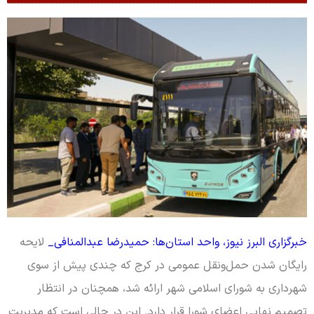
خبرگزاری البرز نیوز، واحد استان‌ها: حمیدرضا عبدالمنافی_
لایحه
رایگان شدن حمل‌ونقل عمومی در کرج که چندی پیش از سوی
شهرداری به شورای اسلامی شهر ارائه شد، همچنان در انتظار
تصمیم نهایی اعضای شورا قرار دارد. این در حالی است که مدیریت