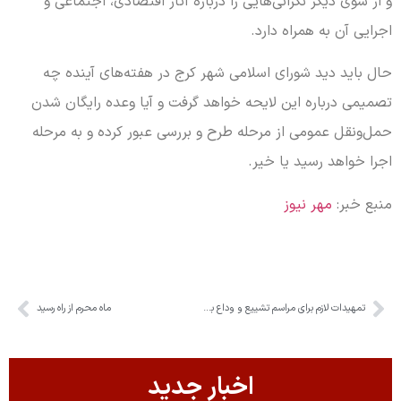
و از سوی دیگر نگرانی‌هایی را درباره آثار اقتصادی، اجتماعی و
اجرایی آن به همراه دارد.
حال باید دید شورای اسلامی شهر کرج در هفته‌های آینده چه
تصمیمی درباره این لایحه خواهد گرفت و آیا وعده رایگان شدن
حمل‌ونقل عمومی از مرحله طرح و بررسی عبور کرده و به مرحله
اجرا خواهد رسید یا خیر.
منبع خبر:
مهر نیوز
تمهیدات لازم برای مراسم تشییع و وداع با رهبر شهید انقلاب اسلامی
ماه محرم از راه رسید
اخبار جدید