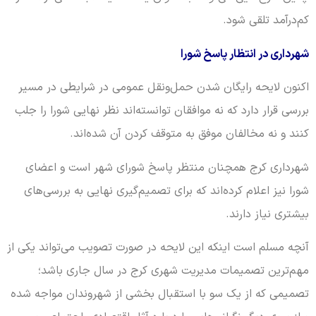
کم‌درآمد تلقی شود.
شهرداری در انتظار پاسخ شورا
اکنون لایحه رایگان شدن حمل‌ونقل عمومی در شرایطی در مسیر
بررسی قرار دارد که نه موافقان توانسته‌اند نظر نهایی شورا را جلب
کنند و نه مخالفان موفق به متوقف کردن آن شده‌اند.
شهرداری کرج همچنان منتظر پاسخ شورای شهر است و اعضای
شورا نیز اعلام کرده‌اند که برای تصمیم‌گیری نهایی به بررسی‌های
بیشتری نیاز دارند.
آنچه مسلم است اینکه این لایحه در صورت تصویب می‌تواند یکی از
مهم‌ترین تصمیمات مدیریت شهری کرج در سال جاری باشد؛
تصمیمی که از یک سو با استقبال بخشی از شهروندان مواجه شده