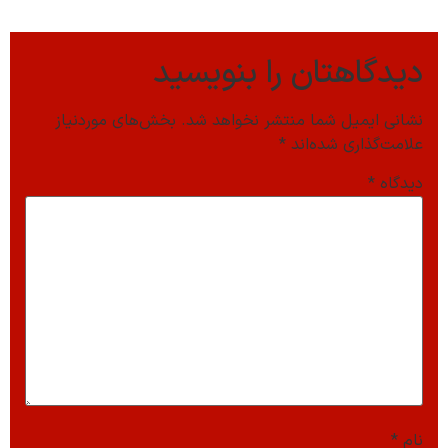
دیدگاهتان را بنویسید
نشانی ایمیل شما منتشر نخواهد شد.
بخش‌های موردنیاز
علامت‌گذاری شده‌اند
*
دیدگاه
*
نام
*