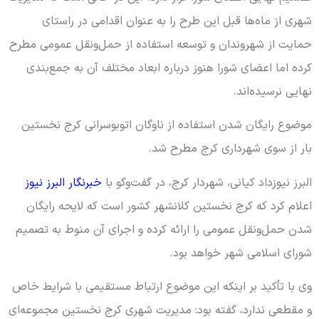
شهری از ماه‌ها قبل این طرح را به عنوان اقدامی در راستای
حمایت از شهروندان و توسعه استفاده از حمل‌ونقل عمومی مطرح
کرده اما اعضای شورا هنوز درباره ابعاد مختلف آن به جمع‌بندی
نهایی نرسیده‌اند.
موضوع رایگان شدن استفاده از ناوگان اتوبوسرانی کرج نخستین
بار از سوی شهرداری کرج مطرح شد.
البرز نیوزداد کیانی، شهردار کرج، در گفت‌وگو با
خبرنگار البرز نیوز
اعلام کرد که کرج نخستین کلانشهر کشور است که لایحه رایگان
شدن حمل‌ونقل عمومی را ارائه کرده و اجرای آن منوط به تصمیم
شورای اسلامی شهر خواهد بود.
وی با تأکید بر اینکه این موضوع ارتباط مستقیمی با شرایط خاص
و مقطعی ندارد، گفته بود: مدیریت شهری کرج نخستین مجموعه‌ای