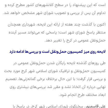
است که این پیشنهاد را در سطح کلانشهرهای کشور مطرح کرده و
تداوم آن پس از بررسی و تصویب شورای شهر مشخص خواهد شد.
اکنون با گذشت چند هفته از ارائه این لایحه، شهرداری همچنان
منتظر پاسخ شورای شهر است؛ پاسخی که می‌تواند مسیر آینده
حمل‌ونقل عمومی در کرج را تغییر دهد.
لایحه روی میز کمیسیون حمل‌ونقل است و بررسی‌ها ادامه دارد
طی روزهای گذشته لایحه رایگان شدن حمل‌ونقل عمومی در
کمیسیون حمل‌ونقل و ترافیک شورای اسلامی شهر کرج مورد بحث
و بررسی قرار گرفت؛ با این حال برخلاف برخی گمانه‌زنی‌ها، تصمیم
نهایی درباره آن اتخاذ نشد و مقرر شد بررسی‌های بیشتری روی
ابعاد مختلف طرح انجام شود.
علی قاسم‌پور
، سخنگوی شورای اسلامی شهر کرج، در پاسخ با