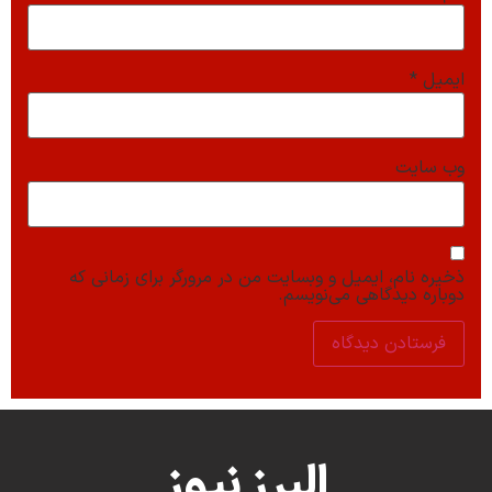
ایمیل
*
وب‌ سایت
ذخیره نام، ایمیل و وبسایت من در مرورگر برای زمانی که
دوباره دیدگاهی می‌نویسم.
البرز نیوز