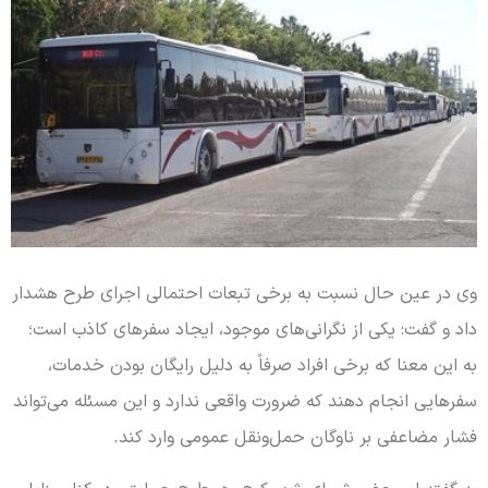
وی در عین حال نسبت به برخی تبعات احتمالی اجرای طرح هشدار
داد و گفت: یکی از نگرانی‌های موجود، ایجاد سفرهای کاذب است؛
به این معنا که برخی افراد صرفاً به دلیل رایگان بودن خدمات،
سفرهایی انجام دهند که ضرورت واقعی ندارد و این مسئله می‌تواند
فشار مضاعفی بر ناوگان حمل‌ونقل عمومی وارد کند.