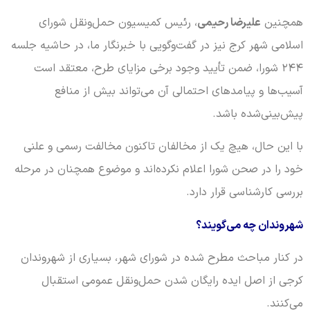
همچنین
علیرضا رحیمی
، رئیس کمیسیون حمل‌ونقل شورای
اسلامی شهر کرج نیز در گفت‌وگویی با خبرنگار ما، در حاشیه جلسه
۲۴۴ شورا، ضمن تأیید وجود برخی مزایای طرح، معتقد است
آسیب‌ها و پیامدهای احتمالی آن می‌تواند بیش از منافع
پیش‌بینی‌شده باشد.
با این حال، هیچ‌ یک از مخالفان تاکنون مخالفت رسمی و علنی
خود را در صحن شورا اعلام نکرده‌اند و موضوع همچنان در مرحله
بررسی کارشناسی قرار دارد.
شهروندان چه می‌گویند؟
در کنار مباحث مطرح شده در شورای شهر، بسیاری از شهروندان
کرجی از اصل ایده رایگان شدن حمل‌ونقل عمومی استقبال
می‌کنند.