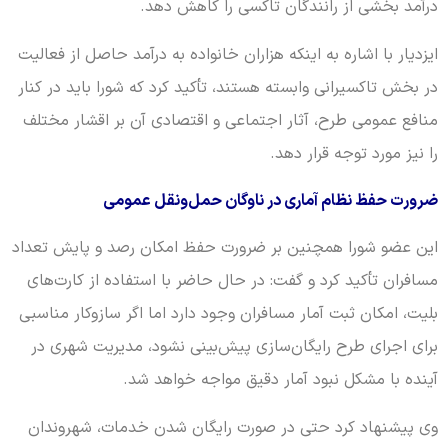
درآمد بخشی از رانندگان تاکسی را کاهش دهد.
ایزدیار با اشاره به اینکه هزاران خانواده به درآمد حاصل از فعالیت
در بخش تاکسیرانی وابسته هستند، تأکید کرد که شورا باید در کنار
منافع عمومی طرح، آثار اجتماعی و اقتصادی آن بر اقشار مختلف
را نیز مورد توجه قرار دهد.
ضرورت حفظ نظام آماری در ناوگان حمل‌ونقل عمومی
این عضو شورا همچنین بر ضرورت حفظ امکان رصد و پایش تعداد
مسافران تأکید کرد و گفت: در حال حاضر با استفاده از کارت‌های
بلیت، امکان ثبت آمار مسافران وجود دارد اما اگر سازوکار مناسبی
برای اجرای طرح رایگان‌سازی پیش‌بینی نشود، مدیریت شهری در
آینده با مشکل نبود آمار دقیق مواجه خواهد شد.
وی پیشنهاد کرد حتی در صورت رایگان شدن خدمات، شهروندان