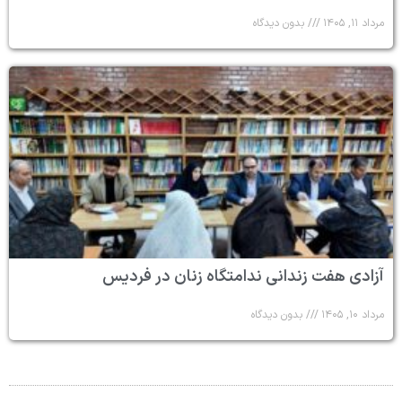
مرداد ۱۱, ۱۴۰۵
بدون دیدگاه
آزادی هفت زندانی ندامتگاه زنان در فردیس
مرداد ۱۰, ۱۴۰۵
بدون دیدگاه