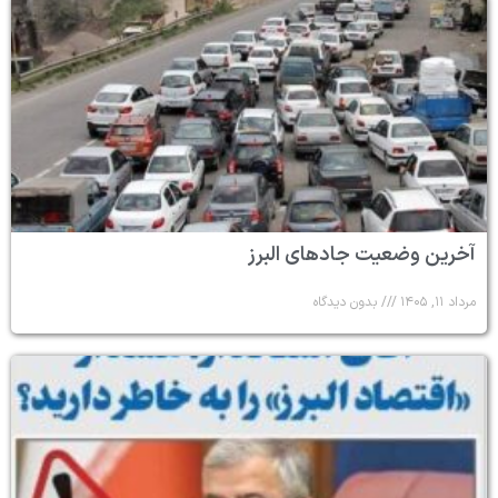
آخرین وضعیت جادهای البرز
مرداد ۱۱, ۱۴۰۵
بدون دیدگاه