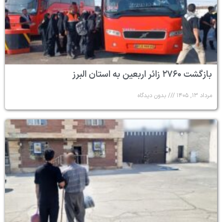
بازگشت ۲۷۶۰ زائر اربعین به استان البرز
مرداد ۱۳, ۱۴۰۵
بدون دیدگاه