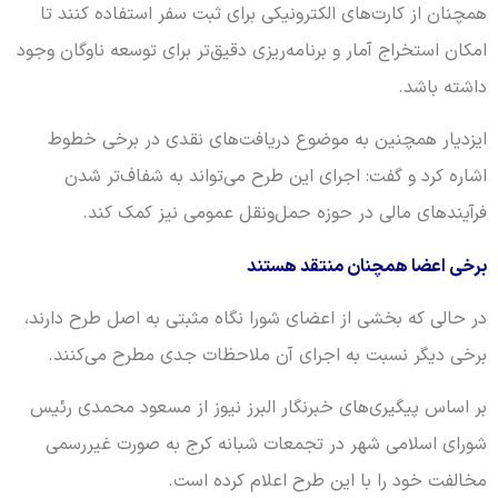
همچنان از کارت‌های الکترونیکی برای ثبت سفر استفاده کنند تا
امکان استخراج آمار و برنامه‌ریزی دقیق‌تر برای توسعه ناوگان وجود
داشته باشد.
ایزدیار همچنین به موضوع دریافت‌های نقدی در برخی خطوط
اشاره کرد و گفت: اجرای این طرح می‌تواند به شفاف‌تر شدن
فرآیندهای مالی در حوزه حمل‌ونقل عمومی نیز کمک کند.
برخی اعضا همچنان منتقد هستند
در حالی که بخشی از اعضای شورا نگاه مثبتی به اصل طرح دارند،
برخی دیگر نسبت به اجرای آن ملاحظات جدی مطرح می‌کنند.
بر اساس پیگیری‌های خبرنگار البرز نیوز از مسعود محمدی رئیس
شورای اسلامی شهر در تجمعات شبانه کرج به صورت غیررسمی
مخالفت خود را با این طرح اعلام کرده است.