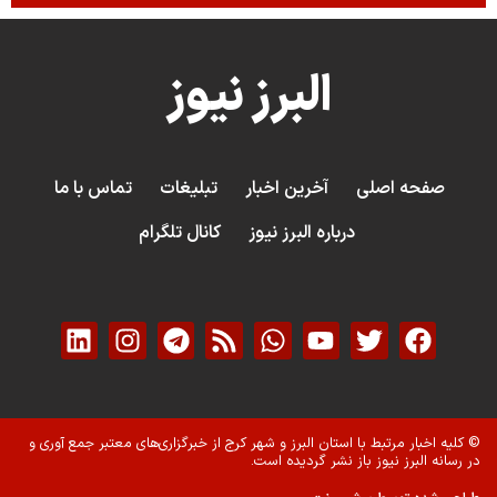
البرز نیوز
صفحه اصلی
آخرین اخبار
تبلیغات
تماس با ما
درباره البرز نیوز
کانال تلگرام
© کلیه اخبار مرتبط با استان البرز و شهر کرج از خبرگزاری‌های معتبر جمع آوری و
در رسانه البرز نیوز باز نشر گردیده است.