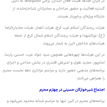
در میان صدها هیئت فعال استان، برخی مجموعه‌ها به دلیل
گستره فعالیت و حضور مداحان و سخنرانان شناخته‌شده، از
جایگاه ویژه‌ای برخوردار هستند.
هیئت رزمندگان اسلام غرب کرج، هیئت انصار، هیئت محبان‌الرضا
(ع)، نورالشهدا و هیئت رزمندگان اسلام شمال کرج از جمله
هیئت‌های شاخص البرز به شمار می‌روند.
در این هیئت‌ها چهره‌هایی همچون سید جواد عرب، حسین پارسا،
امام‌پور، مجید نقوی و امیرعلی قلندری در بخش مداحی و اجرای
برنامه‌های مذهبی حضور دارند و مراسم عزاداری دهه نخست محرم
را همراهی می‌کنند.
اجتماع شیرخوارگان حسینی در چهارم محرم
برنامه‌های محرم در البرز تنها به مراسم شبانه محدود نمی‌شود و