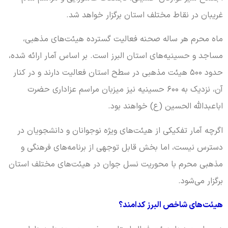
غریبان در نقاط مختلف استان برگزار خواهد شد.
ماه محرم هر ساله صحنه فعالیت گسترده هیئت‌های مذهبی،
مساجد و حسینیه‌های استان البرز است. بر اساس آمار ارائه شده،
حدود ۵۰۰ هیئت مذهبی در سطح استان فعالیت دارند و در کنار
آن، نزدیک به ۶۰۰ حسینیه نیز میزبان مراسم عزاداری حضرت
اباعبدالله الحسین (ع) خواهند بود.
اگرچه آمار تفکیکی از هیئت‌های ویژه نوجوانان و دانشجویان در
دسترس نیست، اما بخش قابل توجهی از برنامه‌های فرهنگی و
مذهبی محرم با محوریت نسل جوان در هیئت‌های مختلف استان
برگزار می‌شود.
هیئت‌های شاخص البرز کدامند؟