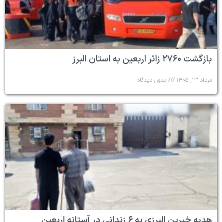
بازگشت ۲۷۶۰ زائر اربعین به استان البرز
مرداد ۱۳, ۱۴۰۵
بدون دیدگاه
هدیه خیرین البرزی به ۶ زندانی در آستانه اربعین