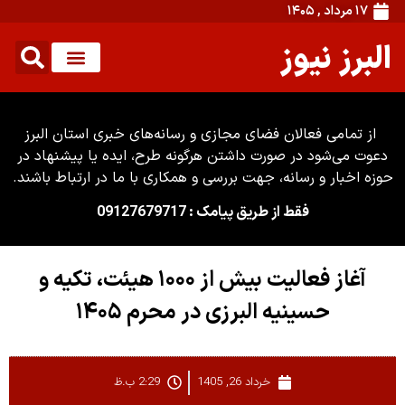
۱۷ مرداد , ۱۴۰۵
البرز نیوز
از تمامی فعالان فضای مجازی و رسانه‌های خبری استان البرز
دعوت می‌شود در صورت داشتن هرگونه طرح، ایده یا پیشنهاد در
حوزه اخبار و رسانه، جهت بررسی و همکاری با ما در ارتباط باشند.
فقط از طریق پیامک : 09127679717
آغاز فعالیت بیش از ۱۰۰۰ هیئت، تکیه و
حسینیه البرزی در محرم ۱۴۰۵
خرداد 26, 1405
2:29 ب.ظ