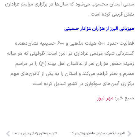
سنتی استان محسوب می‌شود که سال‌ها در برگزاری مراسم عزاداری
نقش‌آفرینی کرده است.
میزبانی البرز از هزاران عزادار حسینی
فعالیت حدود ۵۰۰ هیئت مذهبی و ۶۰۰ حسینیه نشان‌دهنده
گستردگی شبکه مردمی عزاداری در البرز است؛ ظرفیتی که هر ساله
زمینه حضور هزاران نفر از عاشقان اهل بیت (ع) را در مراسم
محرم و صفر فراهم می‌کند و استان را به یکی از کانون‌های مهم
برگزاری آیین‌های سوگواری در کشور تبدیل کرده است.
منبع خبر:
مهر نیوز
البرز جایگاه پنجم تولید ماهیان زینتی در کشور را بخود اختصاص داده است
شهر مهستان؛ زندگی میان وعده‌ها