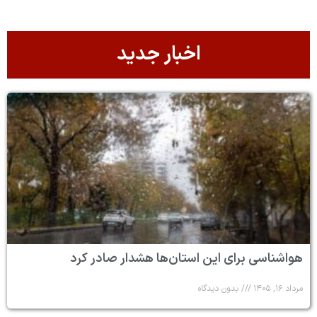
اخبار جدید
هواشناسی برای این استان‌ها هشدار صادر کرد
مرداد ۱۶, ۱۴۰۵
بدون دیدگاه