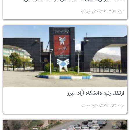
مرداد ۱۲, ۱۴۰۵
بدون دیدگاه
ارتقاء رتبه دانشگاه آزاد البرز
مرداد ۱۲, ۱۴۰۵
بدون دیدگاه