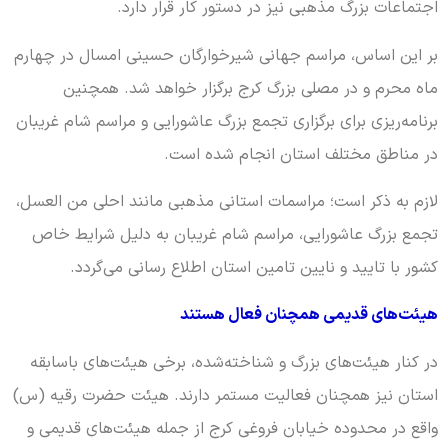
اجتماعات بزرگ مذهبی نیز در دستور کار قرار دارد.
بر این اساس، مراسم جهانی شیرخوارگان حسینی امسال در چهارم
ماه محرم و در مصلی بزرگ کرج برگزار خواهد شد. همچنین
برنامه‌ریزی برای برگزاری تجمع بزرگ عاشورایی و مراسم شام غریبان
در مناطق مختلف استان انجام شده است.
لازم به ذکر است؛ مراسمات استانی مذهبی مانند احلی من العسل،
تجمع بزرگ عاشورایی، مراسم شام غریبان به دلیل شرایط خاص
کشور با تایید و نایین تامین استان اطلاع رسانی می‌گردد.
هیئت‌های قدیمی همچنان فعال هستند
در کنار هیئت‌های بزرگ و شناخته‌شده، برخی هیئت‌های باسابقه
استان نیز همچنان فعالیت مستمر دارند. هیئت حضرت رقیه (س)
واقع در محدوده خیابان فروغی کرج از جمله هیئت‌های قدیمی و