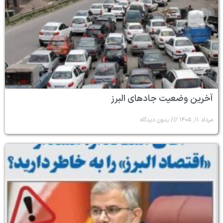
آخرین وضعیت جادهای البرز
مرداد ۱۱, ۱۴۰۵
بدون دیدگاه