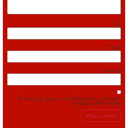
نام
*
ایمیل
*
وب‌ سایت
ذخیره نام، ایمیل و وبسایت من در مرورگر برای زمانی که
دوباره دیدگاهی می‌نویسم.