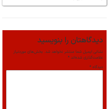
دیدگاهتان را بنویسید
نشانی ایمیل شما منتشر نخواهد شد.
بخش‌های موردنیاز
علامت‌گذاری شده‌اند
*
دیدگاه
*