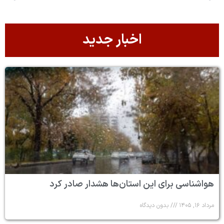
اخبار جدید
هواشناسی برای این استان‌ها هشدار صادر کرد
مرداد ۱۶, ۱۴۰۵
بدون دیدگاه