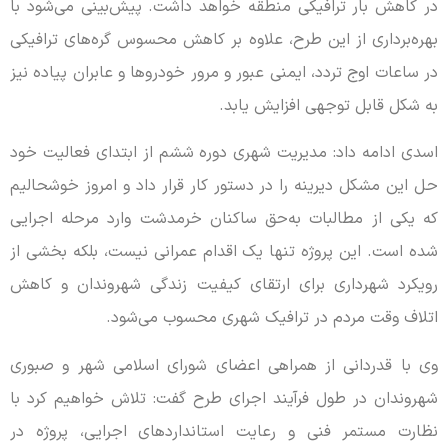
در کاهش بار ترافیکی منطقه خواهد داشت. پیش‌بینی می‌شود با
بهره‌برداری از این طرح، علاوه بر کاهش محسوس گره‌های ترافیکی
در ساعات اوج تردد، ایمنی عبور و مرور خودروها و عابران پیاده نیز
به شکل قابل توجهی افزایش یابد.
اسدی ادامه داد: مدیریت شهری دوره ششم از ابتدای فعالیت خود
حل این مشکل دیرینه را در دستور کار قرار داد و امروز خوشحالیم
که یکی از مطالبات به‌حق ساکنان خرمدشت وارد مرحله اجرایی
شده است. این پروژه تنها یک اقدام عمرانی نیست، بلکه بخشی از
رویکرد شهرداری برای ارتقای کیفیت زندگی شهروندان و کاهش
اتلاف وقت مردم در ترافیک شهری محسوب می‌شود.
وی با قدردانی از همراهی اعضای شورای اسلامی شهر و صبوری
شهروندان در طول فرآیند اجرای طرح گفت: تلاش خواهیم کرد با
نظارت مستمر فنی و رعایت استانداردهای اجرایی، پروژه در