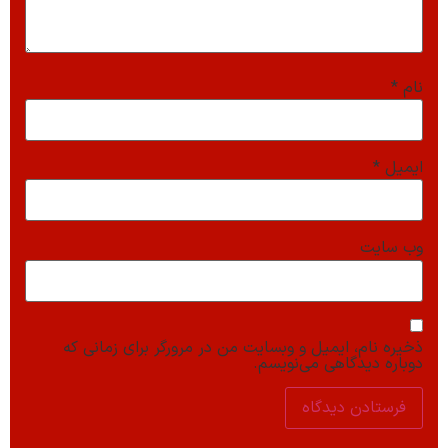
نام
*
ایمیل
*
وب‌ سایت
ذخیره نام، ایمیل و وبسایت من در مرورگر برای زمانی که
دوباره دیدگاهی می‌نویسم.