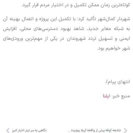
کوتاه‌ترین زمان ممکن تکمیل و در اختیار مردم قرار گیرد.
شهردار کمال‌شهر تأکید کرد: با تکمیل این پروژه و اتصال بهینه آن
به شبکه معابر جدید، شاهد بهبود دسترسی‌های محلی، افزایش
ایمنی و تسهیل تردد شهروندان در یکی از مهم‌ترین ورودی‌های
شهر خواهیم بود.
انتهای پیام/
منبع خبر:
ایلنا
جامعه کوفه پیش از واقعه کربلا پیچیده و چندلایه بود
نگاهی به سر تیتر اخبار البرز