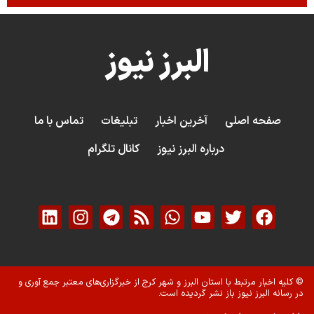
البرز نیوز
صفحه اصلی
آخرین اخبار
تبلیغات
تماس با ما
درباره البرز نیوز
کانال تلگرام
© کلیه اخبار مرتبط با استان البرز و شهر کرج از خبرگزاری‌های معتبر جمع آوری و
در رسانه البرز نیوز باز نشر گردیده است.