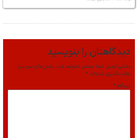
دیدگاهتان را بنویسید
نشانی ایمیل شما منتشر نخواهد شد.
بخش‌های موردنیاز
علامت‌گذاری شده‌اند
*
دیدگاه
*