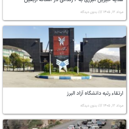
مرداد ۱۲, ۱۴۰۵
بدون دیدگاه
ارتقاء رتبه دانشگاه آزاد البرز
مرداد ۱۲, ۱۴۰۵
بدون دیدگاه