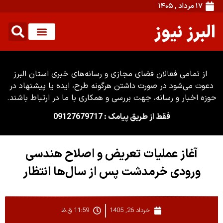
۱۷ مرداد , ۱۴۰۵
البرز نیوز
از تمامی فعالان فضای مجازی و رسانه‌های خبری استان البرز
دعوت می‌شود در صورت داشتن هرگونه طرح، ایده یا پیشنهاد در
حوزه اخبار و رسانه، جهت بررسی و همکاری با ما در ارتباط باشند.
فقط از طریق پیامک : 09127679717
آغاز عملیات تعریض و اصلاح هندسی
ورودی خرمدشت پس از سال‌ها انتظار
خرداد 26, 1405
11:59 ق.ظ