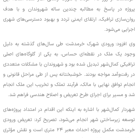
پروژه در پاسخ به مطالبه چندین ساله شهروندان و با هدف
روان‌سازی ترافیک، ارتقای ایمنی تردد و بهبود دسترسی‌های شهری
اجرایی می‌شود.
وی افزود: ورودی شهرک خرمدشت طی سال‌های گذشته به دلیل
وجود یک ملک در نقطه‌ای حساس، به یکی از گلوگاه‌های اصلی
ترافیکی کمال‌شهر تبدیل شده بود و شهروندان با مشکلات متعددی
در رفت‌وآمد مواجه بودند. خوشبختانه پس از طی مراحل قانونی و
انجام توافق نهایی با مالک، فرآیند تملک و تخریب این ملک انجام
شد و مسیر برای اجرای طرح تعریض و اصلاح هندسی فراهم شد.
شهردار کمال‌شهر با اشاره به اینکه این اقدام در امتداد پروژه‌های
توسعه زیرساختی شهر انجام می‌شود، تصریح کرد: تعریض ورودی
خرمدشت مکمل پروژه احداث معبر ۲۴ متری است و نقش مؤثری