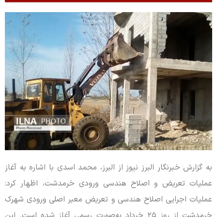
به گزارش خبرنگار البرز نیوز از البرز، محمد اسدی با اشاره به آغاز
عملیات تعریض و اصلاح هندسی ورودی خرمدشت، اظهار کرد:
عملیات اجرایی اصلاح هندسی و تعریض معبر اصلی ورودی شهرک
خرمدشت از روز ۲۵ خرداد به‌صورت رسمی آغاز شده است. این