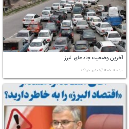
آخرین وضعیت جادهای البرز
مرداد ۱۱, ۱۴۰۵
بدون دیدگاه