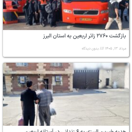
بازگشت ۲۷۶۰ زائر اربعین به استان البرز
مرداد ۱۳, ۱۴۰۵
بدون دیدگاه
هدیه خیرین البرزی به ۶ زندانی در آستانه اربعین