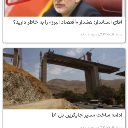
آقای استاندار؛ هشدار «اقتصاد البرز» را به خاطر دارید؟
مرداد ۱۱, ۱۴۰۵
بدون دیدگاه
ادامه ساخت مسیر جایگزین پل b۱
مرداد ۱۱, ۱۴۰۵
بدون دیدگاه