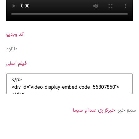
کد ویدیو
دانلود
فیلم اصلی
منبع خبر:
خبرگزاری صدا و سیما