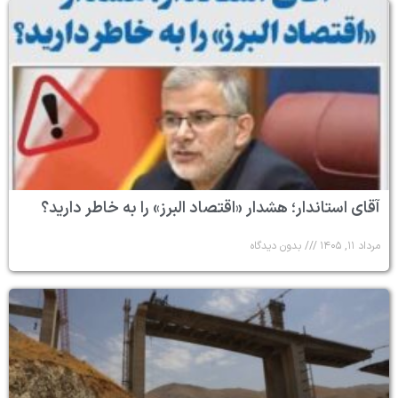
آقای استاندار؛ هشدار «اقتصاد البرز» را به خاطر دارید؟
مرداد ۱۱, ۱۴۰۵
بدون دیدگاه