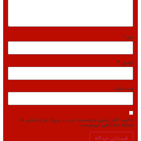
نام
*
ایمیل
*
وب‌ سایت
ذخیره نام، ایمیل و وبسایت من در مرورگر برای زمانی که
دوباره دیدگاهی می‌نویسم.