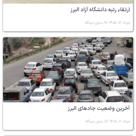
ارتقاء رتبه دانشگاه آزاد البرز
مرداد ۱۲, ۱۴۰۵
بدون دیدگاه
آخرین وضعیت جادهای البرز
مرداد ۱۱, ۱۴۰۵
بدون دیدگاه