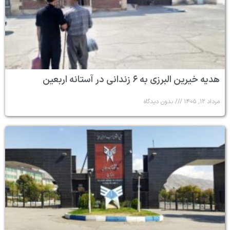
هدیه خیرین البرزی به ۶ زندانی در آستانه اربعین
مرداد ۱۲, ۱۴۰۵
بدون دیدگاه