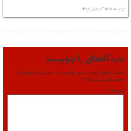
مرداد ۱۰, ۱۴۰۵
بدون دیدگاه
دیدگاهتان را بنویسید
نشانی ایمیل شما منتشر نخواهد شد.
بخش‌های موردنیاز
علامت‌گذاری شده‌اند
*
دیدگاه
*