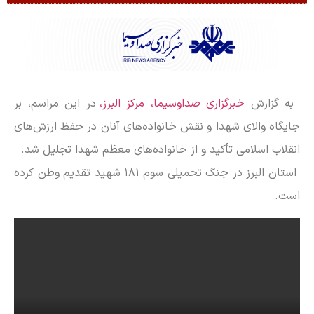
به گزارش
خبرگزاری صداوسیما، مرکز البرز،
در این مراسم، بر
جایگاه والای شهدا و نقش خانواده‌های آنان در حفظ ارزش‌های
انقلاب اسلامی تأکید و از خانواده‌های معظم شهدا تجلیل شد.
استان البرز در جنگ تحمیلی سوم ۱۸۱ شهید تقدیم وطن کرده
است.