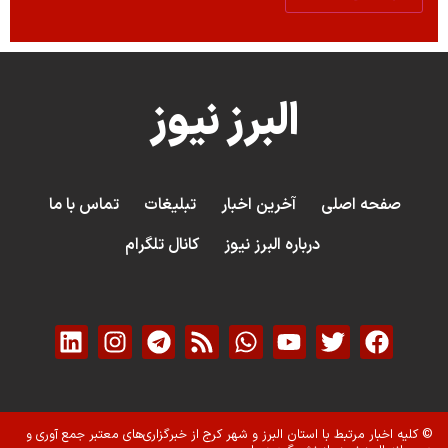
البرز نیوز
صفحه اصلی
آخرین اخبار
تبلیغات
تماس با ما
درباره البرز نیوز
کانال تلگرام
© کلیه اخبار مرتبط با استان البرز و شهر کرج از خبرگزاری‌های معتبر جمع آوری و