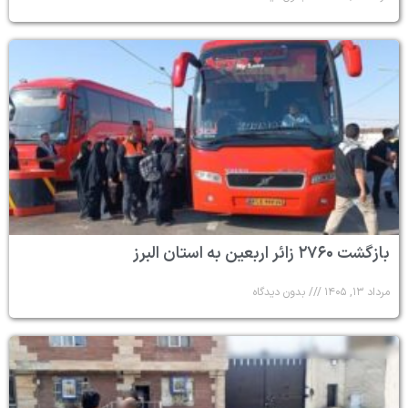
بازگشت ۲۷۶۰ زائر اربعین به استان البرز
مرداد ۱۳, ۱۴۰۵
بدون دیدگاه