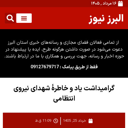
۱۶ مرداد , ۱۴۰۵
البرز نیوز
از تمامی فعالان فضای مجازی و رسانه‌های خبری استان البرز
دعوت می‌شود در صورت داشتن هرگونه طرح، ایده یا پیشنهاد در
حوزه اخبار و رسانه، جهت بررسی و همکاری با ما در ارتباط باشند.
فقط از طریق پیامک : 09127679717
گرامیداشت یاد و خاطرۀ شهدای نیروی
انتظامی
خرداد 25, 1405
11:09 ق.ظ