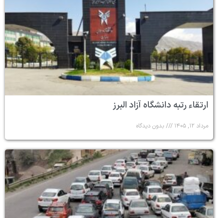
ارتقاء رتبه دانشگاه آزاد البرز
مرداد ۱۲, ۱۴۰۵
بدون دیدگاه