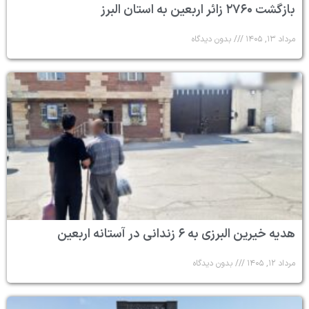
بازگشت ۲۷۶۰ زائر اربعین به استان البرز
مرداد ۱۳, ۱۴۰۵
بدون دیدگاه
هدیه خیرین البرزی به ۶ زندانی در آستانه اربعین
مرداد ۱۲, ۱۴۰۵
بدون دیدگاه