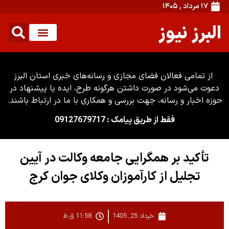
۱۷ مرداد , ۱۴۰۵
البرز نیوز
از تمامی فعالان فضای مجازی و رسانه‌های خبری استان البرز
دعوت می‌شود در صورت داشتن هرگونه طرح، ایده یا پیشنهاد در
حوزه اخبار و رسانه، جهت بررسی و همکاری با ما در ارتباط باشند.
فقط از طریق پیامک : 09127679717
تأکید بر همگرایی جامعه وکالت در آیین
تجلیل از کارآموزان وکلای جوان کرج
خرداد 25, 1405
11:58 ق.ظ