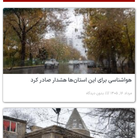
هواشناسی برای این استان‌ها هشدار صادر کرد
مرداد ۱۶, ۱۴۰۵
بدون دیدگاه