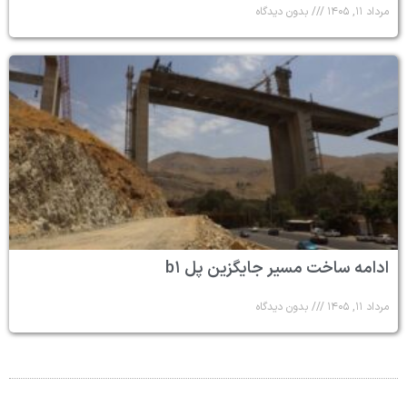
مرداد ۱۱, ۱۴۰۵
بدون دیدگاه
ادامه ساخت مسیر جایگزین پل b۱
مرداد ۱۱, ۱۴۰۵
بدون دیدگاه