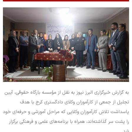
به گزارش خبرگزاری البرز نیوز به نقل از مؤسسه بارگاه حقوقی، آیین
تجلیل از جمعی از کارآموزان وکلای دادگستری کرج با هدف
پاسداشت تلاش کارآموزان وکلایی که مراحل آموزشی و حرفه‌ای خود
را پشت سر گذاشته‌اند، همراه با برنامه‌های علمی و فرهنگی برگزار
شد.