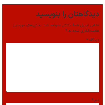
دیدگاهتان را بنویسید
نشانی ایمیل شما منتشر نخواهد شد.
بخش‌های موردنیاز
علامت‌گذاری شده‌اند
*
دیدگاه
*
نام
*