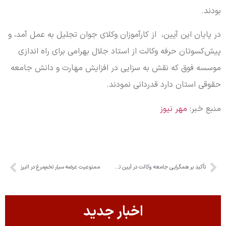
بودند.‌
در پایان این آیین، از کارآموزان وکلای جوان تجلیل به عمل آمد، و
پیش‌کسوتان حرفه وکالت از استاد جلال بهرامی برای راه اندازی
موسسه فوق که نقش به سزایی در افزایش مهارت و دانش جامعه
حقوقی استان دارد قدردانی نمودند.
منبع خبر:
مهر نیوز
تأکید بر همگرایی جامعه وکالت در آیین تجلیل از کارآموزان وکلای جوان
ممنوعیت عرضه سیار تخم‌مرغ در البرز
اخبار جدید