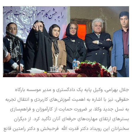
جلال بهرامی، وکیل پایه یک دادگستری و مدیر موسسه بارگاه
حقوقی، نیز با اشاره به اهمیت آموزش‌های کاربردی و انتقال تجربه
به نسل جدید وکلا، بر ضرورت حمایت از کارآموزان و فراهم‌سازی
بسترهای ارتقای مهارت‌های حرفه‌ای آنان تأکید کرد. از دیگران
سخنرانان این رویداد دکتر قدرت الله فرحبخش و دکتر رامتین قانع