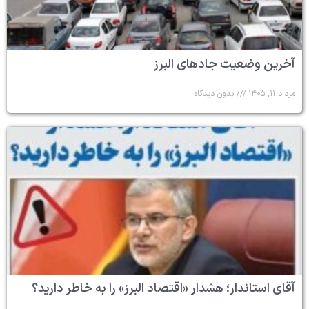
آخرین وضعیت جادهای البرز
مرداد ۱۱, ۱۴۰۵
بدون دیدگاه
آقای استاندار؛ هشدار «اقتصاد البرز» را به خاطر دارید؟