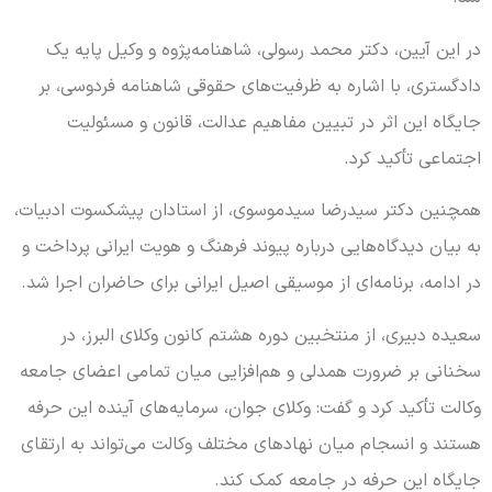
در این آیین، دکتر محمد رسولی، شاهنامه‌پژوه و وکیل پایه یک
دادگستری، با اشاره به ظرفیت‌های حقوقی شاهنامه فردوسی، بر
جایگاه این اثر در تبیین مفاهیم عدالت، قانون و مسئولیت
اجتماعی تأکید کرد.
همچنین دکتر سیدرضا سیدموسوی، از استادان پیشکسوت ادبیات،
به بیان دیدگاه‌هایی درباره پیوند فرهنگ و هویت ایرانی پرداخت و
در ادامه، برنامه‌ای از موسیقی اصیل ایرانی برای حاضران اجرا شد.
سعیده دبیری، از منتخبین دوره هشتم کانون وکلای البرز، در
سخنانی بر ضرورت همدلی و هم‌افزایی میان تمامی اعضای جامعه
وکالت تأکید کرد و گفت: وکلای جوان، سرمایه‌های آینده این حرفه
هستند و انسجام میان نهادهای مختلف وکالت می‌تواند به ارتقای
جایگاه این حرفه در جامعه کمک کند.