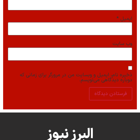
ایمیل
*
وب‌ سایت
ذخیره نام، ایمیل و وبسایت من در مرورگر برای زمانی که
دوباره دیدگاهی می‌نویسم.
البرز نیوز