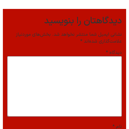
دیدگاهتان را بنویسید
نشانی ایمیل شما منتشر نخواهد شد.
بخش‌های موردنیاز
علامت‌گذاری شده‌اند
*
دیدگاه
*
نام
*