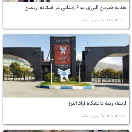
هدیه خیرین البرزی به ۶ زندانی در آستانه اربعین
مرداد ۱۲, ۱۴۰۵
بدون دیدگاه
ارتقاء رتبه دانشگاه آزاد البرز
مرداد ۱۲, ۱۴۰۵
بدون دیدگاه