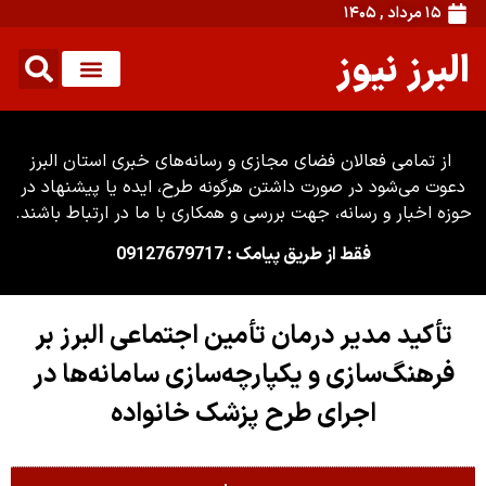
۱۵ مرداد , ۱۴۰۵
البرز نیوز
از تمامی فعالان فضای مجازی و رسانه‌های خبری استان البرز
دعوت می‌شود در صورت داشتن هرگونه طرح، ایده یا پیشنهاد در
حوزه اخبار و رسانه، جهت بررسی و همکاری با ما در ارتباط باشند.
فقط از طریق پیامک : 09127679717
تأکید مدیر درمان تأمین اجتماعی البرز بر
فرهنگ‌سازی و یکپارچه‌سازی سامانه‌ها در
اجرای طرح پزشک خانواده