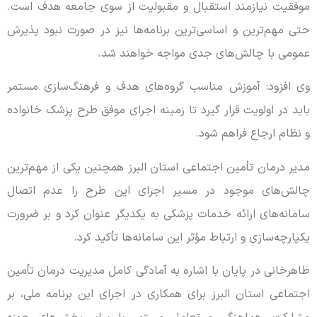
موفقیت نیازمند استقبال و مقبولیت از سوی جامعه هدف است.
حتی مهم‌ترین و اساسی‌ترین برنامه‌ها نیز در صورت نبود پذیرش
عمومی با چالش‌های جدی مواجه خواهند شد.
وی افزود: آموزش مناسب گروه‌های هدف و فرهنگ‌سازی مستمر
باید در اولویت قرار گیرد تا زمینه اجرای موفق طرح پزشک خانواده
و نظام ارجاع فراهم شود.
مدیر درمان تأمین اجتماعی استان البرز همچنین یکی از مهم‌ترین
چالش‌های موجود در مسیر اجرای این طرح را عدم اتصال
سامانه‌های ارائه خدمات پزشکی به یکدیگر عنوان کرد و بر ضرورت
یکپارچه‌سازی و ارتباط مؤثر این سامانه‌ها تأکید کرد.
طاهرخانی در پایان با اشاره به آمادگی کامل مدیریت درمان تأمین
اجتماعی استان البرز برای همکاری در اجرای این برنامه ملی، بر