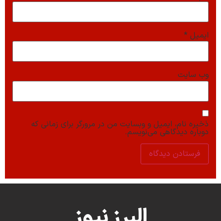
ایمیل
*
وب‌ سایت
ذخیره نام، ایمیل و وبسایت من در مرورگر برای زمانی که
دوباره دیدگاهی می‌نویسم.
البرز نیوز