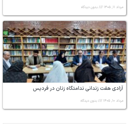
مرداد ۱۱, ۱۴۰۵
بدون دیدگاه
آزادی هفت زندانی ندامتگاه زنان در فردیس
مرداد ۱۰, ۱۴۰۵
بدون دیدگاه