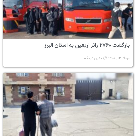
بازگشت ۲۷۶۰ زائر اربعین به استان البرز
مرداد ۱۳, ۱۴۰۵
بدون دیدگاه