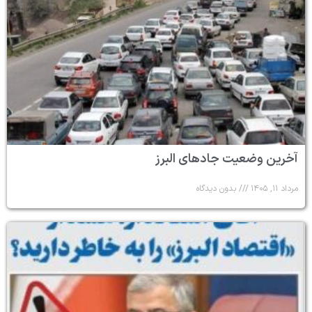
آخرین وضعیت جادهای البرز
مرداد ۱۱, ۱۴۰۵
بدون دیدگاه