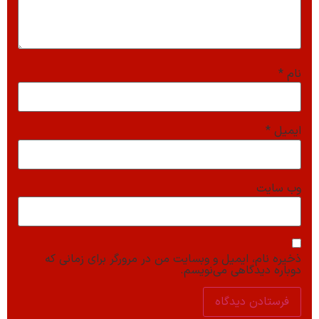
نام
*
ایمیل
*
وب‌ سایت
ذخیره نام، ایمیل و وبسایت من در مرورگر برای زمانی که
دوباره دیدگاهی می‌نویسم.