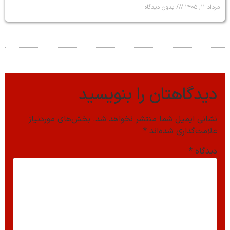
مرداد ۱۱, ۱۴۰۵
بدون دیدگاه
دیدگاهتان را بنویسید
نشانی ایمیل شما منتشر نخواهد شد.
بخش‌های موردنیاز
علامت‌گذاری شده‌اند
*
دیدگاه
*