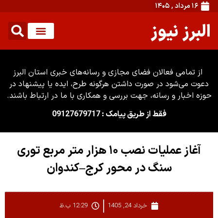
۱۶ مرداد , ۱۴۰۵
البرز نیوز
از تمامی فعالان فضای مجازی و رسانه‌های خبری استان البرز
دعوت می‌شود در صورت داشتن هرگونه طرح، ایده یا پیشنهاد در
حوزه اخبار و رسانه، جهت بررسی و همکاری با ما در ارتباط باشند.
فقط از طریق پیامک : 09127679717
آغاز عملیات نصب ۱۰ هزار متر مربع توری
سنگ در محور کرج–کندوان
خرداد 24, 1405
12:29 ب.ظ