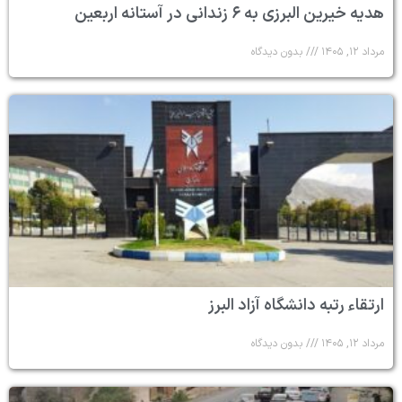
هدیه خیرین البرزی به ۶ زندانی در آستانه اربعین
مرداد ۱۲, ۱۴۰۵
بدون دیدگاه
ارتقاء رتبه دانشگاه آزاد البرز
مرداد ۱۲, ۱۴۰۵
بدون دیدگاه