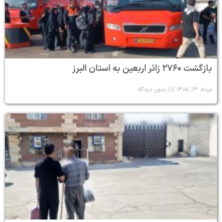
بازگشت ۲۷۶۰ زائر اربعین به استان البرز
مرداد ۱۳, ۱۴۰۵
بدون دیدگاه