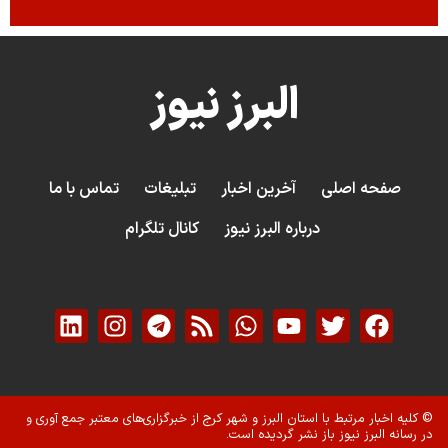
البرز نیوز
صفحه اصلی
آخرین اخبار
تبلیغات
تماس با ما
درباره البرز نیوز
کانال تلگرام
© کلیه اخبار مرتبط با استان البرز و شهر کرج از خبرگزاری‌های معتبر جمع آوری و
در رسانه البرز نیوز باز نشر گردیده است.