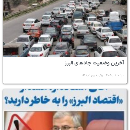
آخرین وضعیت جادهای البرز
مرداد ۱۱, ۱۴۰۵
بدون دیدگاه