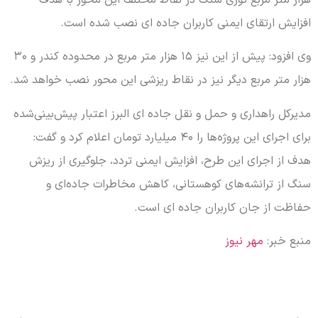
افزایش ارتقای ایمنی کاربران جاده ای نصب شده است.
وی افزود: پیش از این نیز ۱۵ هزار متر مربع در محدوده کندر و ۳۰
هزار متر مربع دیگر نیز در نقاط ریزشی این محور نصب خواهد شد.
مدیرکل راهداری و حمل و نقل جاده ای البرز اعتبار پیش‌بینی‌شده
برای اجرای این پروژه‌ها را ۴۰ میلیارد تومان اعلام کرد و گفت:
هدف از اجرای این طرح، افزایش ایمنی تردد، جلوگیری از ریزش
سنگ از ترانشه‌های کوهستانی، کاهش مخاطرات جاده‌ای و
حفاظت از جان کاربران جاده ای است.
منبع خبر:
مهر نیوز