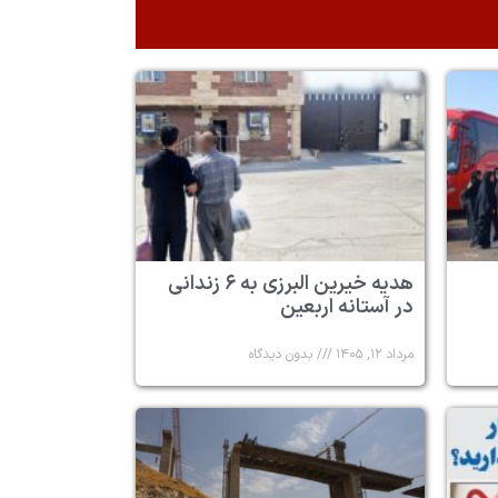
هدیه خیرین البرزی به ۶ زندانی
در آستانه اربعین
مرداد ۱۲, ۱۴۰۵
بدون دیدگاه