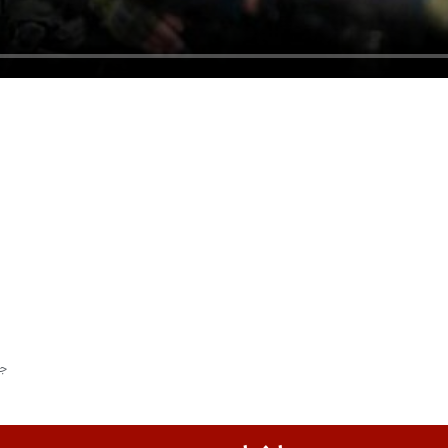
جنگ ۱۲ روزه و پروژ