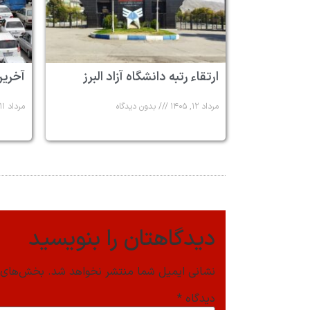
ارتقاء رتبه دانشگاه آزاد البرز
آخرین
مرداد ۱۲, ۱۴۰۵
بدون دیدگاه
مرداد ۱۱, ۱۴۰۵
دیدگاهتان را بنویسید
نشانی ایمیل شما منتشر نخواهد شد.
بخش‌های م
دیدگاه
*