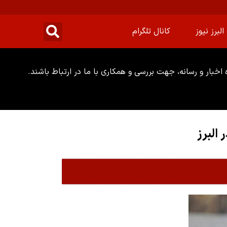
البرز نیوز
کانال تلگرام
خبار و رسانه، جهت بررسی و همکاری با ما در ارتباط باشند.