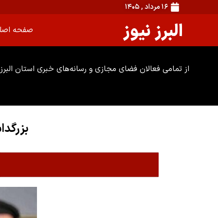
۱۶ مرداد , ۱۴۰۵
البرز نیوز
صفحه اصل
از تمامی فعالان فضای مجازی و رسانه‌های خبری استان البرز 
بزرگداشت شه