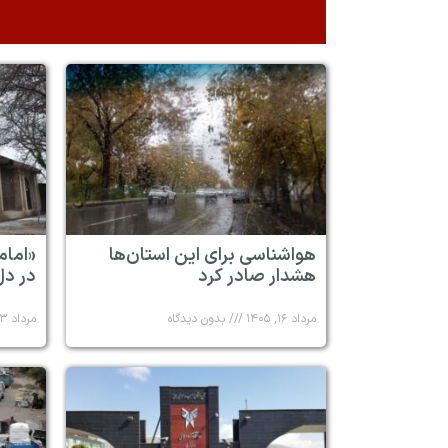
هواشناسی برای این استان‌ها
«امام
هشدار صادر کرد
در دل
مرداد ۱۶, ۱۴۰۵
بدون دیدگاه
مرداد ۱۳, ۱۴۰۵