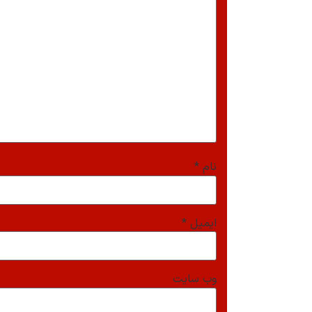
نام
*
ایمیل
*
وب‌ سایت