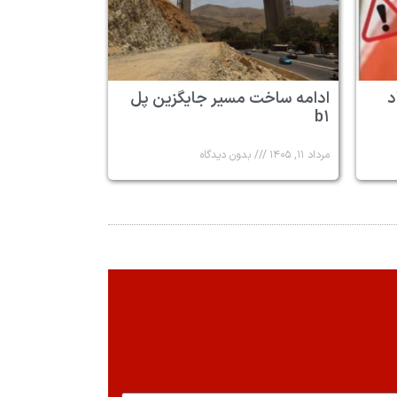
د
ادامه ساخت مسیر جایگزین پل
b۱
مرداد ۱۱, ۱۴۰۵
بدون دیدگاه