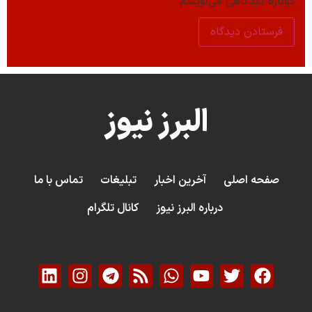
دوباره دیدگاهی می‌نویسم.
البرز نیوز
صفحه اصلی
آخرین اخبار
تبلیغات
تماس با ما
درباره البرز نیوز
کانال تلگرام