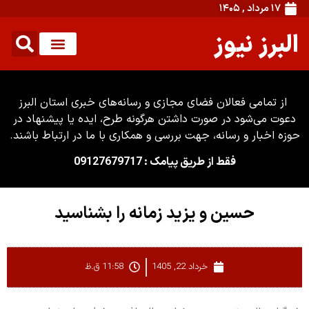
۱۷ مرداد , ۱۴۰۵
البرز نیوز
از تمامی فعالان فضای مجازی و رسانه‌های خبری استان البرز
دعوت می‌شود در صورت داشتن هرگونه طرح، ایده یا پیشنهاد در
حوزه اخبار و رسانه، جهت بررسی و همکاری با ما در ارتباط باشند.
فقط از طریق پیامک : 09127679717
حسین و یزید زمانه را بشناسید
خرداد 22, 1405
11:58 ق.ظ