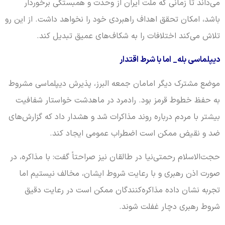
می‌داند تا زمانی که ملت ایران از وحدت و همبستگی برخوردار
باشد، امکان تحقق اهداف راهبردی خود را نخواهد داشت. از این رو
تلاش می‌کند اختلافات را به شکاف‌های عمیق تبدیل کند.
دیپلماسی‌ بله_ اما با شرط اقتدار
موضع مشترک دیگر امامان جمعه البرز، پذیرش دیپلماسی مشروط
به حفظ خطوط قرمز بود. رادمرد در ماهدشت خواستار شفافیت
بیشتر با مردم درباره روند مذاکرات شد و هشدار داد که گزارش‌های
ضد و نقیض ممکن است اضطراب عمومی ایجاد کند.
حجت‌الاسلام رحمتی‌نیا در طالقان نیز صراحتاً گفت: با مذاکره، در
صورت اذن رهبری و با رعایت شروط ایشان، مخالف نیستیم اما
تجربه نشان داده مذاکره‌کنندگان ممکن است در رعایت دقیق
شروط رهبری دچار غفلت شوند.