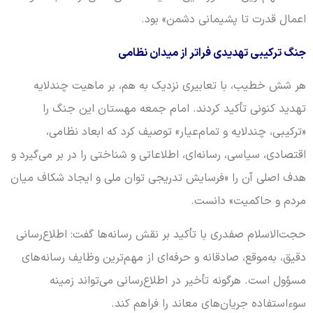
اعمال قدرت تا پشیمانی دشمن» بود.
جنگ ترکیبی تهدیدی فراتر از میدان نظامی
هر شش خطیب، با تعابیری نزدیک به هم، بر ماهیت چندلایه
تهدید کنونی تأکید کردند. امام جمعه مهستان این جنگ را
«ترکیبی، چندلایه و تمام‌عیار» توصیف کرد که ابعاد نظامی،
اقتصادی، سیاسی، رسانه‌ای، اطلاعاتی و شناختی را در بر می‌گیرد و
هدف اصلی آن را «فرسایش تدریجی توان ملی و ایجاد شکاف میان
مردم و حاکمیت» دانست.
حجت‌الاسلام صفدری با تأکید بر نقش رسانه‌ها گفت: اطلاع‌رسانی
دقیق، به‌موقع، صادقانه و حرفه‌ای از مهم‌ترین وظایف رسانه‌های
مسؤول است. هرگونه تأخیر در اطلاع‌رسانی می‌تواند زمینه
سوءاستفاده جریان‌های معاند را فراهم کند.