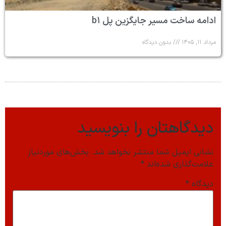
ادامه ساخت مسیر جایگزین پل b۱
مرداد ۱۱, ۱۴۰۵
بدون دیدگاه
دیدگاهتان را بنویسید
نشانی ایمیل شما منتشر نخواهد شد.
بخش‌های موردنیاز
علامت‌گذاری شده‌اند
*
دیدگاه
*