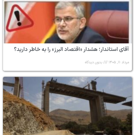
آقای استاندار؛ هشدار «اقتصاد البرز» را به خاطر دارید؟
مرداد ۱۱, ۱۴۰۵
بدون دیدگاه