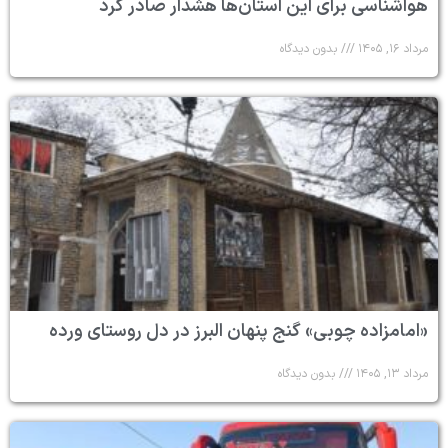
هواشناسی برای این استان‌ها هشدار صادر کرد
مرداد ۱۶, ۱۴۰۵
بدون دیدگاه
«امامزاده چوبی» گنج پنهان البرز در دل روستای ورده
مرداد ۱۳, ۱۴۰۵
بدون دیدگاه