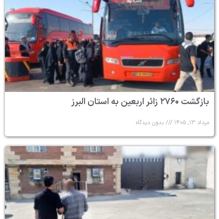
بازگشت ۲۷۶۰ زائر اربعین به استان البرز
مرداد ۱۳, ۱۴۰۵
بدون دیدگاه