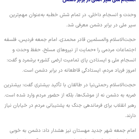
انسجام ملی سپر اصلی در برابر دشمن
وحدت و انسجام داخلی، در تمام شش خطبه به‌عنوان مهم‌ترین
سپر ملی در برابر دشمن معرفی شد.
حجت‌الاسلام والمسلمین قادر محمدی، امام جمعه فردیس، فلسفه
اجتماعات مردمی را «حمایت از نیروهای مسلح، حفظ وحدت و
انسجام ملی و ایستادن پای تمامیت ارضی کشور» برشمرد و گفت:
امروز فریاد مردم، ایستادگی قاطعانه در برابر دشمن است.
حجت‌الاسلام رحمتی‌نیا در طالقان با تأکید بیشتری گفت: بیشترین
ضربه به دشمن نه از موشک‌ها، بلکه از حضور مردم وارد شده است.
رهبر انقلاب برای فرماندهی جنگ به پشتیبانی مردم در خیابان نیاز
دارند.
امام جمعه شهر جدید مهستان نیز هشدار داد: دشمن به خوبی