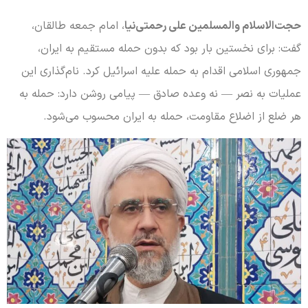
حجت‌الاسلام والمسلمین علی رحمتی‌نیا
، امام جمعه طالقان،
گفت: برای نخستین بار بود که بدون حمله مستقیم به ایران،
جمهوری اسلامی اقدام به حمله علیه اسرائیل کرد. نام‌گذاری این
عملیات به نصر — نه وعده صادق — پیامی روشن دارد: حمله به
هر ضلع از اضلاع مقاومت، حمله به ایران محسوب می‌شود.