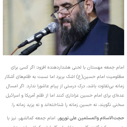
امام جمعه مهستان با لحنی هشداردهنده افزود: اگر کسی برای
مظلومیت امام حسین(ع) اشک بریزد اما نسبت به ظلم‌های آشکار
زمانه بی‌تفاوت باشد، درک درستی از پیام عاشورا ندارد. اگر امسال
عده‌ای برای امام حسین عزاداری کنند اما از ظلم آمریکا و اسرائیل
سخنی نگویند، نه حسین زمانه را شناخته‌اند و نه یزید زمانه را.
حجت‌الاسلام والمسلمین علی نورپور
، امام جمعه کمالشهر، نیز با