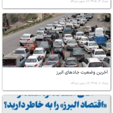
مرداد ۱۲, ۱۴۰۵
بدون دیدگاه
آخرین وضعیت جادهای البرز
مرداد ۱۱, ۱۴۰۵
بدون دیدگاه