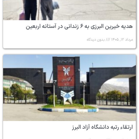
هدیه خیرین البرزی به ۶ زندانی در آستانه اربعین
مرداد ۱۲, ۱۴۰۵
بدون دیدگاه
ارتقاء رتبه دانشگاه آزاد البرز