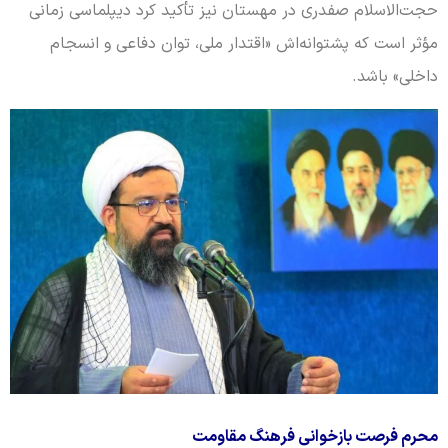
حجت‌الاسلام صفدری در مهستان نیز تأکید کرد دیپلماسی زمانی
مؤثر است که پشتوانه‌اش «اقتدار ملی، توان دفاعی و انسجام
داخلی» باشد.
محرم فرصت بازخوانی فرهنگ مقاومت