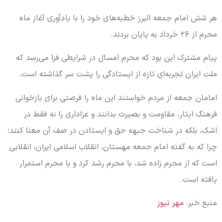
هر شش امام جمعه البرز خطبه‌های خود را با یادآوری آغاز ماه
محرم از ۲۶ خرداد به پایان بردند.
پیام مشترک این بود که محرم امسال در شرایطی فرا می‌رسد که
ملت ایران تجربه‌ای تازه از ایستادگی را پشت سر گذاشته است.
امامان جمعه از مردم خواستند این ماه را فرصتی برای بازخوانی
فرهنگ ایثار، مقاومت و بصیرت بدانند و عزاداری را نه فقط در
اشک، بلکه در شناخت جبهه حق و ایستادن در صف آن معنا کنند؛
چرا که به گفته امام جمعه مهستان، انقلاب اسلامی ایران، انقلابی
است که از محرم زاده شد، با محرم رشد کرد و با محرم استمرار
یافته است.
منبع خبر:
مهر نیوز