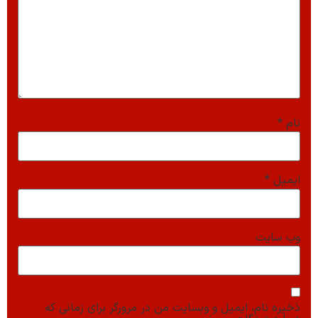
نام
*
ایمیل
*
وب‌ سایت
ذخیره نام، ایمیل و وبسایت من در مرورگر برای زمانی که