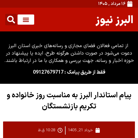
۱۶ مرداد , ۱۴۰۵
البرز نیوز
از تمامی فعالان فضای مجازی و رسانه‌های خبری استان البرز
دعوت می‌شود در صورت داشتن هرگونه طرح، ایده یا پیشنهاد در
حوزه اخبار و رسانه، جهت بررسی و همکاری با ما در ارتباط باشند.
فقط از طریق پیامک : 09127679717
پیام استاندار البرز به مناسبت روز خانواده و
تکریم بازنشستگان
خرداد 21, 1405
10:28 ق.ظ