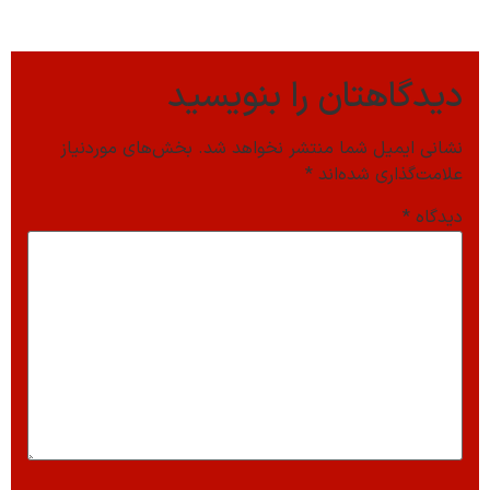
دیدگاهتان را بنویسید
نشانی ایمیل شما منتشر نخواهد شد.
بخش‌های موردنیاز
علامت‌گذاری شده‌اند
*
دیدگاه
*