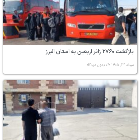
بازگشت ۲۷۶۰ زائر اربعین به استان البرز
مرداد ۱۳, ۱۴۰۵
بدون دیدگاه