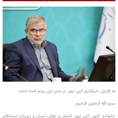
به گزارش خبرگزاری البرز نیوز، در متن این پیام آمده است:
بسم الله الرحمن الرحیم
خانواده، کانون البرز نیوز، آرامش و تعالی انسان و زیربنای استحکام