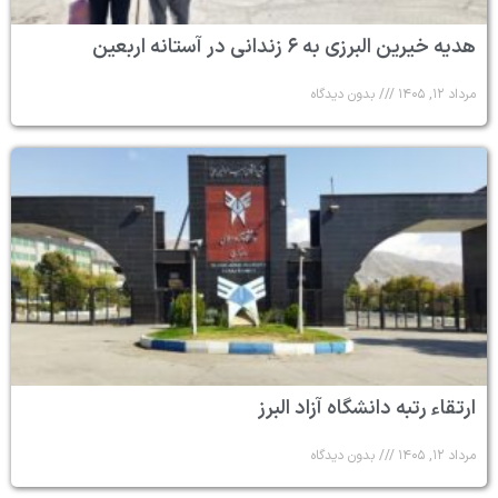
هدیه خیرین البرزی به ۶ زندانی در آستانه اربعین
مرداد ۱۲, ۱۴۰۵
بدون دیدگاه
ارتقاء رتبه دانشگاه آزاد البرز
مرداد ۱۲, ۱۴۰۵
بدون دیدگاه