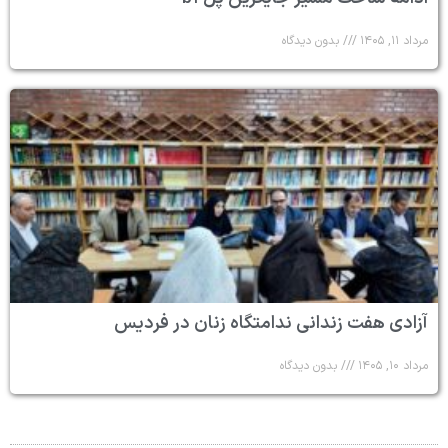
مرداد ۱۱, ۱۴۰۵
بدون دیدگاه
آزادی هفت زندانی ندامتگاه زنان در فردیس
مرداد ۱۰, ۱۴۰۵
بدون دیدگاه