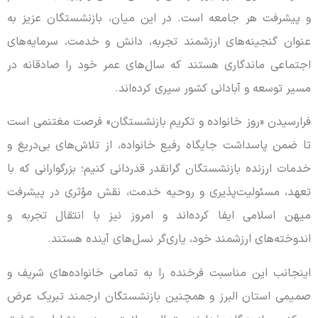
و پیشرفت هر جامعه است. در این میان، بازنشستگان عزیز به
عنوان گنجینه‌های ارزشمند تجربه، دانش و خدمت، سرمایه‌های
اجتماعی ماندگاری هستند که سال‌های عمر خود را صادقانه در
مسیر توسعه و آبادانی کشور سپری کرده‌اند.
فرارسیدن «روز خانواده و تکریم بازنشستگان» فرصت مغتنمی است
تا ضمن پاسداشت جایگاه رفیع خانواده، از تلاش‌های بی‌دریغ و
خدمات ارزنده بازنشستگان گرانقدر قدردانی کنیم؛ بزرگوارانی که با
تعهد، مسئولیت‌پذیری و روحیه خدمت، نقش مؤثری در پیشرفت
میهن اسلامی ایفا کرده‌اند و امروز نیز با انتقال تجربه و
اندوخته‌های ارزشمند خود، یاری‌گر نسل‌های آینده هستند.
اینجانب این مناسبت فرخنده را به تمامی خانواده‌های شریف و
صمیمی استان البرز و همچنین بازنشستگان ارجمند تبریک عرض