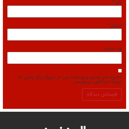
نام
*
ایمیل
*
وب‌ سایت
ذخیره نام، ایمیل و وبسایت من در مرورگر برای زمانی که
دوباره دیدگاهی می‌نویسم.