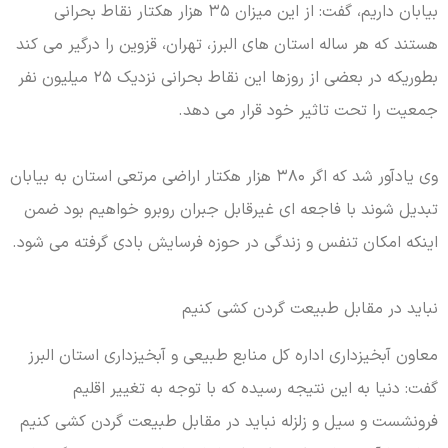
بیابان داریم، گفت: از این میزان ۳۵ هزار هکتار نقاط بحرانی
هستند که هر ساله استان های البرز، تهران، قزوین را درگیر می کند
بطوریکه در بعضی از روزها این نقاط بحرانی نزدیک ۲۵ میلیون نفر
جمعیت را تحت تاثیر خود قرار می دهد.
وی یادآور شد که اگر ۳۸۰ هزار هکتار اراضی مرتعی استان به بیابان
تبدیل شوند با فاجعه ای غیرقابل جبران روبرو خواهیم بود ضمن
اینکه امکان تنفس و زندگی در حوزه فرسایش بادی گرفته می شود.
نباید در مقابل طبیعت گردن کشی کنیم
معاون آبخیزداری اداره کل منابع طبیعی و آبخیزداری استان البرز
گفت: دنیا به این نتیجه رسیده که با توجه به تغییر اقلیم
فرونشست و سیل و زلزله نباید در مقابل طبیعت گردن کشی کنیم