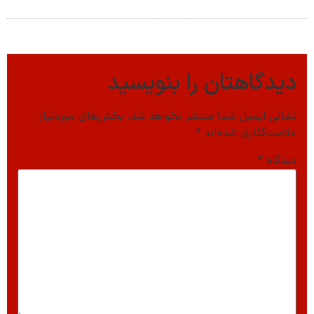
دیدگاهتان را بنویسید
نشانی ایمیل شما منتشر نخواهد شد.
بخش‌های موردنیاز
علامت‌گذاری شده‌اند
*
دیدگاه
*