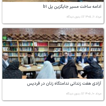
ادامه ساخت مسیر جایگزین پل b۱
مرداد ۱۱, ۱۴۰۵
بدون دیدگاه
آزادی هفت زندانی ندامتگاه زنان در فردیس
مرداد ۱۰, ۱۴۰۵
بدون دیدگاه