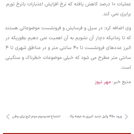
عملیات ۱۰ درصد کاهش یافته که نرخ افزایش اعتبارات بانرخ تورم
برابری نمی کند.
وی اضافه کرد: در سیل و فرسایش و فرونشست موضوعاتی هستند
که تا زمانیکه دچار آن نشویم به آن اهمیت نمی دهیم بطوریکه در
البرز عددهای فرونشست تا ۴۰ سانتی متر و در مناطق شهری تا ۴
سانتی متر مطرح می شود که خیلی موضوعات خطرناک و سنگینی
است.
منبع خبر:
مهر نیوز
ورود ۴۵۰ وکیل جدید البرزی به عرصه وکالت
اجتماع صدوسوم مردم کرج برای وطن