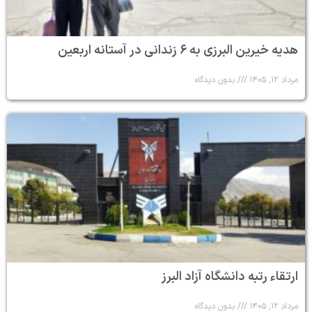
هدیه خیرین البرزی به ۶ زندانی در آستانه اربعین
مرداد ۱۲, ۱۴۰۵
بدون دیدگاه
ارتقاء رتبه دانشگاه آزاد البرز
مرداد ۱۲, ۱۴۰۵
بدون دیدگاه