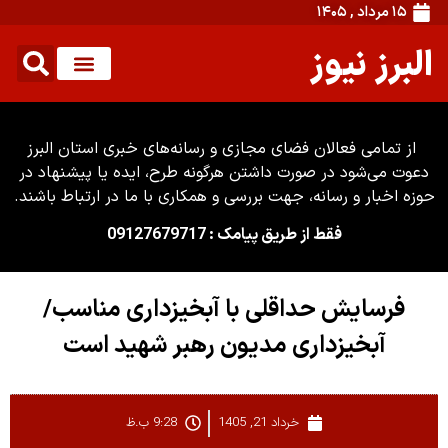
۱۵ مرداد , ۱۴۰۵
البرز نیوز
از تمامی فعالان فضای مجازی و رسانه‌های خبری استان البرز
دعوت می‌شود در صورت داشتن هرگونه طرح، ایده یا پیشنهاد در
حوزه اخبار و رسانه، جهت بررسی و همکاری با ما در ارتباط باشند.
فقط از طریق پیامک : 09127679717
فرسایش حداقلی با آبخیزداری مناسب/
آبخیزداری مدیون رهبر شهید است
خرداد 21, 1405
9:28 ب.ظ