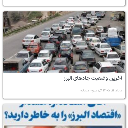
آخرین وضعیت جادهای البرز
مرداد ۱۱, ۱۴۰۵
بدون دیدگاه