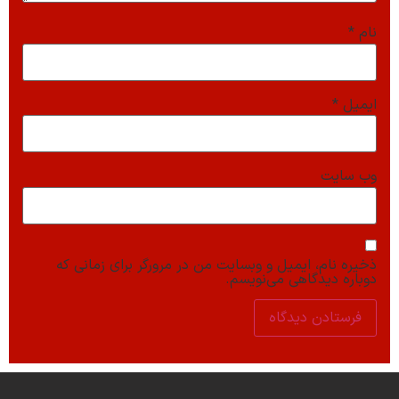
نام
*
ایمیل
*
وب‌ سایت
ذخیره نام، ایمیل و وبسایت من در مرورگر برای زمانی که
دوباره دیدگاهی می‌نویسم.