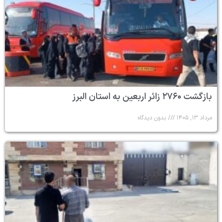
بازگشت ۲۷۶۰ زائر اربعین به استان البرز
مرداد ۱۳, ۱۴۰۵
بدون دیدگاه