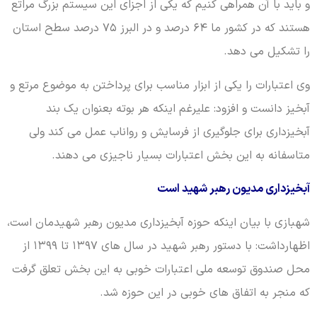
و باید با آن همراهی کنیم که یکی از اجزای این سیستم بزرگ مراتع
هستند که در کشور ما ۶۴ درصد و در البرز ۷۵ درصد سطح استان
را تشکیل می دهد.
وی اعتبارات را یکی از ابزار مناسب برای پرداختن به موضوع مرتع و
آبخیز دانست و افزود: علیرغم اینکه هر بوته بعنوان یک بند
آبخیزداری برای جلوگیری از فرسایش و رواناب عمل می کند ولی
متاسفانه به این بخش اعتبارات بسیار ناجیزی می دهند.
آبخیزداری مدیون رهبر شهید است
شهبازی با بیان اینکه حوزه آبخیزداری مدیون رهبر شهیدمان است،
اظهارداشت: با دستور رهبر شهید در سال های ۱۳۹۷ تا ۱۳۹۹ از
محل صندوق توسعه ملی اعتبارات خوبی به این بخش تعلق گرفت
که منجر به اتفاق های خوبی در این حوزه شد.