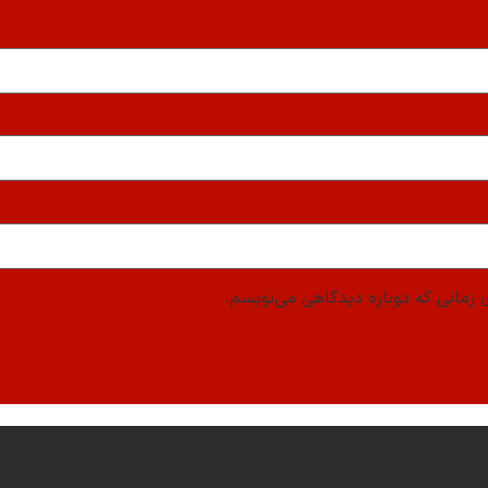
 زمانی که دوباره دیدگاهی می‌نویسم.