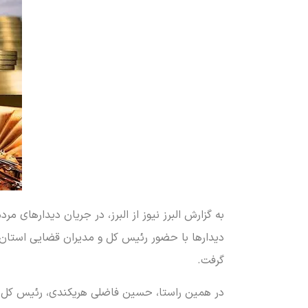
دیدارها با حضور رئیس کل و مدیران قضایی استان بر
گرفت.