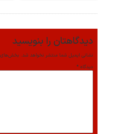
دیدگاهتان را بنویسید
نشانی ایمیل شما منتشر نخواهد شد.
بخش‌های م
دیدگاه
*