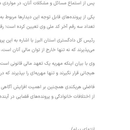
پس از استماع مسائل و مشکلات آنان، در مواردی دست
یکی از پرونده‌های قابل توجه این دیدارها مربوط
تعداد سه رقم آخر کد ملی وی تعیین کرده است؛ رقمی که اکنون به بیش از ۵۰۰ سکه رسیده و به دلیل ناتوانی در
رئیس کل دادگستری استان البرز با اشاره به این پرو
می‌پذیرند که نه تنها خارج از توان مالی آنان اس
وی با بیان اینکه مهریه یک تعهد مالی قانونی است
هیجانی قرار نگیرند و تنها مهریه‌ای را بپذیرند که د
فاضلی هریکندی همچنین بر اهمیت افزایش آگاهی حقو
از اختلافات خانوادگی و پرونده‌های قضایی در آینده
انتهای پیام/