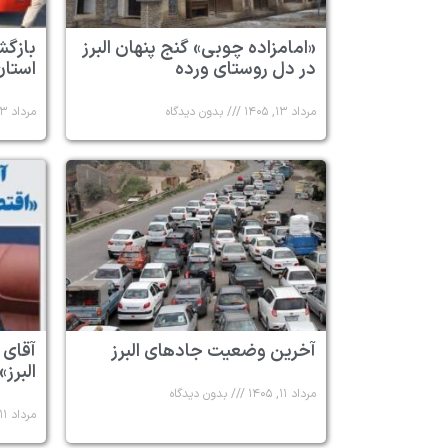
«امامزاده چوبی» گنج پنهان البرز
در دل روستای ورده
استان 
مرداد ۱۳, ۱۴۰۵
بدون دیدگاه
مرداد ۱۳, ۱۴۰۵
آخرین وضعیت جادهای البرز
آقای 
البرز»
مرداد ۱۱, ۱۴۰۵
بدون دیدگاه
مرداد ۱۱, ۱۴۰۵