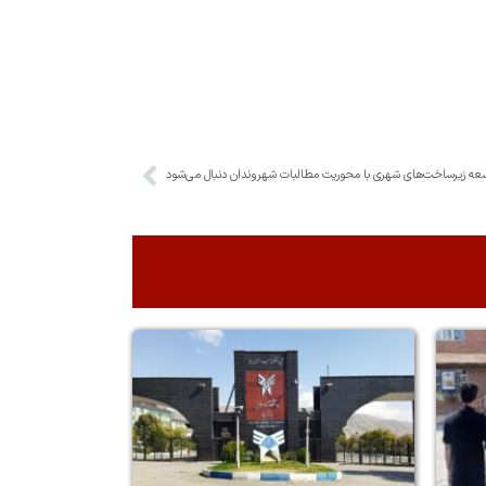
سعه زیرساخت‌های شهری با محوریت مطالبات شهروندان دنبال می‌شود