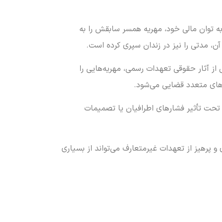
ه توان مالی خود، مهریه همسر سابقش را به
ی از آثار حقوقی تعهدات رسمی، مهریه‌هایی را
‌های متعدد قضایی می‌شود.
 تحت تأثیر فشارهای اطرافیان یا تصمیمات
پرهیز از تعهدات غیرمتعارف می‌تواند از بسیاری