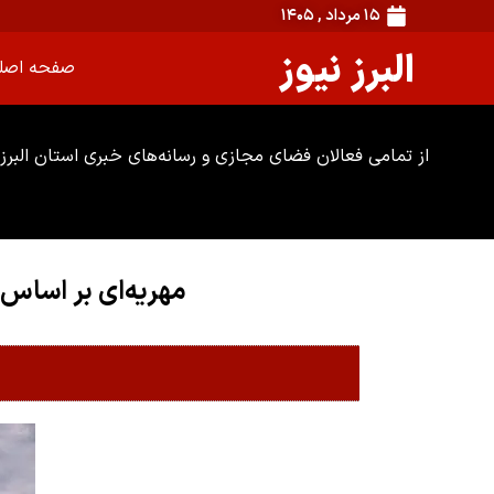
۱۵ مرداد , ۱۴۰۵
البرز نیوز
صفحه اصل
از تمامی فعالان فضای مجازی و رسانه‌های خبری استان البرز 
مهریه‌ای بر اساس