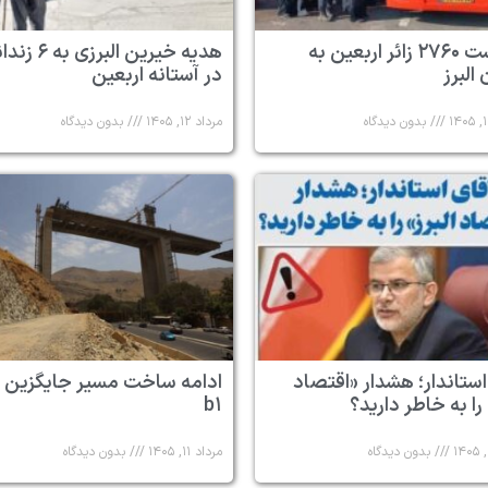
بازگشت ۲۷۶۰ زائر اربعین به
هدیه خیرین البرزی به
البرز
در آستانه اربعین
بدون دیدگاه
مرداد ۱۲, ۱۴۰۵
بدون دیدگاه
استاندار؛ هشدار «اقتصاد
ادامه ساخت مسیر جایگزین 
 را به خاطر دارید؟
b۱
بدون دیدگاه
مرداد ۱۱, ۱۴۰۵
بدون دیدگاه