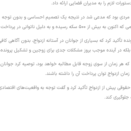
ورات لازم را به مدیران قضایی ارائه داد.
 به مردی بود که مدعی شد در نتیجه یک تصمیم احساسی و بدون توجه ب
 پرداخت آن، مدتی را نیز در زندان سپری کرده است.
نده تأکید کرد که بسیاری از جوانان در آستانه ازدواج، بدون آگاهی کاف
ت، بلکه در آینده موجب بروز مشکلات جدی برای زوجین و تشکیل پرونده
 که هر زمان از سوی زوجه قابل مطالبه خواهد بود، توصیه کرد جوانان
ر زمان ازدواج توان پرداخت آن را داشته باشند.
قی پیش از ازدواج تأکید کرد و گفت توجه به واقعیت‌های اقتصادی و 
 جلوگیری کند.