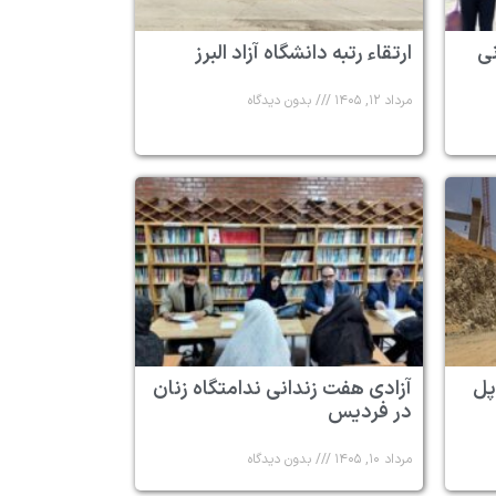
 ۶ زندانی
ارتقاء رتبه دانشگاه آزاد البرز
مرداد ۱۲, ۱۴۰۵
بدون دیدگاه
پل
آزادی هفت زندانی ندامتگاه زنان
در فردیس
مرداد ۱۰, ۱۴۰۵
بدون دیدگاه