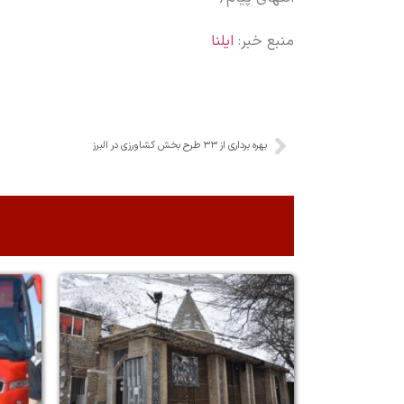
منبع خبر:
ایلنا
بهره برداری از ۳۳ طرح بخش کشاورزی در البرز