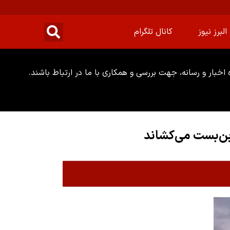
البرز نیوز
کانال تلگرام
خبار و رسانه، جهت بررسی و همکاری با ما در ارتباط باشند.
بن‌بست می‌کشاند