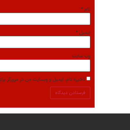
نام
*
ایمیل
*
وب‌ سایت
ذخیره نام، ایمیل و وبسایت من در مرورگر برای