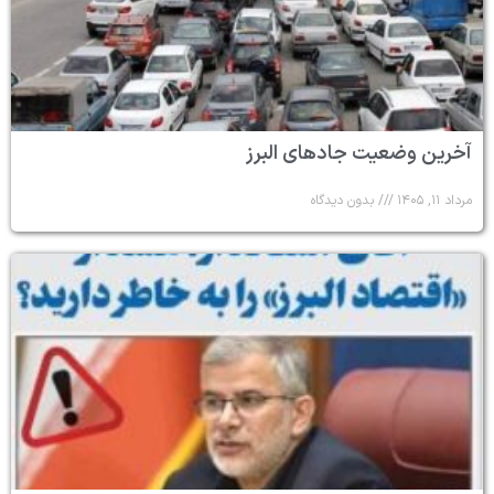
آخرین وضعیت جادهای البرز
مرداد ۱۱, ۱۴۰۵
بدون دیدگاه