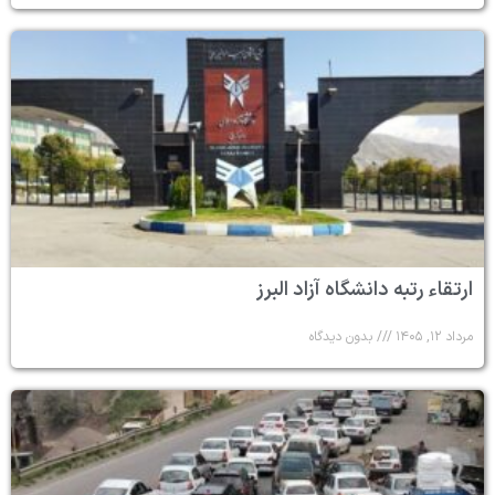
ارتقاء رتبه دانشگاه آزاد البرز
مرداد ۱۲, ۱۴۰۵
بدون دیدگاه