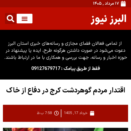
۱۷ مرداد , ۱۴۰۵
البرز نیوز
از تمامی فعالان فضای مجازی و رسانه‌های خبری استان البرز
دعوت می‌شود در صورت داشتن هرگونه طرح، ایده یا پیشنهاد در
حوزه اخبار و رسانه، جهت بررسی و همکاری با ما در ارتباط باشند.
فقط از طریق پیامک : 09127679717
اقتدار مردم گوهردشت کرج در دفاع از خاک
خرداد 17, 1405
7:58 ب.ظ