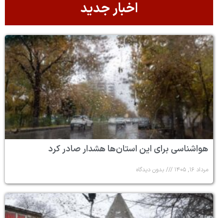
اخبار جدید
هواشناسی برای این استان‌ها هشدار صادر کرد
مرداد ۱۶, ۱۴۰۵
بدون دیدگاه