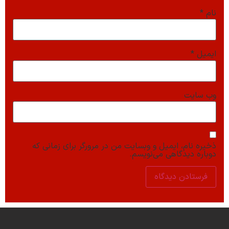
نام
*
ایمیل
*
وب‌ سایت
ذخیره نام، ایمیل و وبسایت من در مرورگر برای زمانی که
دوباره دیدگاهی می‌نویسم.