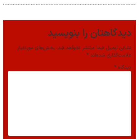
دیدگاهتان را بنویسید
نشانی ایمیل شما منتشر نخواهد شد.
بخش‌های موردنیاز
علامت‌گذاری شده‌اند
*
دیدگاه
*