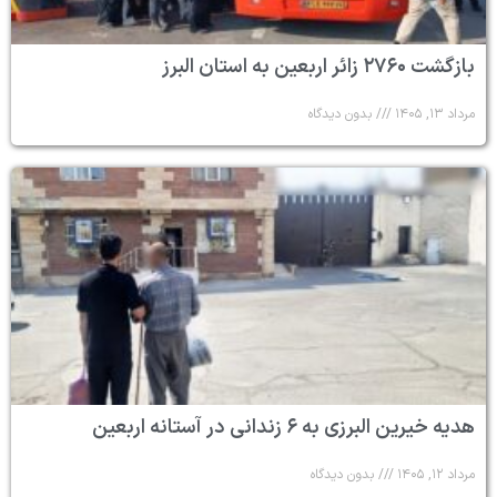
بازگشت ۲۷۶۰ زائر اربعین به استان البرز
مرداد ۱۳, ۱۴۰۵
بدون دیدگاه
هدیه خیرین البرزی به ۶ زندانی در آستانه اربعین
مرداد ۱۲, ۱۴۰۵
بدون دیدگاه