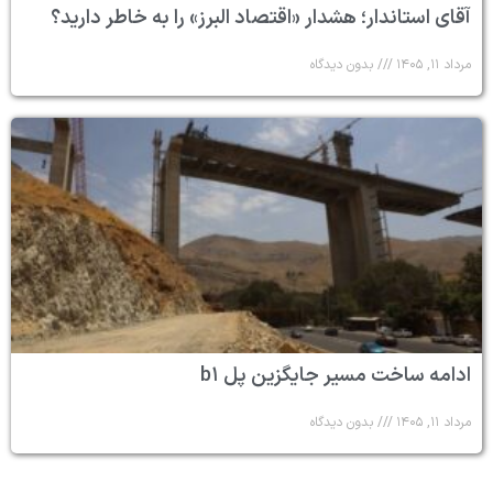
آقای استاندار؛ هشدار «اقتصاد البرز» را به خاطر دارید؟
مرداد ۱۱, ۱۴۰۵
بدون دیدگاه
ادامه ساخت مسیر جایگزین پل b۱
مرداد ۱۱, ۱۴۰۵
بدون دیدگاه