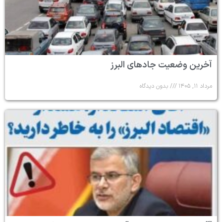
آخرین وضعیت جادهای البرز
مرداد ۱۱, ۱۴۰۵
بدون دیدگاه