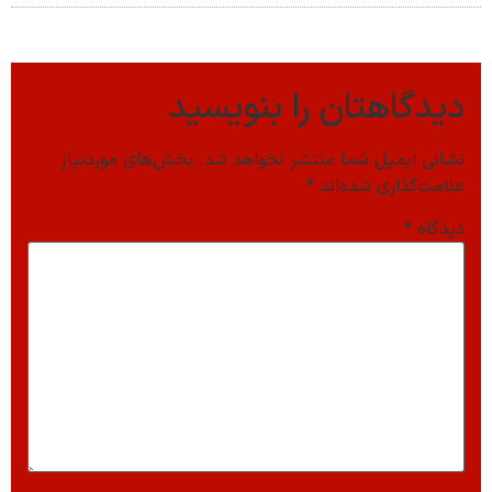
دیدگاهتان را بنویسید
نشانی ایمیل شما منتشر نخواهد شد.
بخش‌های موردنیاز
علامت‌گذاری شده‌اند
*
دیدگاه
*