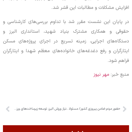
افزایش مشکلات و مطالبات این قشر شد.
در پایان این نشست مقرر شد با تداوم بررسی‌های کارشناسی و
حقوقی و همکاری مشترک بنیاد شهید، استانداری البرز و
دستگاه‌های اجرایی، زمینه تسریع در اجرای پروژه‌های مسکن
ایثارگران و رفع دغدغه‌های خانواده‌های معظم شهدا و ایثارگران
فراهم شود.
منبع خبر:
مهر نیوز
حضور مردم ضامن پیروزی کشور/ مسئولان قدردان مردم باشند
نیاز ورزش البرز، توسعه زیرساخت‌های ورزشی متناسب با رشد جمعیت است