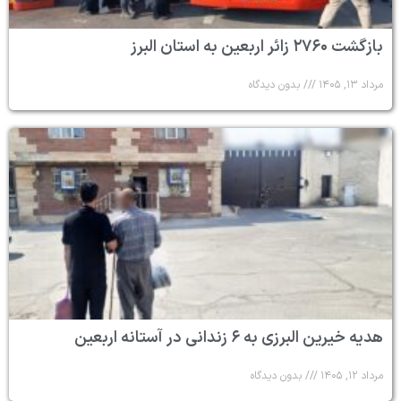
بازگشت ۲۷۶۰ زائر اربعین به استان البرز
مرداد ۱۳, ۱۴۰۵
بدون دیدگاه
هدیه خیرین البرزی به ۶ زندانی در آستانه اربعین
مرداد ۱۲, ۱۴۰۵
بدون دیدگاه