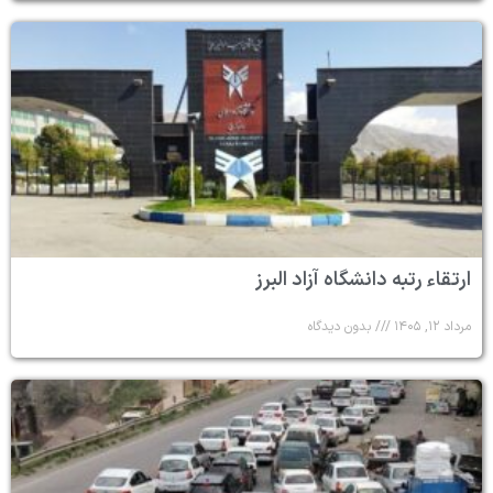
ارتقاء رتبه دانشگاه آزاد البرز
مرداد ۱۲, ۱۴۰۵
بدون دیدگاه