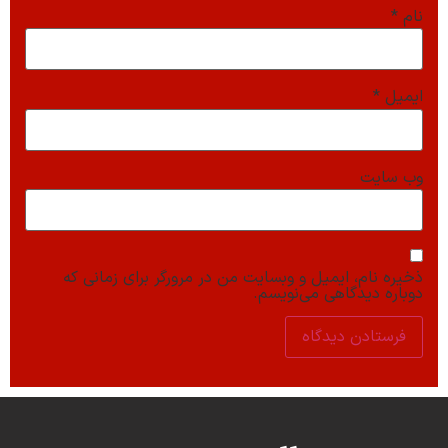
نام
*
ایمیل
*
وب‌ سایت
ذخیره نام، ایمیل و وبسایت من در مرورگر برای زمانی که
دوباره دیدگاهی می‌نویسم.