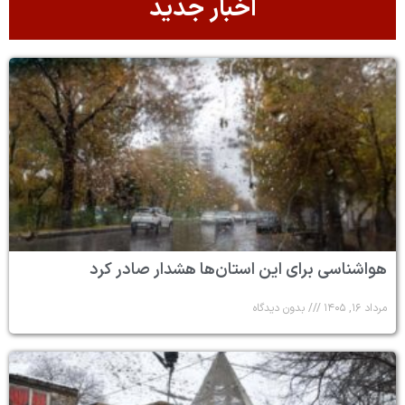
اخبار جدید
هواشناسی برای این استان‌ها هشدار صادر کرد
مرداد ۱۶, ۱۴۰۵
بدون دیدگاه