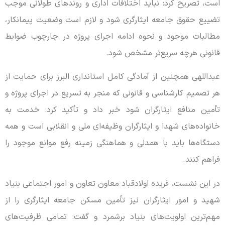
است، تصریح کرد: نباید اختلافات اداری و روندهای طولانی موجب
تضییع حقوق جامعه ایثارگری شود و لازم است وضعیت پیمانکار،
مطالبات موجود و نحوه ادامه اجرای پروژه در چارچوب ضوابط
قانونی هرچه سریع‌تر مشخص شود.
عبداللهی همچنین از آمادگی کامل استانداری البرز برای حمایت از
هر تصمیم کارشناسی و قانونی که منجر به تسریع در اجرای پروژه و
تأمین منافع ایثارگران شود خبر داد و تأکید کرد: خدمت به
خانواده‌های شهدا و ایثارگران وظیفه‌ای ملی و انقلابی است و همه
دستگاه‌ها باید با همدلی و هماهنگی زمینه رفع موانع موجود را
فراهم کنند.
در این نشست، فریده اولادقباد معاون تعاون و امور اجتماعی بنیاد
شهید و امور ایثارگران نیز تأمین مسکن جامعه ایثارگری را از
مهم‌ترین اولویت‌های بنیاد برشمرد و گفت: تمامی ظرفیت‌های