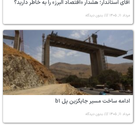
آقای استاندار؛ هشدار «اقتصاد البرز» را به خاطر دارید؟
مرداد ۱۱, ۱۴۰۵
بدون دیدگاه
ادامه ساخت مسیر جایگزین پل b۱
مرداد ۱۱, ۱۴۰۵
بدون دیدگاه