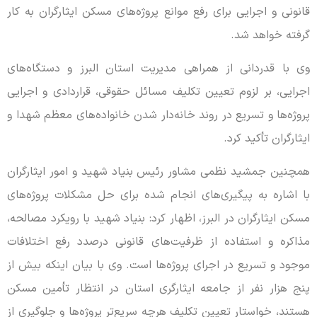
قانونی و اجرایی برای رفع موانع پروژه‌های مسکن ایثارگران به کار
گرفته خواهد شد.
وی با قدردانی از همراهی مدیریت استان البرز و دستگاه‌های
اجرایی، بر لزوم تعیین تکلیف مسائل حقوقی، قراردادی و اجرایی
پروژه‌ها و تسریع در روند خانه‌دار شدن خانواده‌های معظم شهدا و
ایثارگران تأکید کرد.
همچنین جمشید نظمی مشاور رئیس بنیاد شهید و امور ایثارگران
با اشاره به پیگیری‌های انجام شده برای حل مشکلات پروژه‌های
مسکن ایثارگران در البرز، اظهار کرد: بنیاد شهید با رویکرد مصالحه،
مذاکره و استفاده از ظرفیت‌های قانونی درصدد رفع اختلافات
موجود و تسریع در اجرای پروژه‌ها است. وی با بیان اینکه بیش از
پنج هزار نفر از جامعه ایثارگری استان در انتظار تأمین مسکن
هستند، خواستار تعیین تکلیف هرچه سریع‌تر پروژه‌ها و جلوگیری از