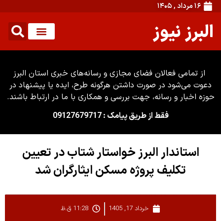
۱۶ مرداد , ۱۴۰۵
البرز نیوز
از تمامی فعالان فضای مجازی و رسانه‌های خبری استان البرز
دعوت می‌شود در صورت داشتن هرگونه طرح، ایده یا پیشنهاد در
حوزه اخبار و رسانه، جهت بررسی و همکاری با ما در ارتباط باشند.
فقط از طریق پیامک : 09127679717
استاندار البرز خواستار شتاب در تعیین
تکلیف پروژه مسکن ایثارگران شد
خرداد 17, 1405
11:28 ق.ظ