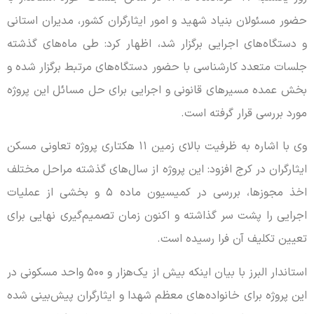
حضور مسئولان بنیاد شهید و امور ایثارگران کشور، مدیران استانی
و دستگاه‌های اجرایی برگزار شد، اظهار کرد: طی ماه‌های گذشته
جلسات متعدد کارشناسی با حضور دستگاه‌های مرتبط برگزار شده و
بخش عمده مسیرهای قانونی و اجرایی برای حل مسائل این پروژه
مورد بررسی قرار گرفته است.
وی با اشاره به ظرفیت بالای زمین ۱۱ هکتاری پروژه تعاونی مسکن
ایثارگران در کرج افزود: این پروژه از سال‌های گذشته مراحل مختلف
اخذ مجوزها، بررسی در کمیسیون ماده ۵ و بخشی از عملیات
اجرایی را پشت سر گذاشته و اکنون زمان تصمیم‌گیری نهایی برای
تعیین تکلیف آن فرا رسیده است.
استاندار البرز با بیان اینکه بیش از یک‌هزار و ۵۰۰ واحد مسکونی در
این پروژه برای خانواده‌های معظم شهدا و ایثارگران پیش‌بینی شده