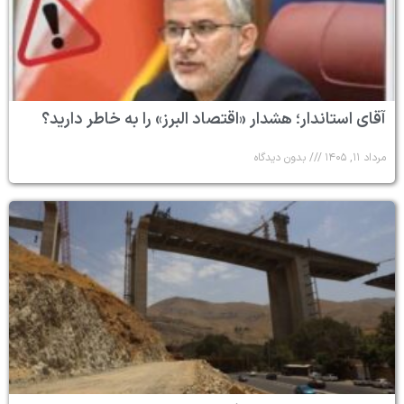
آقای استاندار؛ هشدار «اقتصاد البرز» را به خاطر دارید؟
مرداد ۱۱, ۱۴۰۵
بدون دیدگاه