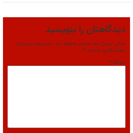
دیدگاهتان را بنویسید
نشانی ایمیل شما منتشر نخواهد شد.
بخش‌های موردنیاز
علامت‌گذاری شده‌اند
*
دیدگاه
*