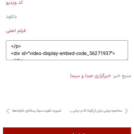
کد ویدیو
دانلود
فیلم اصلی
منبع خبر:
خبرگزاری صدا و سیما
محاصره دریایی ایران آن‌گونه که در برخی رسانه‌های دشمنان مطرح می‌شود نیست
ضرورت تقویت سواد رسانه‌ای خانواده‌ها