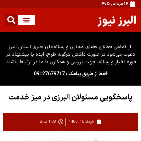
۱۶ مرداد , ۱۴۰۵
البرز نیوز
از تمامی فعالان فضای مجازی و رسانه‌های خبری استان البرز
دعوت می‌شود در صورت داشتن هرگونه طرح، ایده یا پیشنهاد در
حوزه اخبار و رسانه، جهت بررسی و همکاری با ما در ارتباط باشند.
فقط از طریق پیامک : 09127679717
پاسخگویی مسئولان البرزی در میز خدمت
خرداد 16, 1405
1:08 ب.ظ