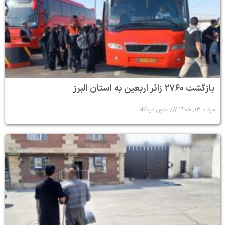
بازگشت ۲۷۶۰ زائر اربعین به استان البرز
مرداد ۱۳, ۱۴۰۵
بدون دیدگاه