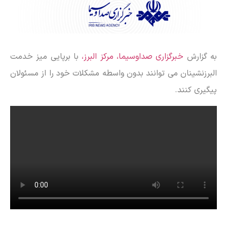
به گزارش
خبرگزاری صداوسیما، مرکز البرز،
با برپایی میز خدمت
البرزنشینان می توانند بدون واسطه مشکلات خود را از مسئولان
پیگیری کنند.