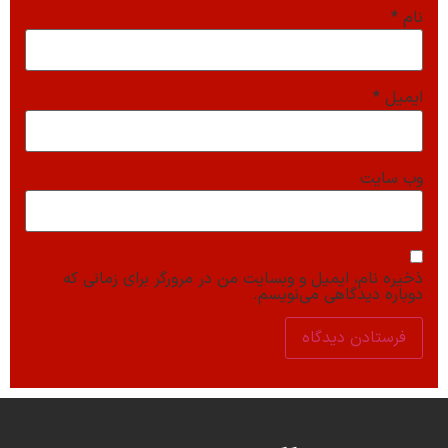
نام
*
ایمیل
*
وب‌ سایت
ذخیره نام، ایمیل و وبسایت من در مرورگر برای زمانی که
دوباره دیدگاهی می‌نویسم.