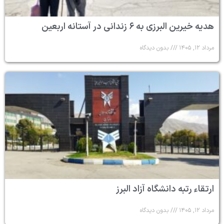
هدیه خیرین البرزی به ۶ زندانی در آستانه اربعین
مرداد ۱۲, ۱۴۰۵
بدون دیدگاه
ارتقاء رتبه دانشگاه آزاد البرز
مرداد ۱۲, ۱۴۰۵
بدون دیدگاه