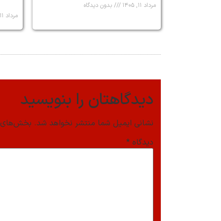
مرداد ۱۱, ۱۴۰۵
بدون دیدگاه
مرداد ۱۱, ۱۴۰۵
دیدگاهتان را بنویسید
نشانی ایمیل شما منتشر نخواهد شد.
بخش‌های م
دیدگاه
*