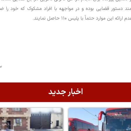
ازمند دستور قضایی بوده و در مواجهه با افراد مشکوک که خود را 
 موارد حتماً با پلیس ۱۱۰ حاصل نمایند.
بر
اخبار جدید