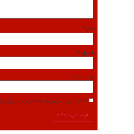
نام
*
ایمیل
*
وب‌ سایت
ذخیره نام، ایمیل و وبسایت من در مرورگر برای