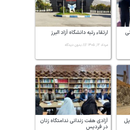
 ۶ زندانی
ارتقاء رتبه دانشگاه آزاد البرز
مرداد ۱۲, ۱۴۰۵
بدون دیدگاه
پل
آزادی هفت زندانی ندامتگاه زنان
در فردیس