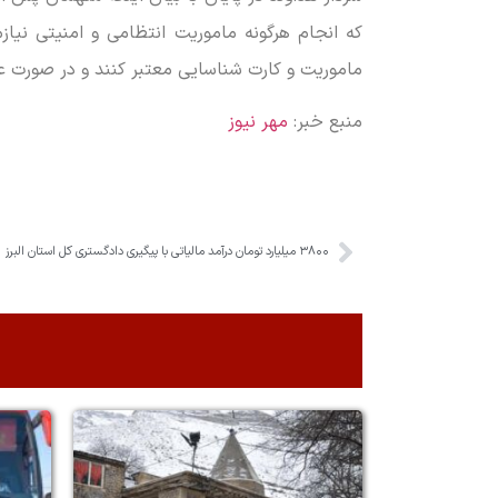
که انجام هرگونه ماموریت انتظامی و امنیتی نی
ماموریت و کارت شناسایی معتبر کنند و در صورت عدم ارائه این
منبع خبر:
مهر نیوز
۳۸۰۰ میلیارد تومان درآمد مالیاتی با پیگیری دادگستری کل استان البرز