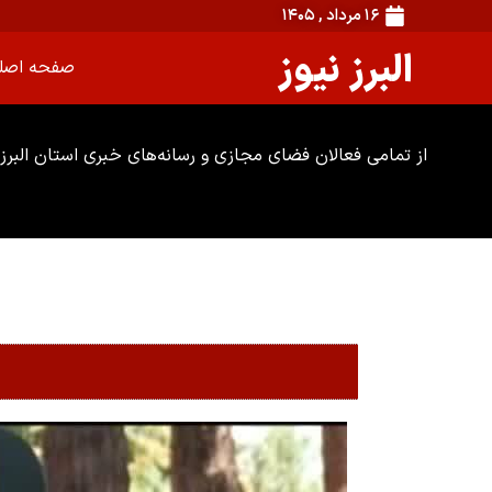
۱۶ مرداد , ۱۴۰۵
البرز نیوز
صفحه اصل
از تمامی فعالان فضای مجازی و رسانه‌های خبری استان البرز 