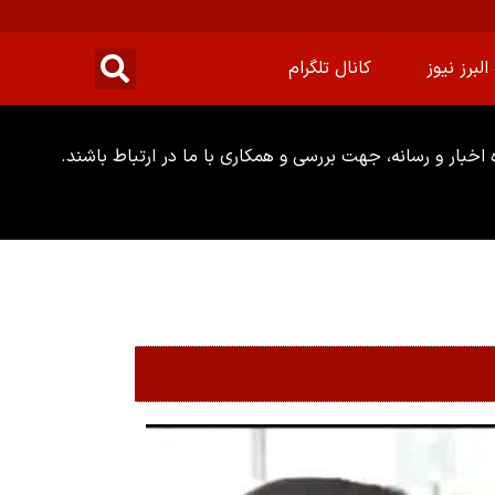
البرز نیوز
کانال تلگرام
خبار و رسانه، جهت بررسی و همکاری با ما در ارتباط باشند.