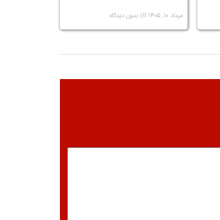
مرداد ۱۰, ۱۴۰۵
بدون دیدگاه