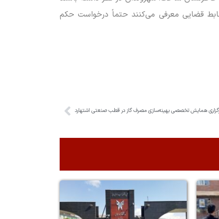
ضابط قضایی معرفی می‌کنند حتماً درخواست حکم
گزاری همایش تخصصی بهینه‌سازی مصرف گاز در قطب صنعتی اشتهارد