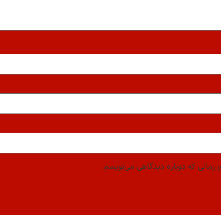
 زمانی که دوباره دیدگاهی می‌نویسم.