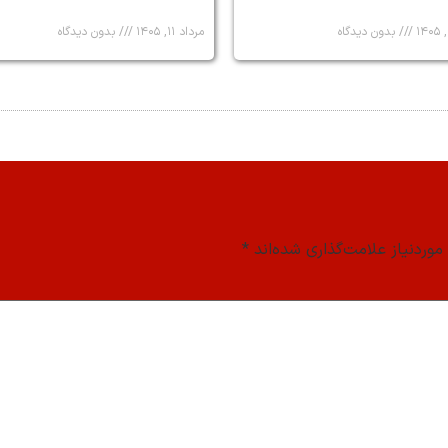
بدون دیدگاه
مرداد ۱۱, ۱۴۰۵
بدون دیدگاه
وردنیاز علامت‌گذاری شده‌اند
*