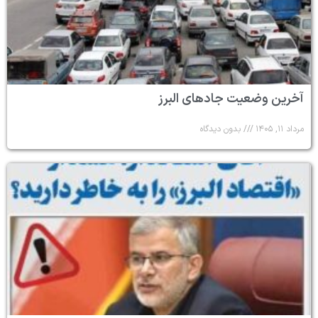
آخرین وضعیت جادهای البرز
مرداد ۱۱, ۱۴۰۵
بدون دیدگاه