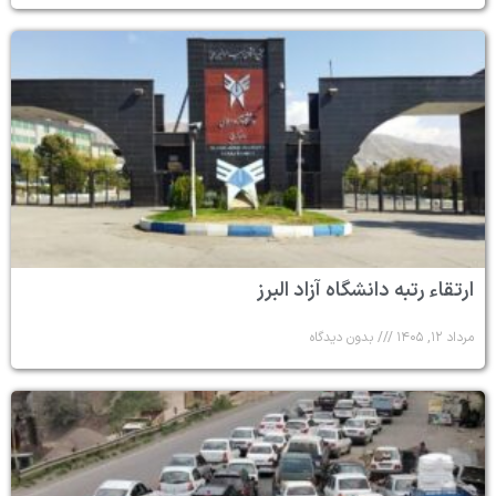
ارتقاء رتبه دانشگاه آزاد البرز
مرداد ۱۲, ۱۴۰۵
بدون دیدگاه