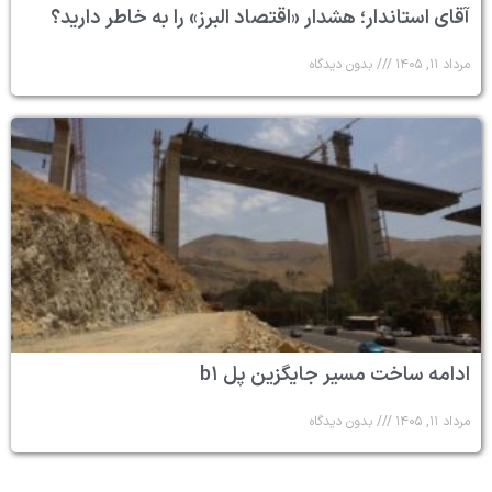
آقای استاندار؛ هشدار «اقتصاد البرز» را به خاطر دارید؟
مرداد ۱۱, ۱۴۰۵
بدون دیدگاه
ادامه ساخت مسیر جایگزین پل b۱
مرداد ۱۱, ۱۴۰۵
بدون دیدگاه