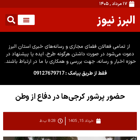
۱۷ مرداد , ۱۴۰۵
البرز نیوز
از تمامی فعالان فضای مجازی و رسانه‌های خبری استان البرز
دعوت می‌شود در صورت داشتن هرگونه طرح، ایده یا پیشنهاد در
حوزه اخبار و رسانه، جهت بررسی و همکاری با ما در ارتباط باشند.
فقط از طریق پیامک : 09127679717
حضور پرشور کرجی‌ها در دفاع از وطن
خرداد 15, 1405
8:28 ب.ظ