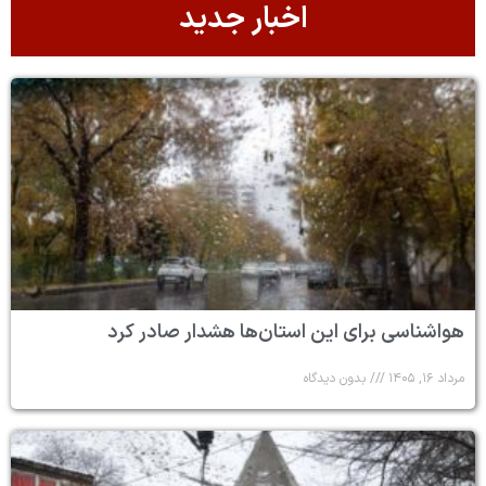
اخبار جدید
هواشناسی برای این استان‌ها هشدار صادر کرد
مرداد ۱۶, ۱۴۰۵
بدون دیدگاه