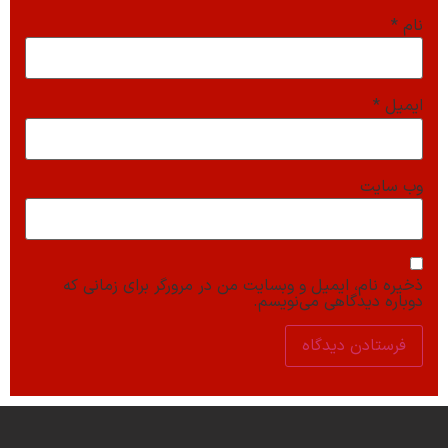
نام
*
ایمیل
*
وب‌ سایت
ذخیره نام، ایمیل و وبسایت من در مرورگر برای زمانی که
دوباره دیدگاهی می‌نویسم.