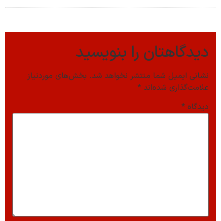
دیدگاهتان را بنویسید
نشانی ایمیل شما منتشر نخواهد شد.
بخش‌های موردنیاز
علامت‌گذاری شده‌اند
*
دیدگاه
*