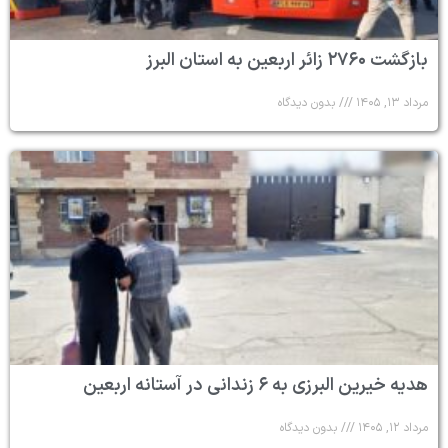
بازگشت ۲۷۶۰ زائر اربعین به استان البرز
مرداد ۱۳, ۱۴۰۵
بدون دیدگاه
هدیه خیرین البرزی به ۶ زندانی در آستانه اربعین
مرداد ۱۲, ۱۴۰۵
بدون دیدگاه